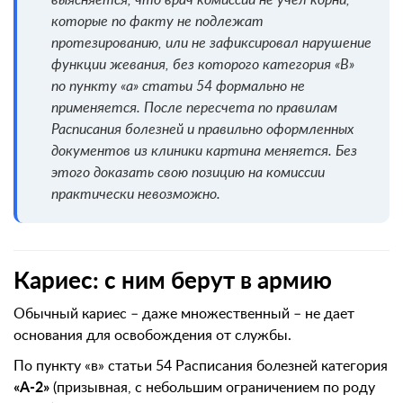
которые по факту не подлежат
протезированию, или не зафиксировал нарушение
функции жевания, без которого категория «В»
по пункту «а» статьи 54 формально не
применяется. После пересчета по правилам
Расписания болезней и правильно оформленных
документов из клиники картина меняется. Без
этого доказать свою позицию на комиссии
практически невозможно.
Кариес: с ним берут в армию
Обычный кариес – даже множественный – не дает
основания для освобождения от службы.
По пункту «в» статьи 54 Расписания болезней категория
«А-2»
(призывная, с небольшим ограничением по роду