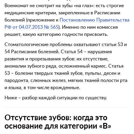
Военкомат не смотрит на зубы «на глаз»: есть строгие
медицинские критерии, закрепленные в Расписании
болезней (приложение к
Постановлению Правительства
РФ от 04.07.2013 № 565
). Именно по ним комиссия
решает, какую категорию годности присвоить.
Стоматологические проблемы охватывают статьи 53 и
54 Расписания болезней. Статья 54 – нарушения
развития и прорезывания зубов: их отсутствие,
аномалии зубного ряда, осложненный кариес. Статья
53 – болезни твердых тканей зубов, пульпы, десен и
пародонта, слюнных желез, мягких тканей полости рта
и языка, в том числе врожденные.
Ниже – разбор каждой ситуации по существу.
Отсутствие зубов: когда это
основание для категории «В»