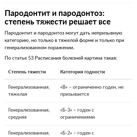
Пародонтит и пародонтоз:
степень тяжести решает все
Пародонтит и пародонтоз могут дать непризывную
категорию, но только в тяжелой форме и только при
генерализованном поражении.
По статье 53 Расписания болезней картина такая:
Степень тяжести
Категория годности
Генерализованная,
«В» – ограниченно годен, не
тяжелая
призывается
Генерализованная,
«Б-3» – годен с
средняя
ограничениями
Генерализованная,
«Б-2» – годен с