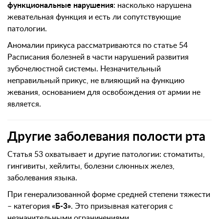
функциональные нарушения
: насколько нарушена
жевательная функция и есть ли сопутствующие
патологии.
Аномалии прикуса рассматриваются по статье 54
Расписания болезней в части нарушений развития
зубочелюстной системы. Незначительный
неправильный прикус, не влияющий на функцию
жевания, основанием для освобождения от армии не
является.
Другие заболевания полости рта
Статья 53 охватывает и другие патологии: стоматиты,
гингивиты, хейлиты, болезни слюнных желез,
заболевания языка.
При генерализованной форме средней степени тяжести
– категория
«Б-3»
. Это призывная категория с
незначительными ограничениями.