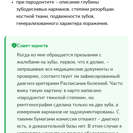
при пародонтите – описание глубины
зубодесневых карманов, степени резорбции
костной ткани, подвижности зубов,
генерализованного характера поражения.
Совет юриста
Когда ко мне обращается призывник с
жалобами на зубы, первое, что я делаю, –
запрашиваю все медицинские документы и
проверяю, соответствует ли зафиксированный
диагноз критериям Расписания болезней. Часто
вижу такую картину: в карте написано
«пародонтит тяжелой степени», но
рентгенография сделана только на два зуба, а
измерения карманов не задокументированы. С
такими бумагами комиссия откажет – диагноз
есть, а доказательной базы нет. В этом случае я