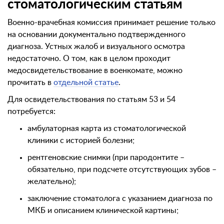
стоматологическим статьям
Военно-врачебная комиссия принимает решение только
на основании документально подтвержденного
диагноза. Устных жалоб и визуального осмотра
недостаточно. О том, как в целом проходит
медосвидетельствование в военкомате, можно
прочитать в
отдельной статье
.
Для освидетельствования по статьям 53 и 54
потребуется:
амбулаторная карта из стоматологической
клиники с историей болезни;
рентгеновские снимки (при пародонтите –
обязательно, при подсчете отсутствующих зубов –
желательно);
заключение стоматолога с указанием диагноза по
МКБ и описанием клинической картины;