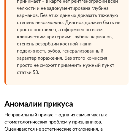
принимает – в карте нет рентгенографии всей
челюсти и не задокументирована глубина
карманов. Без этих данных доказать тяжелую
степень невозможно. Диагноз должен быть не
просто поставлен, а оформлен по всем
клиническим критериям: глубина карманов,
степень резорбции костной ткани,
подвижность зубов, генерализованный
характер поражения. Без этого комиссия
просто не сможет применить нужный пункт
статьи 53.
Аномалии прикуса
Неправильный прикус – одна из самых частых
стоматологических проблем у призывников.
Оцениваются не эстетические отклонения, а