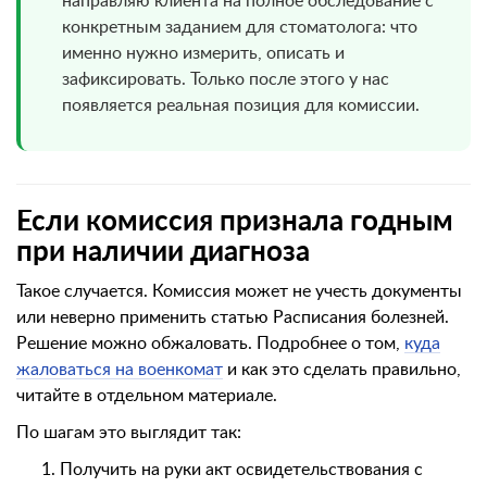
направляю клиента на полное обследование с
конкретным заданием для стоматолога: что
именно нужно измерить, описать и
зафиксировать. Только после этого у нас
появляется реальная позиция для комиссии.
Если комиссия признала годным
при наличии диагноза
Такое случается. Комиссия может не учесть документы
или неверно применить статью Расписания болезней.
Решение можно обжаловать. Подробнее о том,
куда
жаловаться на военкомат
и как это сделать правильно,
читайте в отдельном материале.
По шагам это выглядит так:
Получить на руки акт освидетельствования с