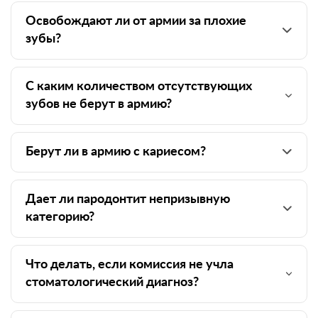
Освобождают ли от армии за плохие
зубы?
С каким количеством отсутствующих
зубов не берут в армию?
Берут ли в армию с кариесом?
Дает ли пародонтит непризывную
категорию?
Что делать, если комиссия не учла
стоматологический диагноз?