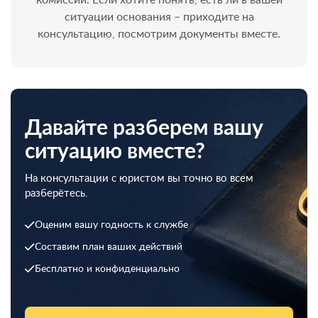
ситуации основания – приходите на
консультацию, посмотрим документы вместе.
Давайте разберем вашу
ситуацию вместе?
На консультации с юристом вы точно во всем
разберётесь.
Оценим вашу годность к службе
Составим план ваших действий
Бесплатно и конфиденциально