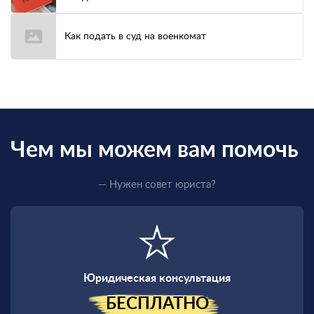
Как подать в суд на военкомат
Чем мы можем вам помочь
— Нужен совет юриста?
Юридическая консультация
БЕСПЛАТНО