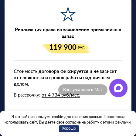
Реализация права на зачисление призывника в
запас
119 900
РУБ.
Стоимость договора фиксируется и не зависит
от сложности и сроков работы над личным
делом.
Отзывы клиентов
В рассрочку:
от 4 734 руб/мес.
Этот сайт использует cookie для хранения данных. Продолжая
использовать сайт, Вы даете свое согласие на работу с этими файлами.
Хорошо
— Нужна защита от призыва?