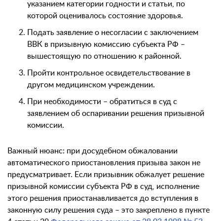
указанием категории годности и статьи, по
которой оценивалось состояние здоровья.
Подать заявление о несогласии с заключением
ВВК в призывную комиссию субъекта РФ –
вышестоящую по отношению к районной.
Пройти контрольное освидетельствование в
другом медицинском учреждении.
При необходимости – обратиться в суд с
заявлением об оспаривании решения призывной
комиссии.
Важный нюанс: при досудебном обжаловании
автоматического приостановления призыва закон не
предусматривает. Если призывник обжалует решение
призывной комиссии субъекта РФ в суд, исполнение
этого решения приостанавливается до вступления в
законную силу решения суда – это закреплено в пункте