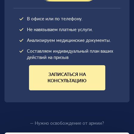
В офисе или по телефону.
Не навязываем платные услуги.
Анализируем медицинские документы.
Составляем индивидуальный план ваших
действий на призыв
ЗАПИСАТЬСЯ НА
КОНСУЛЬТАЦИЮ
— Нужно освобождение от армии?