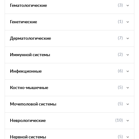
Гематологические
(3)
Генетические
(1)
Дерматологические
(7)
Иммунной системы
(2)
Инфекционные
(6)
Костно-мышечные
(5)
Мочеполовой системы
(5)
Неврологические
(10)
Нервной системы
(5)