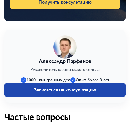
Получить консультацию
Александр Парфенов
Руководитель юридического отдела
1000+
выигранных дел
Опыт более 8 лет
Записаться на консультацию
Частые вопросы