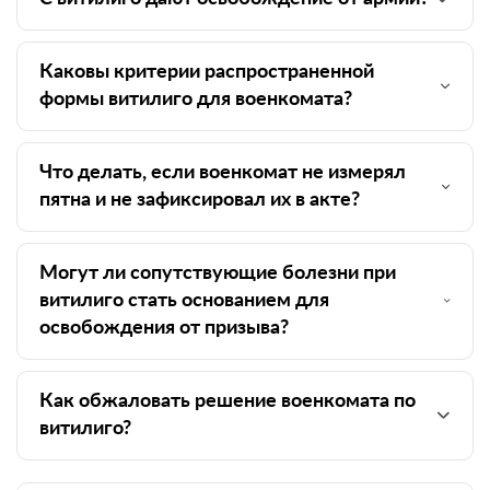
Каковы критерии распространенной
формы витилиго для военкомата?
Что делать, если военкомат не измерял
пятна и не зафиксировал их в акте?
Могут ли сопутствующие болезни при
витилиго стать основанием для
освобождения от призыва?
Как обжаловать решение военкомата по
витилиго?