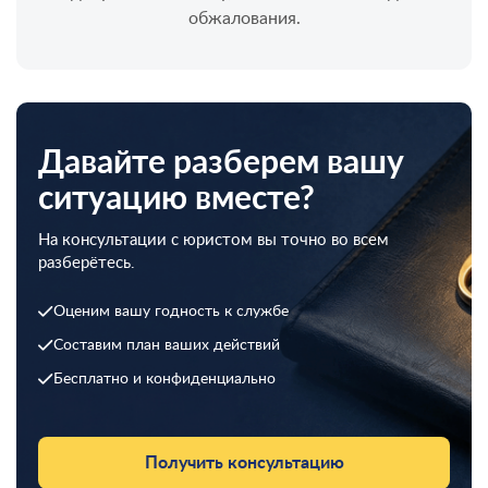
обжалования.
Давайте разберем вашу
ситуацию вместе?
На консультации с юристом вы точно во всем
разберётесь.
Оценим вашу годность к службе
Составим план ваших действий
Бесплатно и конфиденциально
Получить консультацию