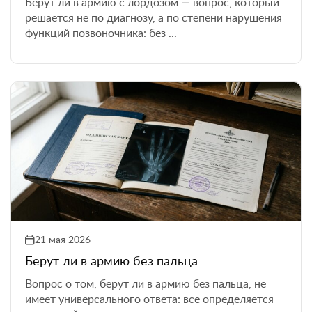
Берут ли в армию с лордозом — вопрос, который
решается не по диагнозу, а по степени нарушения
функций позвоночника: без ...
21 мая 2026
Берут ли в армию без пальца
Вопрос о том, берут ли в армию без пальца, не
имеет универсального ответа: все определяется