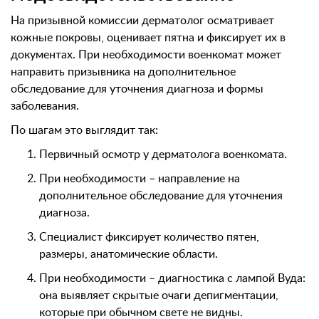
На призывной комиссии дерматолог осматривает
кожные покровы, оценивает пятна и фиксирует их в
документах. При необходимости военкомат может
направить призывника на дополнительное
обследование для уточнения диагноза и формы
заболевания.
По шагам это выглядит так:
Первичный осмотр у дерматолога военкомата.
При необходимости – направление на
дополнительное обследование для уточнения
диагноза.
Специалист фиксирует количество пятен,
размеры, анатомические области.
При необходимости – диагностика с лампой Вуда:
она выявляет скрытые очаги депигментации,
которые при обычном свете не видны.