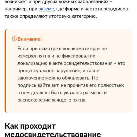
возникает и при других кожных заболеваниях –
например, при
экземе
, где форма и частота рецидивов
также определяют итоговую категорию.
Внимание!
Если при осмотре в военкомате врач не
измерял пятна и не фиксировал их
локализацию в акте освидетельствования – это
процессуальное нарушение, и такое
заключение можно обжаловать. Не
подписывайте акт, не прочитав его полностью:
в нем должны быть указаны размеры и
расположение каждого пятна.
Как проходит
медосвидетельствование