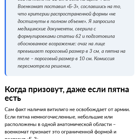
Военкомат поставил «Б-3», сославшись на то,
что критерии распространенной формы «не
достигнуты в полном объеме». Я запросила
медицинские документы, сверила с
формулировками статьи 62 и подготовила
обоснованное возражение: очаг на лице
превышает пороговый размер в 3 см, а пятна на
теле – пороговый размер в 10 см. Комиссия
пересмотрела решение.
Когда призовут, даже если пятна
есть
Сам факт наличия витилиго не освобождает от армии.
Если пятна немногочисленные, небольшие или
расположены в одной анатомической области –
военкомат признает это ограниченной формой и