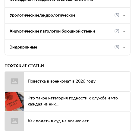
Урологические/андрологические
(5)
Хирургические патологии боюшной стенки
(2)
Эндокринные
(8)
ПОХОЖИЕ СТАТЬИ
Повестка в военкомат в 2026 году
Что такое категория годности к службе и что
каждая из них...
Как подать в суд на военкомат