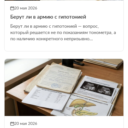
20 мая 2026
Берут ли в армию с гипотонией
Берут ли в армию с гипотонией — вопрос,
который решается не по показаниям тонометра, а
по наличию конкретного непризывно...
20 мая 2026