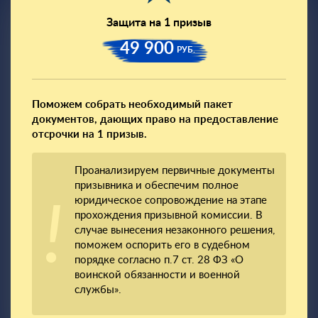
Защита на 1 призыв
49 900
РУБ.
Поможем собрать необходимый пакет
документов, дающих право на предоставление
отсрочки на 1 призыв.
Проанализируем первичные документы
призывника и обеспечим полное
юридическое сопровождение на этапе
прохождения призывной комиссии. В
случае вынесения незаконного решения,
поможем оспорить его в судебном
порядке согласно п.7 ст. 28 ФЗ «О
воинской обязанности и военной
службы».