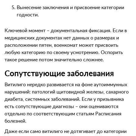
Вынесение заключения и присвоение категории
годности.
Ключевой момент – документальная фиксация. Если в
медицинских документах нет данных о размерах и
расположении пятен, военкомат может присвоить
любую категорию по своему усмотрению. Оспорить
такое решение потом значительно сложнее.
Сопутствующие заболевания
Витилиго нередко развивается на фоне аутоиммунных
нарушений: патологий щитовидной железы, сахарного
диабета, системных заболеваний. Если у призывника
есть сопутствующие диагнозы – они оцениваются
отдельно по соответствующим статьям Расписания
болезней.
Даже если само витилиго не дотягивает до категории