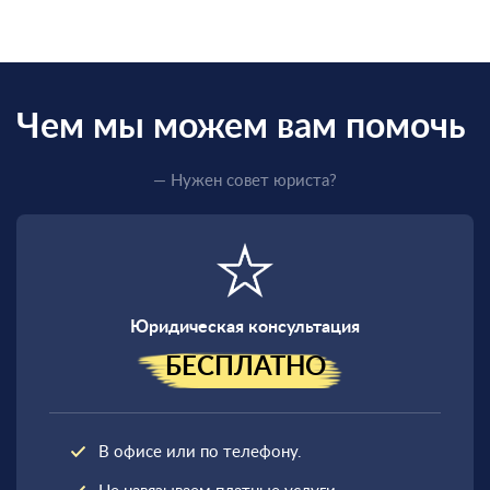
Чем мы можем вам помочь
— Нужен совет юриста?
Юридическая консультация
БЕСПЛАТНО
В офисе или по телефону.