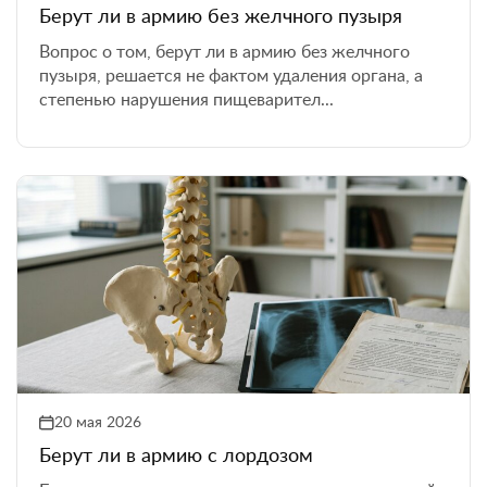
Берут ли в армию без желчного пузыря
Вопрос о том, берут ли в армию без желчного
пузыря, решается не фактом удаления органа, а
степенью нарушения пищеварител...
20 мая 2026
Берут ли в армию с лордозом