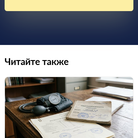
Читайте также