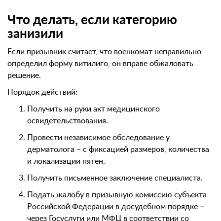
Что делать, если категорию
занизили
Если призывник считает, что военкомат неправильно
определил форму витилиго, он вправе обжаловать
решение.
Порядок действий:
Получить на руки акт медицинского
освидетельствования.
Провести независимое обследование у
дерматолога – с фиксацией размеров, количества
и локализации пятен.
Получить письменное заключение специалиста.
Подать жалобу в призывную комиссию субъекта
Российской Федерации в досудебном порядке –
через Госуслуги или МФЦ в соответствии со