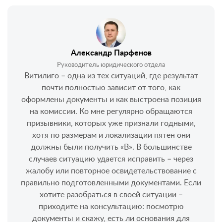
Александр Парфенов
Руководитель юридического отдела
Витилиго – одна из тех ситуаций, где результат
почти полностью зависит от того, как
оформлены документы и как выстроена позиция
на комиссии. Ко мне регулярно обращаются
призывники, которых уже признали годными,
хотя по размерам и локализации пятен они
должны были получить «В». В большинстве
случаев ситуацию удается исправить – через
жалобу или повторное освидетельствование с
правильно подготовленными документами. Если
хотите разобраться в своей ситуации –
приходите на консультацию: посмотрю
документы и скажу, есть ли основания для