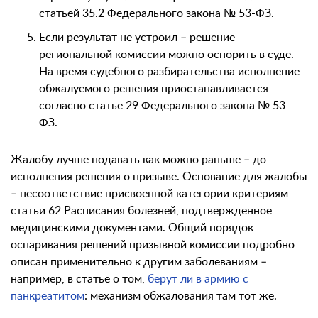
статьей 35.2 Федерального закона № 53-ФЗ.
Если результат не устроил – решение
региональной комиссии можно оспорить в суде.
На время судебного разбирательства исполнение
обжалуемого решения приостанавливается
согласно статье 29 Федерального закона № 53-
ФЗ.
Жалобу лучше подавать как можно раньше – до
исполнения решения о призыве. Основание для жалобы
– несоответствие присвоенной категории критериям
статьи 62 Расписания болезней, подтвержденное
медицинскими документами. Общий порядок
оспаривания решений призывной комиссии подробно
описан применительно к другим заболеваниям –
например, в статье о том,
берут ли в армию с
панкреатитом
: механизм обжалования там тот же.