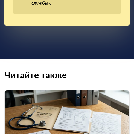
службы».
Читайте также