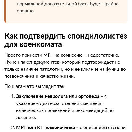
нормальной доказательной базы будет крайне
сложно.
Как подтвердить спондилолистез
для военкомата
Просто принести МРТ на комиссию – недостаточно.
Нужен пакет документов, который подтверждает не
только наличие патологии, но и ее влияние на функцию
позвоночника и качество жизни.
По шагам это выглядит так:
Заключение невролога или ортопеда
– с
указанием диагноза, степени смещения,
клинических проявлений и рекомендаций по
лечению.
МРТ или КТ позвоночника
– с описанием степени