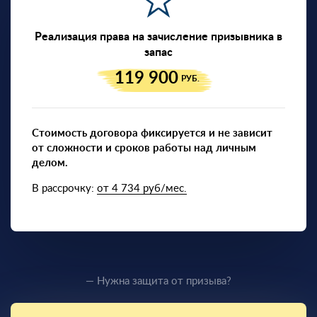
Реализация права на зачисление призывника в
запас
119 900
РУБ.
Стоимость договора фиксируется и не зависит
от сложности и сроков работы над личным
делом.
В рассрочку:
от 4 734 руб/мес.
— Нужна защита от призыва?