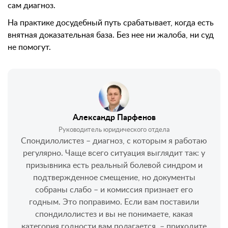
сам диагноз.
На практике досудебный путь срабатывает, когда есть
внятная доказательная база. Без нее ни жалоба, ни суд
не помогут.
Александр Парфенов
Руководитель юридического отдела
Спондилолистез – диагноз, с которым я работаю
регулярно. Чаще всего ситуация выглядит так: у
призывника есть реальный болевой синдром и
подтвержденное смещение, но документы
собраны слабо – и комиссия признает его
годным. Это поправимо. Если вам поставили
спондилолистез и вы не понимаете, какая
категория годности вам полагается, – приходите