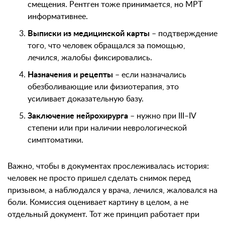
смещения. Рентген тоже принимается, но МРТ
информативнее.
Выписки из медицинской карты
– подтверждение
того, что человек обращался за помощью,
лечился, жалобы фиксировались.
Назначения и рецепты
– если назначались
обезболивающие или физиотерапия, это
усиливает доказательную базу.
Заключение нейрохирурга
– нужно при III–IV
степени или при наличии неврологической
симптоматики.
Важно, чтобы в документах прослеживалась история:
человек не просто пришел сделать снимок перед
призывом, а наблюдался у врача, лечился, жаловался на
боли. Комиссия оценивает картину в целом, а не
отдельный документ. Тот же принцип работает при