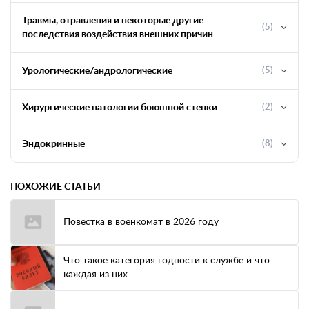
Травмы, отравления и некоторые другие
(5)
последствия воздействия внешних причин
Урологические/андрологические
(5)
Хирургические патологии боюшной стенки
(2)
Эндокринные
(8)
ПОХОЖИЕ СТАТЬИ
Повестка в военкомат в 2026 году
Что такое категория годности к службе и что
каждая из них...