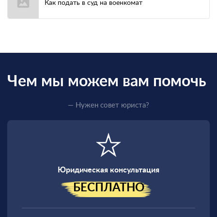
Как подать в суд на военкомат
Чем мы можем вам помочь
— Нужен совет юриста?
Юридическая консультация
БЕСПЛАТНО