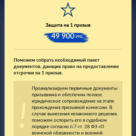
Защита на 1 призыв
49 900
РУБ.
Поможем собрать необходимый пакет
документов, дающих право на предоставление
отсрочки на 1 призыв.
Проанализируем первичные документы
призывника и обеспечим полное
юридическое сопровождение на этапе
прохождения призывной комиссии. В
случае вынесения незаконного решения,
поможем оспорить его в судебном
порядке согласно п.7 ст. 28 ФЗ «О
воинской обязанности и военной