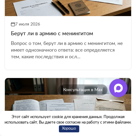
7 июля 2026
Берут ли в армию с менингитом
Вопрос о том, берут ли в армию с менингитом, не
имеет однозначного ответа: все определяется
тем, какие последствия и осл...
Консультация в Max
Этот сайт использует cookie для хранения данных. Продолжая
использовать сайт, Вы даете свое согласие на работу с этими файлами.
Хорошо