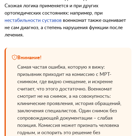
Схожая логика применяется и при других
ортопедических состояниях: например, при
нестабильности суставов
военкомат также оценивает
не сам диагноз, а степень нарушения функции после
лечения.
Внимание!
Самая частая ошибка, которую я вижу:
призывник приходит на комиссию с МРТ-
снимком, где видно смещение, и искренне
считает, что этого достаточно. Военкомат
смотрит не на снимок, а на совокупность:
клинические проявления, история обращений,
заключения специалистов. Один снимок без
сопровождающей документации – слабая
позиция. Комиссия может признать человека
годным, и оспорить это решение без