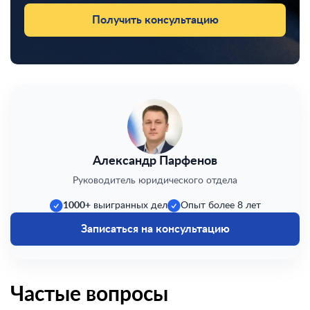
Получить консультацию
Александр Парфенов
Руководитель юридического отдела
1000+
выигранных дел
Опыт более 8 лет
Записаться на консультацию
Частые вопросы