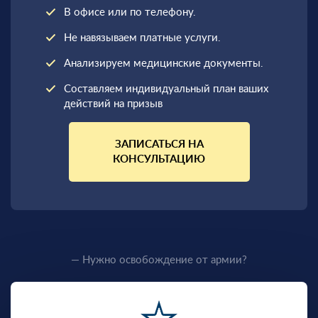
В офисе или по телефону.
Не навязываем платные услуги.
Анализируем медицинские документы.
Составляем индивидуальный план ваших
действий на призыв
ЗАПИСАТЬСЯ НА
КОНСУЛЬТАЦИЮ
— Нужно освобождение от армии?