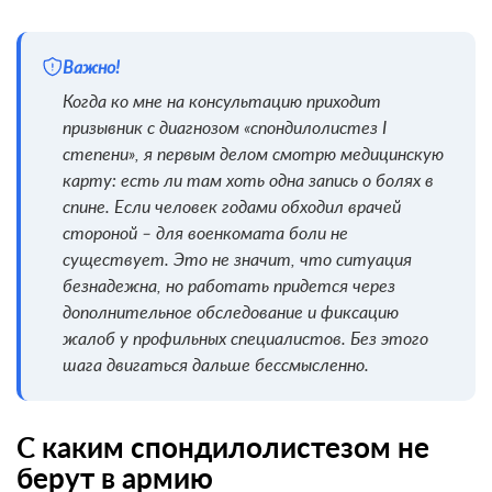
Важно!
Когда ко мне на консультацию приходит
призывник с диагнозом «спондилолистез I
степени», я первым делом смотрю медицинскую
карту: есть ли там хоть одна запись о болях в
спине. Если человек годами обходил врачей
стороной – для военкомата боли не
существует. Это не значит, что ситуация
безнадежна, но работать придется через
дополнительное обследование и фиксацию
жалоб у профильных специалистов. Без этого
шага двигаться дальше бессмысленно.
С каким спондилолистезом не
берут в армию