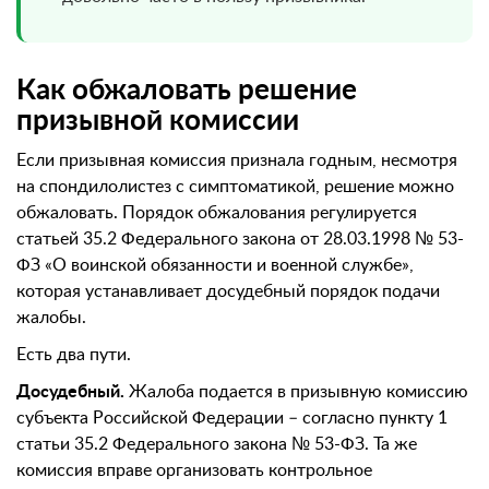
Как обжаловать решение
призывной комиссии
Если призывная комиссия признала годным, несмотря
на спондилолистез с симптоматикой, решение можно
обжаловать. Порядок обжалования регулируется
статьей 35.2 Федерального закона от 28.03.1998 № 53-
ФЗ «О воинской обязанности и военной службе»,
которая устанавливает досудебный порядок подачи
жалобы.
Есть два пути.
Досудебный.
Жалоба подается в призывную комиссию
субъекта Российской Федерации – согласно пункту 1
статьи 35.2 Федерального закона № 53-ФЗ. Та же
комиссия вправе организовать контрольное