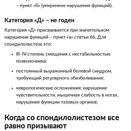
– пункт «б» (умеренное нарушение функций).
Категория «Д» – не годен
Категория «Д» присваивается при значительном
нарушении функций – пункт «а» статьи 66. Для
спондилолистеза это:
III–IV степень смещения с нестабильностью
позвоночника;
постоянный выраженный болевой синдром,
требующий регулярного обезболивания;
неврологические осложнения: нарушение
чувствительности, мышечная слабость в ногах,
нарушение функции тазовых органов.
Когда со спондилолистезом все
равно призывают