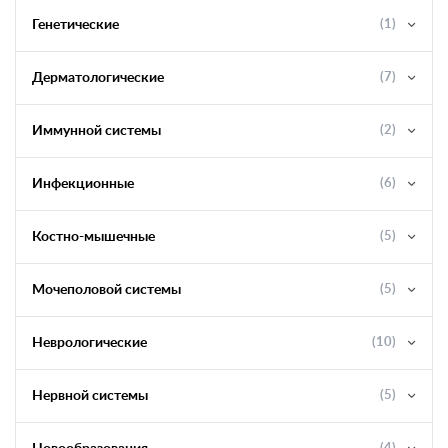
Генетические
(1)
Дерматологические
(7)
Иммунной системы
(2)
Инфекционные
(6)
Костно-мышечные
(5)
Мочеполовой системы
(5)
Неврологические
(10)
Нервной системы
(5)