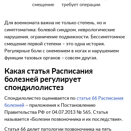
смещение
требует операции
Для военкомата важна не только степень, но и
симптоматика: болевой синдром, неврологические
нарушения, ограничение подвижности. Бессимптомное
смещение первой степени – это одна история.
Регулярные боли с онемением в ногах и нарушением
функции тазовых органов – совсем другая.
Какая статья Расписания
болезней регулирует
спондилолистез
Спондилолистез оценивается по
статье 66 Расписания
болезней
– приложения к Постановлению
Правительства РФ от 04.07.2013 № 565. Статья
называется «Болезни позвоночника и их последствия».
Статья 66 делит патологии позвоночника на пять