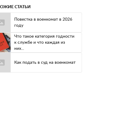
ОЖИЕ СТАТЬИ
Повестка в военкомат в 2026
году
Что такое категория годности
к службе и что каждая из
них...
Как подать в суд на военкомат