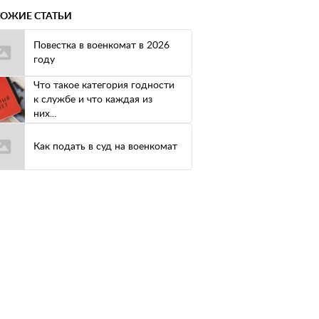
ОЖИЕ СТАТЬИ
Повестка в военкомат в 2026
году
Что такое категория годности
к службе и что каждая из
них...
Как подать в суд на военкомат