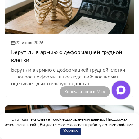
22 июня 2026
Берут ли в армию с деформацией грудной
клетки
Берут ли в армию с деформацией грудной клетки
— вопрос не формы, а последствий: военкомат
оценивает дыхательную недостат...
Консультация в Max
Этот сайт использует cookie для хранения данных. Продолжая
использовать сайт, Вы даете свое согласие на работу с этими файлами.
Хорошо