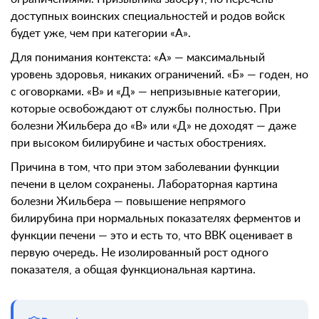
доступных воинских специальностей и родов войск
будет уже, чем при категории «А».
Для понимания контекста: «А» — максимальный
уровень здоровья, никаких ограничений. «Б» — годен, но
с оговорками. «В» и «Д» — непризывные категории,
которые освобождают от службы полностью. При
болезни Жильбера до «В» или «Д» не доходят — даже
при высоком билирубине и частых обострениях.
Причина в том, что при этом заболевании функции
печени в целом сохранены. Лабораторная картина
болезни Жильбера — повышение непрямого
билирубина при нормальных показателях ферментов и
функции печени — это и есть то, что ВВК оценивает в
первую очередь. Не изолированный рост одного
показателя, а общая функциональная картина.