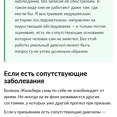
наблюдения, без записей об обострениях. В
таком виде они не работают даже там, где
могли бы. Я выстраиваю медицинскую
историю последовательно, направляю на
недостающие обследования — и только потом
оцениваю, есть ли сопутствующие основания,
которые человек сам не заметил. Без этой
работы реальный диагноз может быть
попросту не учтен должным образом.
Если есть сопутствующие
заболевания
Болезнь Жильбера сама по себе не освобождает от
армии. Но иногда на ее фоне развиваются другие
состояния, у которых уже другой прогноз при призыве.
Если у призывника есть сопутствующие диагнозы —