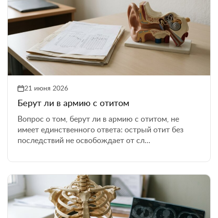
21 июня 2026
Берут ли в армию с отитом
Вопрос о том, берут ли в армию с отитом, не
имеет единственного ответа: острый отит без
последствий не освобождает от сл...