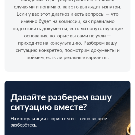
случаями и понимаю, как это выглядит изнутри.
Если у вас этот диагноз и есть вопросы — что
именно будет на комиссии, как правильно
подготовить документы, есть ли сопутствующие
основания, которые вы сами не учли —
приходите на консультацию. Разберем вашу
ситуацию конкретно, посмотрим документы и
поймем, есть ли реальные варианты.
Давайте разберем вашу
ситуацию вместе?
На консультации с юристом вы точно во всем
разберётесь.