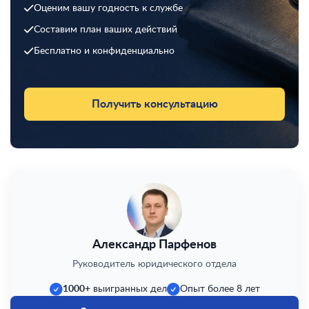
Оценим вашу годность к службе
Составим план ваших действий
Бесплатно и конфиденциально
Получить консультацию
Александр Парфенов
Руководитель юридического отдела
1000+
выигранных дел
Опыт более 8 лет