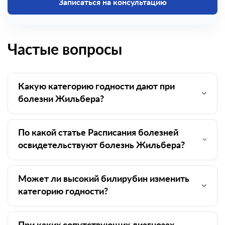
Записаться на консультацию
Частые вопросы
Какую категорию годности дают при
болезни Жильбера?
По какой статье Расписания болезней
освидетельствуют болезнь Жильбера?
Может ли высокий билирубин изменить
категорию годности?