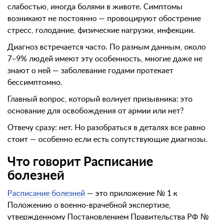
слабостью, иногда болями в животе. Симптомы
возникают не постоянно — провоцируют обострение
стресс, голодание, физические нагрузки, инфекции.
Диагноз встречается часто. По разным данным, около
7–9% людей имеют эту особенность, многие даже не
знают о ней — заболевание годами протекает
бессимптомно.
Главный вопрос, который волнует призывника: это
основание для освобождения от армии или нет?
Отвечу сразу: нет. Но разобраться в деталях все равно
стоит — особенно если есть сопутствующие диагнозы.
Что говорит Расписание
болезней
Расписание болезней
— это приложение № 1 к
Положению о военно-врачебной экспертизе,
утвержденному Постановлением Правительства РФ №