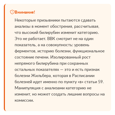
Внимание!
Некоторые призывники пытаются сдавать
анализы в момент обострения, рассчитывая,
что высокий билирубин изменит категорию.
Это не работает. ВВК смотрит не на один
показатель, а на совокупность: уровень
ферментов, историю болезни, функциональное
состояние печени. Изолированный рост
непрямого билирубина при сохранных
остальных показателях — это и есть признак
болезни Жильбера, которая в Расписании
болезней идет именно по пункту «в» статьи 59.
Манипуляция с анализами категорию не
изменит, но может создать лишние вопросы на
комиссии.