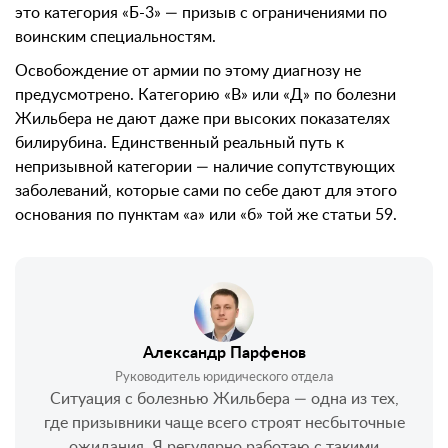
это категория «Б-3» — призыв с ограничениями по
воинским специальностям.
Освобождение от армии по этому диагнозу не
предусмотрено. Категорию «В» или «Д» по болезни
Жильбера не дают даже при высоких показателях
билирубина. Единственный реальный путь к
непризывной категории — наличие сопутствующих
заболеваний, которые сами по себе дают для этого
основания по пунктам «а» или «б» той же статьи 59.
Александр Парфенов
Руководитель юридического отдела
Ситуация с болезнью Жильбера — одна из тех,
где призывники чаще всего строят несбыточные
ожидания. Я регулярно работаю с такими