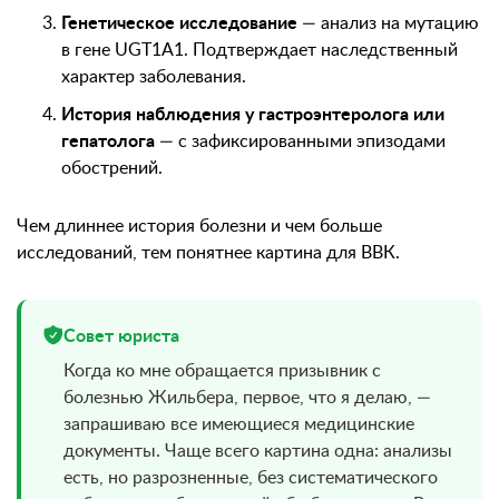
Генетическое исследование
— анализ на мутацию
в гене UGT1A1. Подтверждает наследственный
характер заболевания.
История наблюдения у гастроэнтеролога или
гепатолога
— с зафиксированными эпизодами
обострений.
Чем длиннее история болезни и чем больше
исследований, тем понятнее картина для ВВК.
Совет юриста
Когда ко мне обращается призывник с
болезнью Жильбера, первое, что я делаю, —
запрашиваю все имеющиеся медицинские
документы. Чаще всего картина одна: анализы
есть, но разрозненные, без систематического