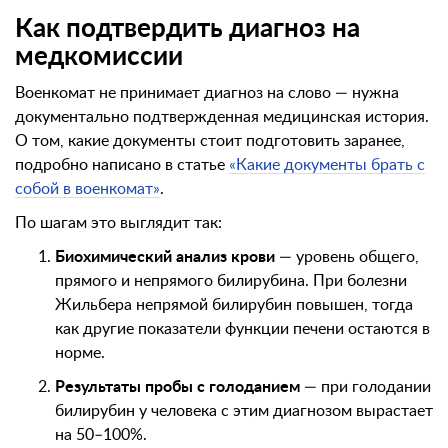
Как подтвердить диагноз на
медкомиссии
Военкомат не принимает диагноз на слово — нужна
документально подтвержденная медицинская история.
О том, какие документы стоит подготовить заранее,
подробно написано в статье
«Какие документы брать с
собой в военкомат»
.
По шагам это выглядит так:
Биохимический анализ крови
— уровень общего,
прямого и непрямого билирубина. При болезни
Жильбера непрямой билирубин повышен, тогда
как другие показатели функции печени остаются в
норме.
Результаты пробы с голоданием
— при голодании
билирубин у человека с этим диагнозом вырастает
на 50–100%.