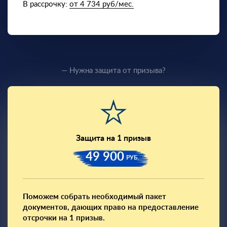
В рассрочку:
от 4 734 руб/мес.
— Нужна защита от призыва?
Защита на 1 призыв
49 900
РУБ.
Поможем собрать необходимый пакет
документов, дающих право на предоставление
отсрочки на 1 призыв.