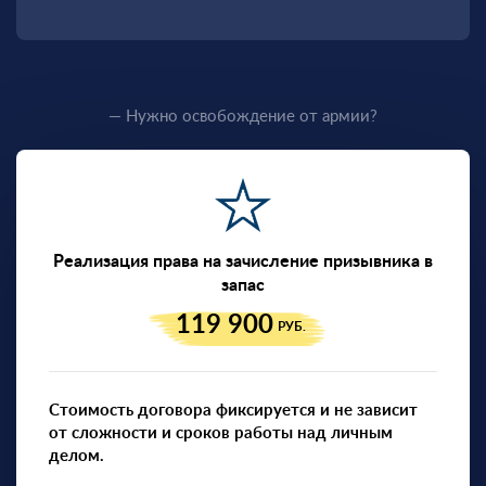
— Нужно освобождение от армии?
Реализация права на зачисление призывника в
запас
119 900
РУБ.
Стоимость договора фиксируется и не зависит
от сложности и сроков работы над личным
делом.