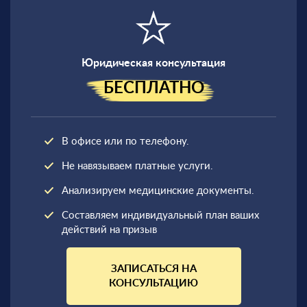
Юридическая консультация
БЕСПЛАТНО
В офисе или по телефону.
Не навязываем платные услуги.
Анализируем медицинские документы.
Составляем индивидуальный план ваших
действий на призыв
ЗАПИСАТЬСЯ НА
КОНСУЛЬТАЦИЮ