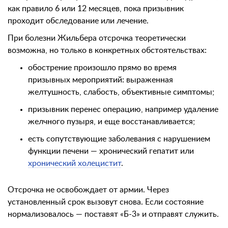
как правило 6 или 12 месяцев, пока призывник
проходит обследование или лечение.
При болезни Жильбера отсрочка теоретически
возможна, но только в конкретных обстоятельствах:
обострение произошло прямо во время
призывных мероприятий: выраженная
желтушность, слабость, объективные симптомы;
призывник перенес операцию, например удаление
желчного пузыря, и еще восстанавливается;
есть сопутствующие заболевания с нарушением
функции печени — хронический гепатит или
хронический холецистит
.
Отсрочка не освобождает от армии. Через
установленный срок вызовут снова. Если состояние
нормализовалось — поставят «Б-3» и отправят служить.