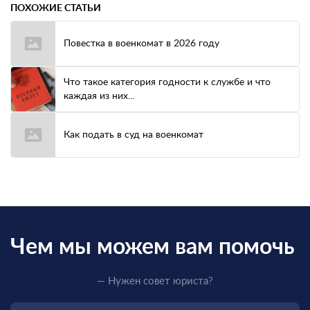
ПОХОЖИЕ СТАТЬИ
Повестка в военкомат в 2026 году
Что такое категория годности к службе и что
каждая из них...
Как подать в суд на военкомат
Чем мы можем вам помочь
— Нужен совет юриста?