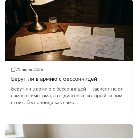
21 июня 2026
Берут ли в армию с бессонницей
Берут ли в армию с бессонницей — зависит не от
самого симптома, а от диагноза, который за ним
стоит: бессонница как само...