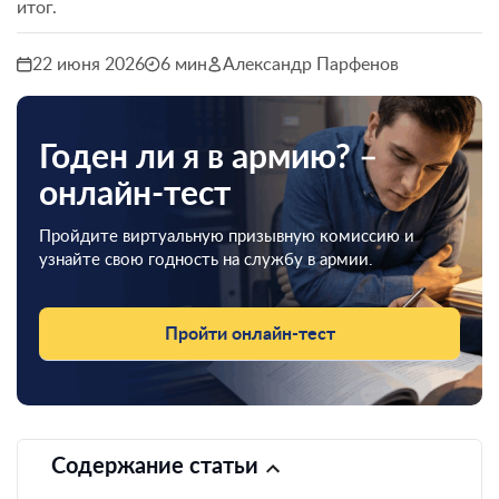
итог.
22 июня 2026
6 мин
Александр Парфенов
Годен ли я в армию? –
онлайн-тест
Пройдите виртуальную призывную комиссию и
узнайте свою годность на службу в армии.
Пройти онлайн-тест
Содержание статьи