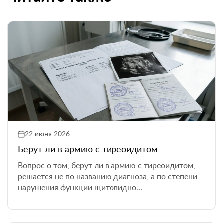
22 июня 2026
Берут ли в армию с тиреоидитом
Вопрос о том, берут ли в армию с тиреоидитом,
решается не по названию диагноза, а по степени
нарушения функции щитовидно...