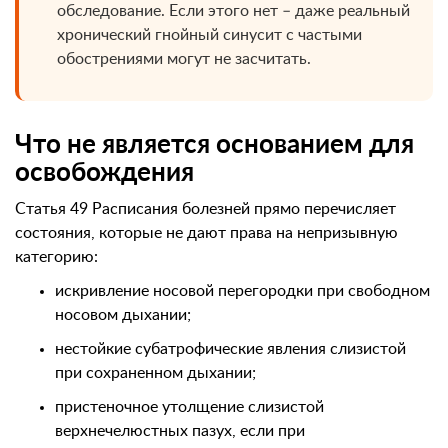
обследование. Если этого нет – даже реальный
хронический гнойный синусит с частыми
обострениями могут не засчитать.
Что не является основанием для
освобождения
Статья 49 Расписания болезней прямо перечисляет
состояния, которые не дают права на непризывную
категорию:
искривление носовой перегородки при свободном
носовом дыхании;
нестойкие субатрофические явления слизистой
при сохраненном дыхании;
пристеночное утолщение слизистой
верхнечелюстных пазух, если при