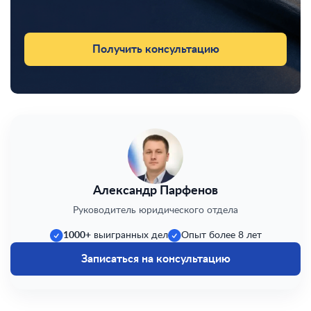
Получить консультацию
Александр Парфенов
Руководитель юридического отдела
1000+
выигранных дел
Опыт более 8 лет
Записаться на консультацию