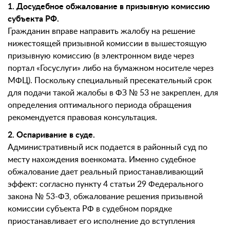
1. Досудебное обжалование в призывную комиссию
субъекта РФ.
Гражданин вправе направить жалобу на решение
нижестоящей призывной комиссии в вышестоящую
призывную комиссию (в электронном виде через
портал «Госуслуги» либо на бумажном носителе через
МФЦ). Поскольку специальный пресекательный срок
для подачи такой жалобы в ФЗ № 53 не закреплен, для
определения оптимального периода обращения
рекомендуется правовая консультация.
2. Оспаривание в суде.
Административный иск подается в районный суд по
месту нахождения военкомата. Именно судебное
обжалование дает реальный приостанавливающий
эффект: согласно пункту 4 статьи 29 Федерального
закона № 53-ФЗ, обжалование решения призывной
комиссии субъекта РФ в судебном порядке
приостанавливает его исполнение до вступления