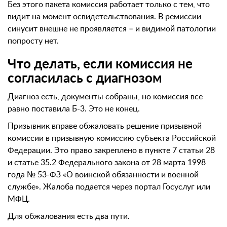
Без этого пакета комиссия работает только с тем, что
видит на момент освидетельствования. В ремиссии
синусит внешне не проявляется – и видимой патологии
попросту нет.
Что делать, если комиссия не
согласилась с диагнозом
Диагноз есть, документы собраны, но комиссия все
равно поставила Б-3. Это не конец.
Призывник вправе обжаловать решение призывной
комиссии в призывную комиссию субъекта Российской
Федерации. Это право закреплено в пункте 7 статьи 28
и статье 35.2 Федерального закона от 28 марта 1998
года № 53-ФЗ «О воинской обязанности и военной
службе». Жалоба подается через портал Госуслуг или
МФЦ.
Для обжалования есть два пути.