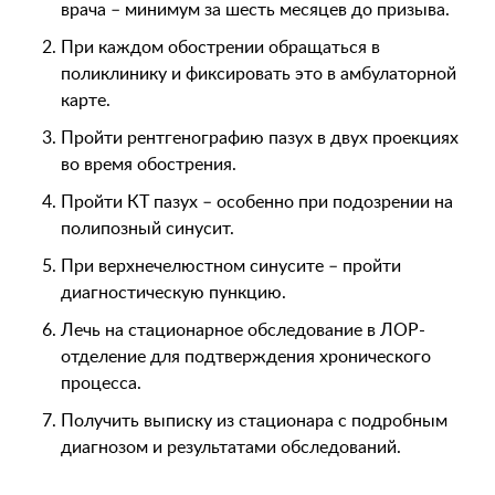
врача – минимум за шесть месяцев до призыва.
При каждом обострении обращаться в
поликлинику и фиксировать это в амбулаторной
карте.
Пройти рентгенографию пазух в двух проекциях
во время обострения.
Пройти КТ пазух – особенно при подозрении на
полипозный синусит.
При верхнечелюстном синусите – пройти
диагностическую пункцию.
Лечь на стационарное обследование в ЛОР-
отделение для подтверждения хронического
процесса.
Получить выписку из стационара с подробным
диагнозом и результатами обследований.