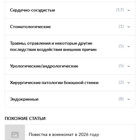
Сердечно-сосудистые
(17)
Стоматологические
(1)
Травмы, отравления и некоторые другие
(5)
последствия воздействия внешних причин
Урологические/андрологические
(5)
Хирургические патологии боюшной стенки
(2)
Эндокринные
(8)
ПОХОЖИЕ СТАТЬИ
Повестка в военкомат в 2026 году