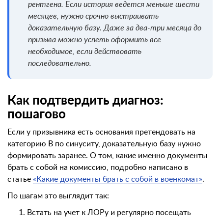
рентгена. Если история ведется меньше шести
месяцев, нужно срочно выстраивать
доказательную базу. Даже за два-три месяца до
призыва можно успеть оформить все
необходимое, если действовать
последовательно.
Как подтвердить диагноз:
пошагово
Если у призывника есть основания претендовать на
категорию В по синуситу, доказательную базу нужно
формировать заранее. О том, какие именно документы
брать с собой на комиссию, подробно написано в
статье
«Какие документы брать с собой в военкомат»
.
По шагам это выглядит так:
Встать на учет к ЛОРу и регулярно посещать