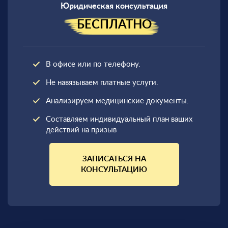
Юридическая консультация
БЕСПЛАТНО
В офисе или по телефону.
Не навязываем платные услуги.
Анализируем медицинские документы.
Составляем индивидуальный план ваших
действий на призыв
ЗАПИСАТЬСЯ НА
КОНСУЛЬТАЦИЮ