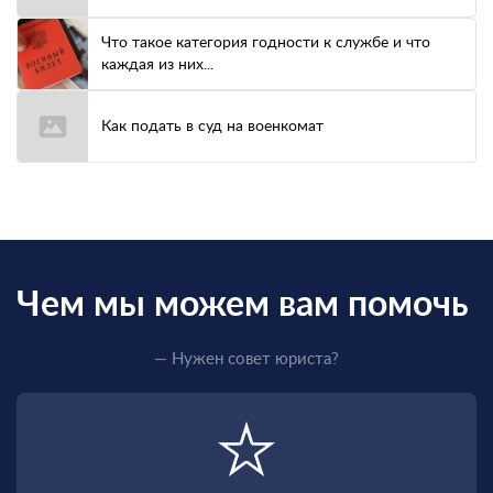
Что такое категория годности к службе и что
каждая из них...
Как подать в суд на военкомат
Чем мы можем вам помочь
— Нужен совет юриста?