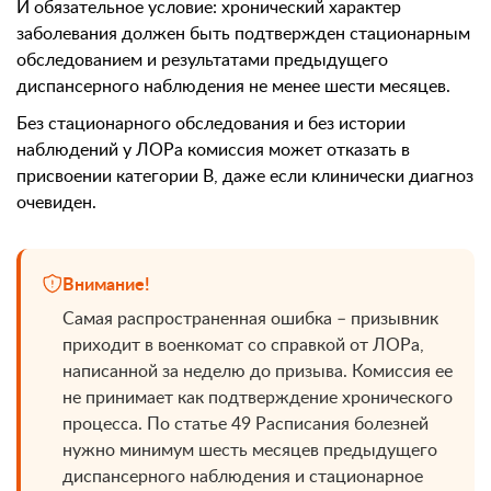
И обязательное условие: хронический характер
заболевания должен быть подтвержден стационарным
обследованием и результатами предыдущего
диспансерного наблюдения не менее шести месяцев.
Без стационарного обследования и без истории
наблюдений у ЛОРа комиссия может отказать в
присвоении категории В, даже если клинически диагноз
очевиден.
Внимание!
Самая распространенная ошибка – призывник
приходит в военкомат со справкой от ЛОРа,
написанной за неделю до призыва. Комиссия ее
не принимает как подтверждение хронического
процесса. По статье 49 Расписания болезней
нужно минимум шесть месяцев предыдущего
диспансерного наблюдения и стационарное