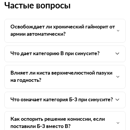
Частые вопросы
Освобождает ли хронический гайморит от
армии автоматически?
Что дает категорию В при синусите?
Влияет ли киста верхнечелюстной пазухи
на годность?
Что означает категория Б-3 при синусите?
Как оспорить решение комиссии, если
поставили Б-3 вместо В?