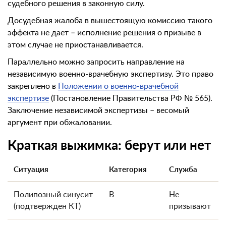
судебного решения в законную силу.
Досудебная жалоба в вышестоящую комиссию такого
эффекта не дает – исполнение решения о призыве в
этом случае не приостанавливается.
Параллельно можно запросить направление на
независимую военно-врачебную экспертизу. Это право
закреплено в
Положении о военно-врачебной
экспертизе
(Постановление Правительства РФ № 565).
Заключение независимой экспертизы – весомый
аргумент при обжаловании.
Краткая выжимка: берут или нет
Ситуация
Категория
Служба
Полипозный синусит
В
Не
(подтвержден КТ)
призывают