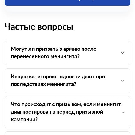
Частые вопросы
Могут ли призвать в армию после
перенесенного менингита?
Какую категорию годности дают при
последствиях менингита?
Что происходит с призывом, если менингит
диагностирован в период призывной
кампании?