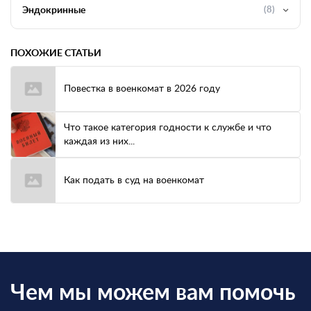
Эндокринные
(8)
ПОХОЖИЕ СТАТЬИ
Повестка в военкомат в 2026 году
Что такое категория годности к службе и что
каждая из них...
Как подать в суд на военкомат
Чем мы можем вам помочь