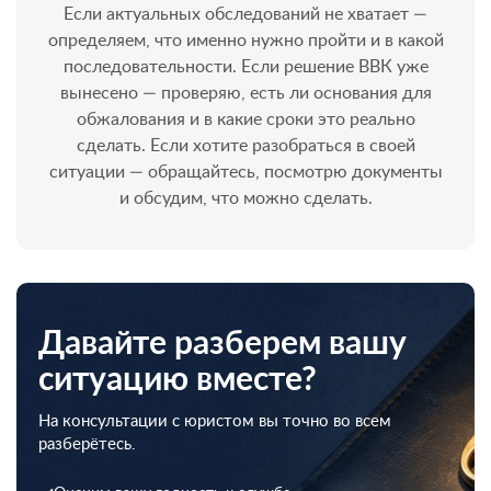
Если актуальных обследований не хватает —
определяем, что именно нужно пройти и в какой
последовательности. Если решение ВВК уже
вынесено — проверяю, есть ли основания для
обжалования и в какие сроки это реально
сделать. Если хотите разобраться в своей
ситуации — обращайтесь, посмотрю документы
и обсудим, что можно сделать.
Давайте разберем вашу
ситуацию вместе?
На консультации с юристом вы точно во всем
разберётесь.