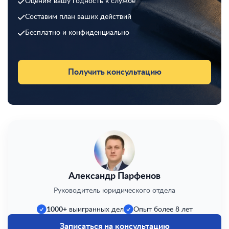
Оценим вашу годность к службе
Составим план ваших действий
Бесплатно и конфиденциально
Получить консультацию
Александр Парфенов
Руководитель юридического отдела
1000+
выигранных дел
Опыт более 8 лет
Записаться на консультацию