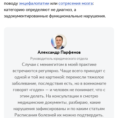
поводу
энцефалопатии
или
сотрясения мозга
:
категорию определяют не диагноз, а
задокументированные функциональные нарушения.
Александр Парфенов
Руководитель юридического отдела
Случаи с менингитом в моей практике
встречаются регулярно. Чаще всего приходят с
одной и той же картиной: перенесли тяжелое
заболевание, последствия есть, но в военкомате
говорят «годен» — и человек не понимает, что с
этим делать. На консультации я смотрю
медицинские документы, разбираю, какие
нарушения зафиксированы и по каким статьям
Расписания болезней их можно подтвердить.