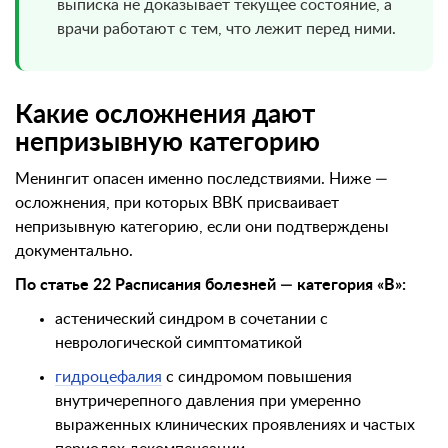
выписка не доказывает текущее состояние, а
врачи работают с тем, что лежит перед ними.
Какие осложнения дают
непризывную категорию
Менингит опасен именно последствиями. Ниже —
осложнения, при которых ВВК присваивает
непризывную категорию, если они подтверждены
документально.
По статье 22 Расписания болезней — категория «В»:
астенический синдром в сочетании с
неврологической симптоматикой
гидроцефалия
с синдромом повышения
внутричерепного давления при умеренно
выраженных клинических проявлениях и частых