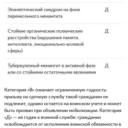
Эпилептический синдром на фоне
Д
перенесенного менингита
Стойкие органические психические
Д
расстройства (нарушения памяти,
интеллекта, эмоционально-волевой
сферы)
Туберкулезный менингит в активной фазе
Д
или со стойкими остаточными явлениями
Категория «В» означает ограниченную годность:
призыву на срочную службу такой гражданин не
подлежит, однако остается на воинском учете и может
быть призван при объявлении мобилизации. Категория
«Д» — не годен к военной службе: гражданин
освобождается от исполнения воинской обязанности в