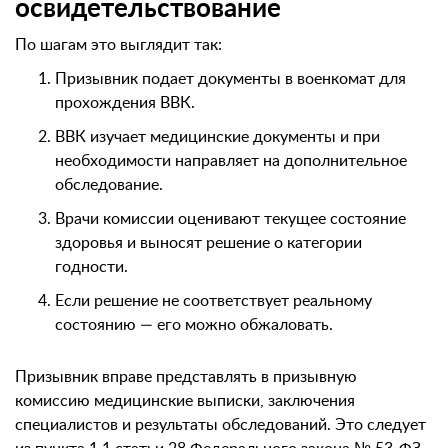
освидетельствование
По шагам это выглядит так:
Призывник подает документы в военкомат для
прохождения ВВК.
ВВК изучает медицинские документы и при
необходимости направляет на дополнительное
обследование.
Врачи комиссии оценивают текущее состояние
здоровья и выносят решение о категории
годности.
Если решение не соответствует реальному
состоянию — его можно обжаловать.
Призывник вправе представлять в призывную
комиссию медицинские выписки, заключения
специалистов и результаты обследований. Это следует