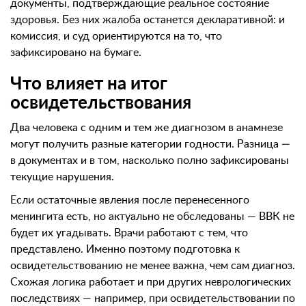
документы, подтверждающие реальное состояние
здоровья. Без них жалоба останется декларативной: и
комиссия, и суд ориентируются на то, что
зафиксировано на бумаге.
Что влияет на итог
освидетельствования
Два человека с одним и тем же диагнозом в анамнезе
могут получить разные категории годности. Разница —
в документах и в том, насколько полно зафиксированы
текущие нарушения.
Если остаточные явления после перенесенного
менингита есть, но актуально не обследованы — ВВК не
будет их угадывать. Врачи работают с тем, что
представлено. Именно поэтому подготовка к
освидетельствованию не менее важна, чем сам диагноз.
Схожая логика работает и при других неврологических
последствиях — например, при освидетельствовании по