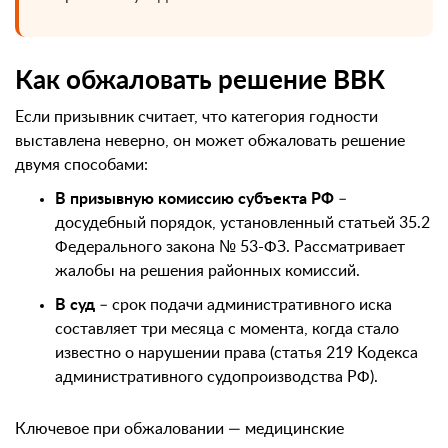
Как обжаловать решение ВВК
Если призывник считает, что категория годности
выставлена неверно, он может обжаловать решение
двумя способами:
В призывную комиссию субъекта РФ
–
досудебный порядок, установленный статьей 35.2
Федерального закона № 53-ФЗ. Рассматривает
жалобы на решения районных комиссий.
В суд
– срок подачи административного иска
составляет три месяца с момента, когда стало
известно о нарушении права (статья 219 Кодекса
административного судопроизводства РФ).
Ключевое при обжаловании — медицинские