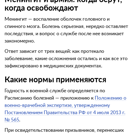
когда освобождают
Менингит — воспаление оболочек головного и
спинного мозга. Болезнь серьезная, нередко оставляет
последствия, и вопрос о службе после нее возникает
закономерно.
Ответ зависит от трех вещей: как протекало
заболевание, какие осложнения остались и как все это
зафиксировано в медицинских документах.
Какие нормы применяются
Годность к военной службе определяется по
Расписанию болезней — приложению к
Положению о
военно-врачебной экспертизе, утвержденному
Постановлением Правительства РФ от 4 июля 2013 г.
№ 565
.
При освидетельствовании призывников, перенесших