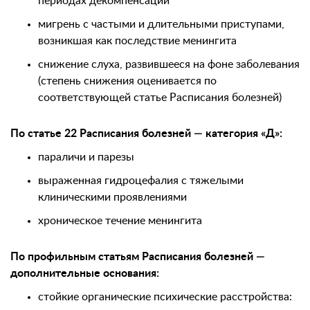
периодах декомпенсации
мигрень с частыми и длительными приступами,
возникшая как последствие менингита
снижение слуха, развившееся на фоне заболевания
(степень снижения оценивается по
соответствующей статье Расписания болезней)
По статье 22 Расписания болезней — категория «Д»:
параличи и парезы
выраженная гидроцефалия с тяжелыми
клиническими проявлениями
хроническое течение менингита
По профильным статьям Расписания болезней —
дополнительные основания:
стойкие органические психические расстройства: