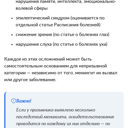
нарушения памяти, интеллекта, эмоционально-
волевой сферы
эпилептический синдром (оценивается по
отдельной статье Расписания болезней)
снижение зрения (по статье о болезнях глаз)
нарушения слуха (по статье о болезнях уха)
Каждое из этих осложнений может быть
самостоятельным основанием для непризывной
категории — независимо от того, менингит их вызвал
или другое заболевание.
Важно!
Если у призывника выявлено несколько
последствий менингита, освидетельствование
проводится по каждому из них отдельно — по