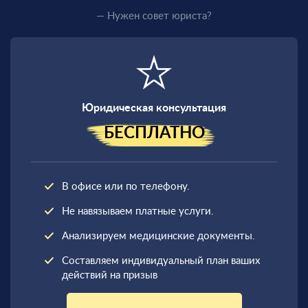
— Нужен совет юриста?
Юридическая консультация
БЕСПЛАТНО
В офисе или по телефону.
Не навязываем платные услуги.
Анализируем медицинские документы.
Составляем индивидуальный план ваших
действий на призыв