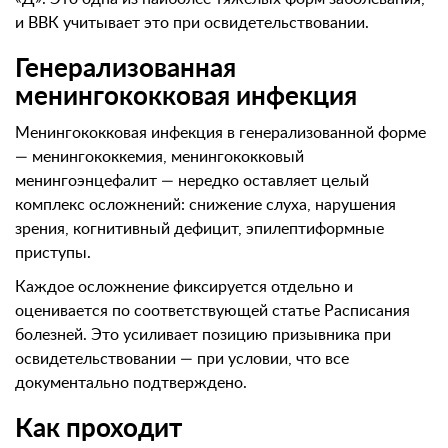
и ВВК учитывает это при освидетельствовании.
Генерализованная
менингококковая инфекция
Менингококковая инфекция в генерализованной форме
— менингококкемия, менингококковый
менингоэнцефалит — нередко оставляет целый
комплекс осложнений: снижение слуха, нарушения
зрения, когнитивный дефицит, эпилептиформные
приступы.
Каждое осложнение фиксируется отдельно и
оценивается по соответствующей статье Расписания
болезней. Это усиливает позицию призывника при
освидетельствовании — при условии, что все
документально подтверждено.
Как проходит