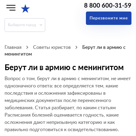
8 800 600-31-59
★
Перезвоните мне
Выберите город
Главная
Советы юристов
Берут ли в армию с
менингитом
Берут ли в армию с менингитом
Вопрос о том, берут ли в армию с менингитом, не имеет
однозначного ответа: все определяется тем, какие
последствия и осложнения зафиксированы в
медицинских документах после перенесенного
заболевания. Статья разбирает, по каким статьям
Расписания болезней оценивается годность, какие
осложнения дают непризывную категорию и как
правильно подготовиться к освидетельствованию.