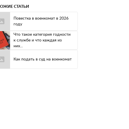
ОЖИЕ СТАТЬИ
Повестка в военкомат в 2026
году
Что такое категория годности
к службе и что каждая из
них...
Как подать в суд на военкомат