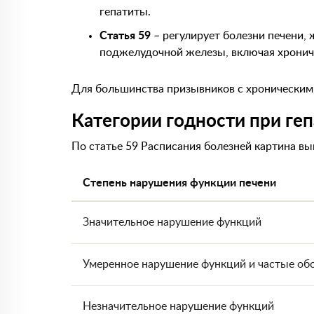
гепатиты.
Статья 59
– регулирует болезни печени,
поджелудочной железы, включая хронич
Для большинства призывников с хроническим 
Категории годности при ге
По статье 59 Расписания болезней картина вы
Степень нарушения функции печени
Значительное нарушение функций
Умеренное нарушение функций и частые об
Незначительное нарушение функций