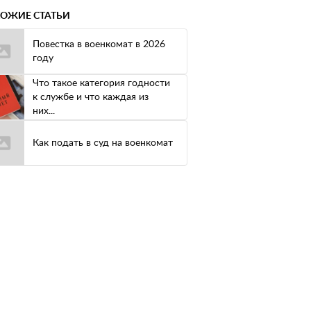
ОЖИЕ СТАТЬИ
Повестка в военкомат в 2026
году
Что такое категория годности
к службе и что каждая из
них...
Как подать в суд на военкомат