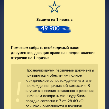
Защита на 1 призыв
49 900
РУБ.
Поможем собрать необходимый пакет
документов, дающих право на предоставление
отсрочки на 1 призыв.
Проанализируем первичные документы
призывника и обеспечим полное
юридическое сопровождение на этапе
прохождения призывной комиссии. В
случае вынесения незаконного решения,
поможем оспорить его в судебном
порядке согласно п.7 ст. 28 ФЗ «О
воинской обязанности и военной