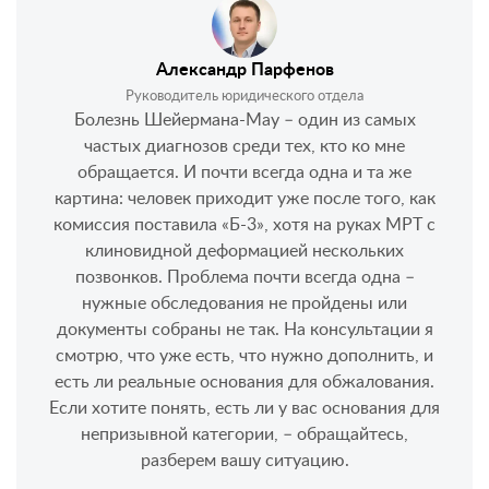
Александр Парфенов
Руководитель юридического отдела
Болезнь Шейермана-Мау – один из самых
частых диагнозов среди тех, кто ко мне
обращается. И почти всегда одна и та же
картина: человек приходит уже после того, как
комиссия поставила «Б-3», хотя на руках МРТ с
клиновидной деформацией нескольких
позвонков. Проблема почти всегда одна –
нужные обследования не пройдены или
документы собраны не так. На консультации я
смотрю, что уже есть, что нужно дополнить, и
есть ли реальные основания для обжалования.
Если хотите понять, есть ли у вас основания для
непризывной категории, – обращайтесь,
разберем вашу ситуацию.