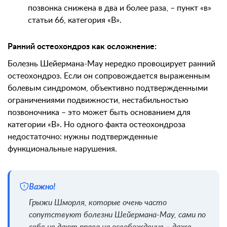
позвонка снижена в два и более раза, – пункт «в»
статьи 66, категория «В».
Ранний остеохондроз как осложнение:
Болезнь Шейермана-Мау нередко провоцирует ранний
остеохондроз. Если он сопровождается выраженным
болевым синдромом, объективно подтвержденными
ограничениями подвижности, нестабильностью
позвоночника – это может быть основанием для
категории «В». Но одного факта остеохондроза
недостаточно: нужны подтвержденные
функциональные нарушения.
Важно!
Грыжи Шморля, которые очень часто
сопутствуют болезни Шейермана-Мау, сами по