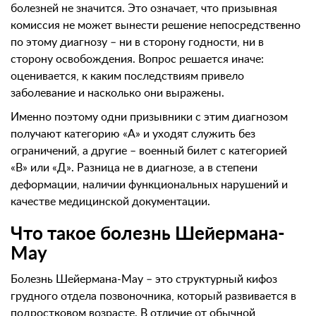
болезней не значится. Это означает, что призывная
комиссия не может вынести решение непосредственно
по этому диагнозу – ни в сторону годности, ни в
сторону освобождения. Вопрос решается иначе:
оценивается, к каким последствиям привело
заболевание и насколько они выражены.
Именно поэтому одни призывники с этим диагнозом
получают категорию «А» и уходят служить без
ограничений, а другие – военный билет с категорией
«В» или «Д». Разница не в диагнозе, а в степени
деформации, наличии функциональных нарушений и
качестве медицинской документации.
Что такое болезнь Шейермана-
Мау
Болезнь Шейермана-Мау – это структурный кифоз
грудного отдела позвоночника, который развивается в
подростковом возрасте. В отличие от обычной