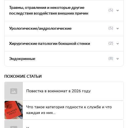
Травмы, отравления и некоторые другие
(5)
последствия воздействия внешних причин
Урологические/андрологические
(5)
Хирургические патологии боюшной стенки
(2)
Эндокринные
(8)
ПОХОЖИЕ СТАТЬИ
Повестка в военкомат в 2026 году
Что такое категория годности к службе и что
каждая из них...