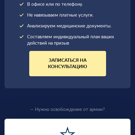
В офисе или по телефону.
Не навязываем платные услуги.
Анализируем медицинские документы.
Составляем индивидуальный план ваших
действий на призыв
ЗАПИСАТЬСЯ НА
КОНСУЛЬТАЦИЮ
— Нужно освобождение от армии?