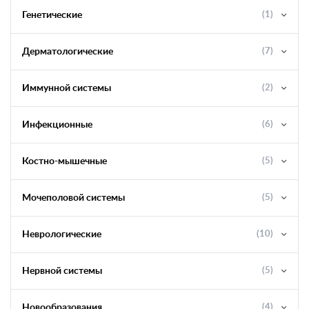
Генетические
(1)
Дерматологические
(7)
Иммунной системы
(2)
Инфекционные
(6)
Костно-мышечные
(5)
Мочеполовой системы
(5)
Неврологические
(10)
Нервной системы
(5)
Новообразования
(4)