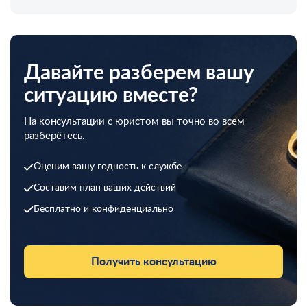
Давайте разберем вашу
ситуацию вместе?
На консультации с юристом вы точно во всем
разберётесь.
Оценим вашу годность к службе
Составим план ваших действий
Бесплатно и конфиденциально
Получить консультацию