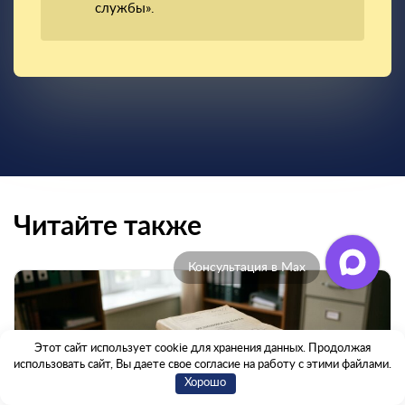
службы».
Читайте также
Отзывы клиентов
Этот сайт использует cookie для хранения данных. Продолжая
использовать сайт, Вы даете свое согласие на работу с этими файлами.
Хорошо