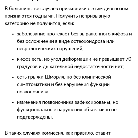
В большинстве случаев призывники с этим диагнозом
признаются годными. Получить непризывную
категорию не получится, если:
заболевание протекает без выраженного кифоза и
без осложнений в виде остеохондроза или
неврологических нарушений;
кифоз есть, но угол деформации не превышает 70
градусов и дыхательной недостаточности нет;
есть грыжи Шморля, но без клинической
симптоматики и без нарушения функции
позвоночника;
изменения позвоночника зафиксированы, но
функциональные нарушения объективно не
подтверждены.
В таких случаях комиссия, как правило, ставит