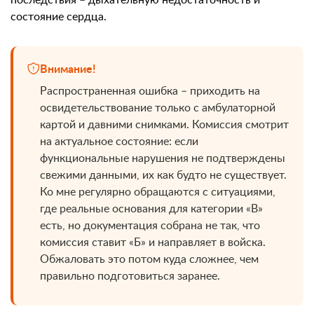
последствия – дыхательную недостаточность и
состояние сердца.
Внимание!
Распространенная ошибка – приходить на
освидетельствование только с амбулаторной
картой и давними снимками. Комиссия смотрит
на актуальное состояние: если
функциональные нарушения не подтверждены
свежими данными, их как будто не существует.
Ко мне регулярно обращаются с ситуациями,
где реальные основания для категории «В»
есть, но документация собрана не так, что
комиссия ставит «Б» и направляет в войска.
Обжаловать это потом куда сложнее, чем
правильно подготовиться заранее.