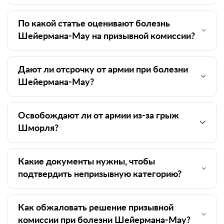
По какой статье оценивают болезнь
Шейермана-Мау на призывной комиссии?
Дают ли отсрочку от армии при болезни
Шейермана-Мау?
Освобождают ли от армии из-за грыж
Шморля?
Какие документы нужны, чтобы
подтвердить непризывную категорию?
Как обжаловать решение призывной
комиссии при болезни Шейермана-Мау?