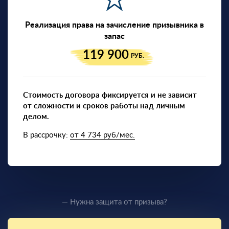
Реализация права на зачисление призывника в
запас
119 900
РУБ.
Стоимость договора фиксируется и не зависит
от сложности и сроков работы над личным
делом.
В рассрочку:
от 4 734 руб/мес.
— Нужна защита от призыва?