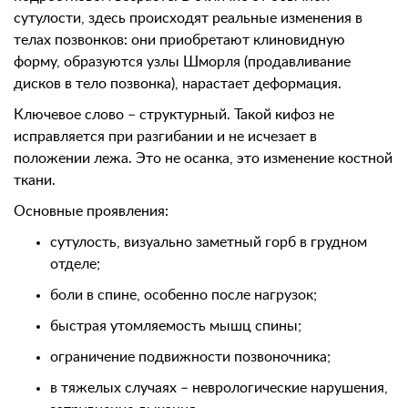
сутулости, здесь происходят реальные изменения в
телах позвонков: они приобретают клиновидную
форму, образуются узлы Шморля (продавливание
дисков в тело позвонка), нарастает деформация.
Ключевое слово – структурный. Такой кифоз не
исправляется при разгибании и не исчезает в
положении лежа. Это не осанка, это изменение костной
ткани.
Основные проявления:
сутулость, визуально заметный горб в грудном
отделе;
боли в спине, особенно после нагрузок;
быстрая утомляемость мышц спины;
ограничение подвижности позвоночника;
в тяжелых случаях – неврологические нарушения,