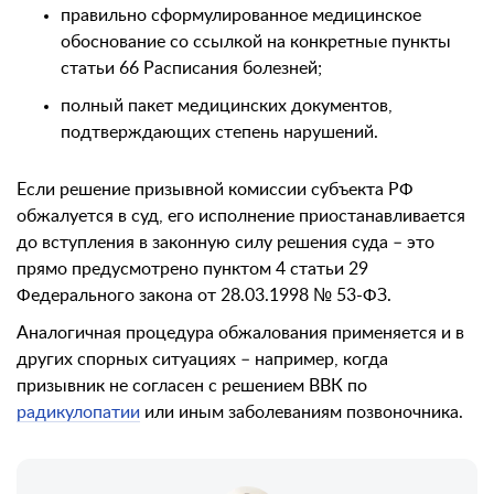
правильно сформулированное медицинское
обоснование со ссылкой на конкретные пункты
статьи 66 Расписания болезней;
полный пакет медицинских документов,
подтверждающих степень нарушений.
Если решение призывной комиссии субъекта РФ
обжалуется в суд, его исполнение приостанавливается
до вступления в законную силу решения суда – это
прямо предусмотрено пунктом 4 статьи 29
Федерального закона от 28.03.1998 № 53-ФЗ.
Аналогичная процедура обжалования применяется и в
других спорных ситуациях – например, когда
призывник не согласен с решением ВВК по
радикулопатии
или иным заболеваниям позвоночника.