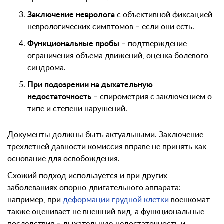
Заключение невролога
с объективной фиксацией
неврологических симптомов – если они есть.
Функциональные пробы
– подтверждение
ограничения объема движений, оценка болевого
синдрома.
При подозрении на дыхательную
недостаточность
– спирометрия с заключением о
типе и степени нарушений.
Документы должны быть актуальными. Заключение
трехлетней давности комиссия вправе не принять как
основание для освобождения.
Схожий подход используется и при других
заболеваниях опорно-двигательного аппарата:
например, при
деформации грудной клетки
военкомат
также оценивает не внешний вид, а функциональные