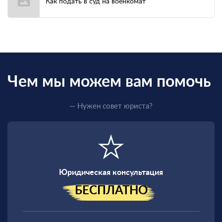
Как подать в суд на военкомат
Чем мы можем вам помочь
— Нужен совет юриста?
Юридическая консультация
БЕСПЛАТНО