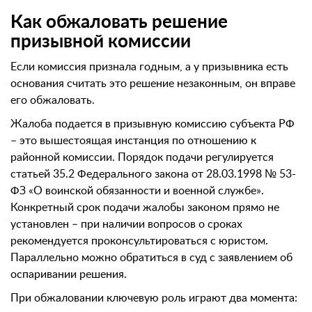
Как обжаловать решение
призывной комиссии
Если комиссия признала годным, а у призывника есть
основания считать это решение незаконным, он вправе
его обжаловать.
Жалоба подается в призывную комиссию субъекта РФ
– это вышестоящая инстанция по отношению к
районной комиссии. Порядок подачи регулируется
статьей 35.2 Федерального закона от 28.03.1998 № 53-
ФЗ «О воинской обязанности и военной службе».
Конкретный срок подачи жалобы законом прямо не
установлен – при наличии вопросов о сроках
рекомендуется проконсультироваться с юристом.
Параллельно можно обратиться в суд с заявлением об
оспаривании решения.
При обжаловании ключевую роль играют два момента: