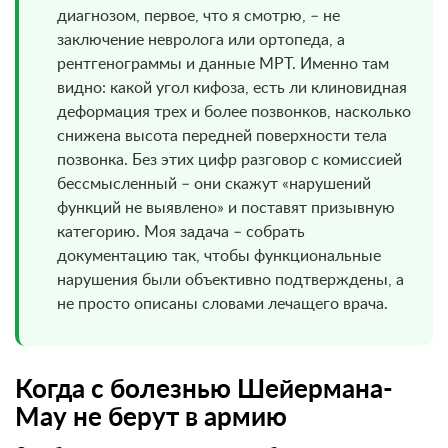
диагнозом, первое, что я смотрю, – не
заключение невролога или ортопеда, а
рентгенограммы и данные МРТ. Именно там
видно: какой угол кифоза, есть ли клиновидная
деформация трех и более позвонков, насколько
снижена высота передней поверхности тела
позвонка. Без этих цифр разговор с комиссией
бессмысленный – они скажут «нарушений
функций не выявлено» и поставят призывную
категорию. Моя задача – собрать
документацию так, чтобы функциональные
нарушения были объективно подтверждены, а
не просто описаны словами лечащего врача.
Когда с болезнью Шейермана-
Мау не берут в армию