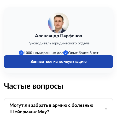
Александр Парфенов
Руководитель юридического отдела
1000+
выигранных дел
Опыт более 8 лет
Записаться на консультацию
Частые вопросы
Могут ли забрать в армию с болезнью
Шейермана-Мау?