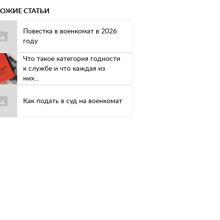
ОЖИЕ СТАТЬИ
Повестка в военкомат в 2026
году
Что такое категория годности
к службе и что каждая из
них...
Как подать в суд на военкомат