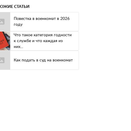
ОЖИЕ СТАТЬИ
Повестка в военкомат в 2026
году
Что такое категория годности
к службе и что каждая из
них...
Как подать в суд на военкомат