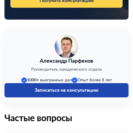
Получить консультацию
Александр Парфенов
Руководитель юридического отдела
1000+
выигранных дел
Опыт более 8 лет
Записаться на консультацию
Частые вопросы