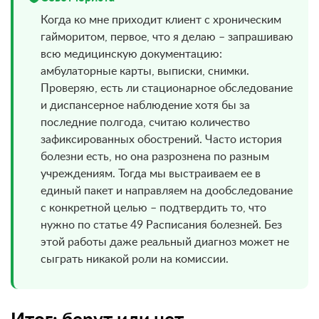
Когда ко мне приходит клиент с хроническим
гайморитом, первое, что я делаю – запрашиваю
всю медицинскую документацию:
амбулаторные карты, выписки, снимки.
Проверяю, есть ли стационарное обследование
и диспансерное наблюдение хотя бы за
последние полгода, считаю количество
зафиксированных обострений. Часто история
болезни есть, но она разрознена по разным
учреждениям. Тогда мы выстраиваем ее в
единый пакет и направляем на дообследование
с конкретной целью – подтвердить то, что
нужно по статье 49 Расписания болезней. Без
этой работы даже реальный диагноз может не
сыграть никакой роли на комиссии.