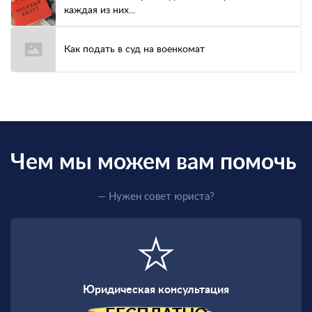
каждая из них...
Как подать в суд на военкомат
Чем мы можем вам помочь
— Нужен совет юриста?
Юридическая консультация