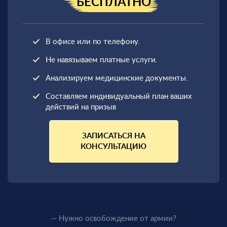
БЕСПЛАТНО
В офисе или по телефону.
Не навязываем платные услуги.
Анализируем медицинские документы.
Составляем индивидуальный план ваших
действий на призыв
ЗАПИСАТЬСЯ НА
КОНСУЛЬТАЦИЮ
— Нужно освобождение от армии?