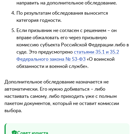
направить на дополнительное обследование.
По результатам обследования выносится
категория годности.
Если призывник не согласен с решением – он
вправе обжаловать его через призывную
комиссию субъекта Российской Федерации либо в
суде. Это предусмотрено
статьями 35.1 и 35.2
Федерального закона № 53-ФЗ
«О воинской
обязанности и военной службе».
Дополнительное обследование назначается не
автоматически. Его нужно добиваться – либо
настаивать самому, либо приходить уже с полным
пакетом документов, который не оставит комиссии
выбора.
Совет юриста