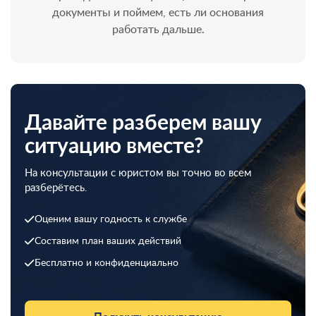
документы и поймем, есть ли основания
работать дальше.
Давайте разберем вашу
ситуацию вместе?
На консультации с юристом вы точно во всем
разберётесь.
Оценим вашу годность к службе
Составим план ваших действий
Бесплатно и конфиденциально