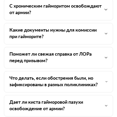
С хроническим гайморитом освобождают
от армии?
Какие документы нужны для комиссии
при гайморите?
Поможет ли свежая справка от ЛОРа
перед призывом?
Что делать, если обострения были, но
зафиксированы в разных поликлиниках?
Дает ли киста гайморовой пазухи
освобождение от армии?