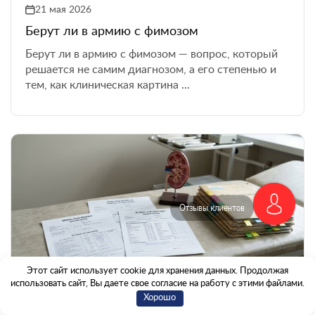
21 мая 2026
Берут ли в армию с фимозом
Берут ли в армию с фимозом — вопрос, который
решается не самим диагнозом, а его степенью и
тем, как клиническая картина ...
Отзывы клиентов
Этот сайт использует cookie для хранения данных. Продолжая
использовать сайт, Вы даете свое согласие на работу с этими файлами.
22 мая 2026
Хорошо