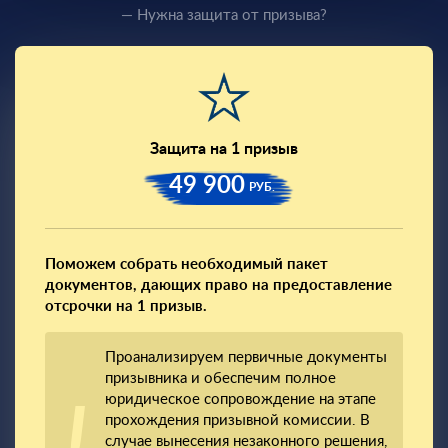
— Нужна защита от призыва?
Защита на 1 призыв
49 900
РУБ.
Поможем собрать необходимый пакет
документов, дающих право на предоставление
отсрочки на 1 призыв.
Проанализируем первичные документы
призывника и обеспечим полное
юридическое сопровождение на этапе
прохождения призывной комиссии. В
случае вынесения незаконного решения,