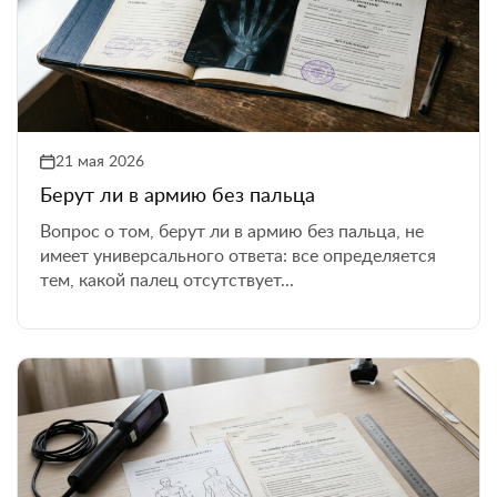
21 мая 2026
Берут ли в армию без пальца
Вопрос о том, берут ли в армию без пальца, не
имеет универсального ответа: все определяется
тем, какой палец отсутствует...