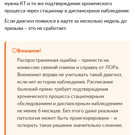
нужна КТ и то же подтверждение хронического
процесса через стационар и диспансерное наблюдение.
Если диагноз появился в карте за несколько недель до
призыва – это не сработает.
Внимание!
Распространенная ошибка – принести на
комиссию свежий снимок и справку от ЛОРа.
Военкомат вправе не учитывать такой диагноз,
если нет истории наблюдения. Расписание
болезней прямо требует подтверждения
хронического процесса стационарным
обследованием и диспансерным наблюдением
не менее 6 месяцев. Без этого даже реальная
патология может быть проигнорирована – и
оспорить такое решение значительно сложнее.