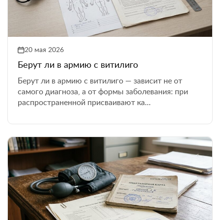
20 мая 2026
Берут ли в армию с витилиго
Берут ли в армию с витилиго — зависит не от
самого диагноза, а от формы заболевания: при
распространенной присваивают ка...