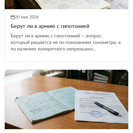
20 мая 2026
Берут ли в армию с гипотонией
Берут ли в армию с гипотонией — вопрос,
который решается не по показаниям тонометра, а
по наличию конкретного непризывно...