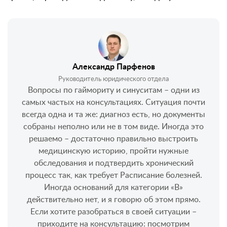
Александр Парфенов
Руководитель юридического отдела
Вопросы по гаймориту и синуситам – одни из
самых частых на консультациях. Ситуация почти
всегда одна и та же: диагноз есть, но документы
собраны неполно или не в том виде. Иногда это
решаемо – достаточно правильно выстроить
медицинскую историю, пройти нужные
обследования и подтвердить хронический
процесс так, как требует Расписание болезней.
Иногда оснований для категории «В»
действительно нет, и я говорю об этом прямо.
Если хотите разобраться в своей ситуации –
приходите на консультацию: посмотрим