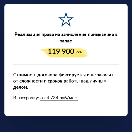
Реализация права на зачисление призывника в
запас
119 900
РУБ.
Стоимость договора фиксируется и не зависит
от сложности и сроков работы над личным
делом.
В рассрочку:
от 4 734 руб/мес.