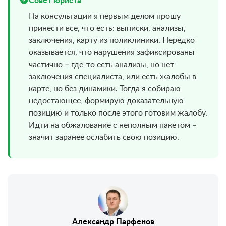
Совет юриста
На консультации я первым делом прошу
принести все, что есть: выписки, анализы,
заключения, карту из поликлиники. Нередко
оказывается, что нарушения зафиксированы
частично – где-то есть анализы, но нет
заключения специалиста, или есть жалобы в
карте, но без динамики. Тогда я собираю
недостающее, формирую доказательную
позицию и только после этого готовим жалобу.
Идти на обжалование с неполным пакетом –
значит заранее ослабить свою позицию.
Александр Парфенов