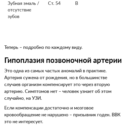
Зубная эмаль /
Ст. 54
В
отсутствие
зубов
Теперь – подробно по каждому виду.
Гипоплазия позвоночной артерии
Это одна из самых частых аномалий в практике.
Артерия сужена от рождения, но в большинстве
случаев организм компенсирует это через вторую
артерию. Симптомов нет – человек узнает об этом
случайно, на УЗИ.
Если компенсации достаточно и мозговое
кровообращение не нарушено – призывник годен. ВВК
это не интересует.