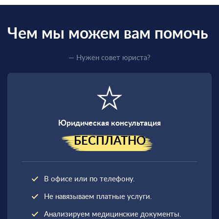
Чем мы можем вам помочь
— Нужен совет юриста?
Юридическая консультация
БЕСПЛАТНО
В офисе или по телефону.
Не навязываем платные услуги.
Анализируем медицинские документы.