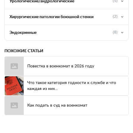
Урологические/андрологические
(5)
Хирургические патологии боюшной стенки
(2)
Эндокринные
(8)
ПОХОЖИЕ СТАТЬИ
Повестка в военкомат в 2026 году
Что такое категория годности к службе и что
каждая из них...
Как подать в суд на военкомат