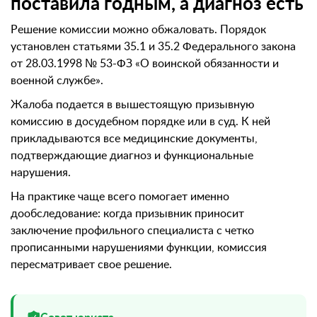
поставила годным, а диагноз есть
Решение комиссии можно обжаловать. Порядок
установлен статьями 35.1 и 35.2 Федерального закона
от 28.03.1998 № 53-ФЗ «О воинской обязанности и
военной службе».
Жалоба подается в вышестоящую призывную
комиссию в досудебном порядке или в суд. К ней
прикладываются все медицинские документы,
подтверждающие диагноз и функциональные
нарушения.
На практике чаще всего помогает именно
дообследование: когда призывник приносит
заключение профильного специалиста с четко
прописанными нарушениями функции, комиссия
пересматривает свое решение.