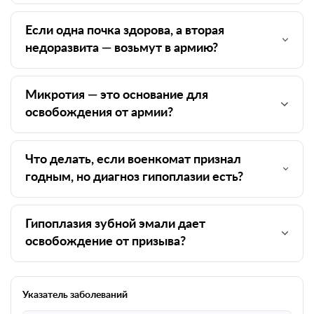
Если одна почка здорова, а вторая
недоразвита — возьмут в армию?
Микротия — это основание для
освобождения от армии?
Что делать, если военкомат признал
годным, но диагноз гипоплазии есть?
Гипоплазия зубной эмали дает
освобождение от призыва?
Указатель заболеваний