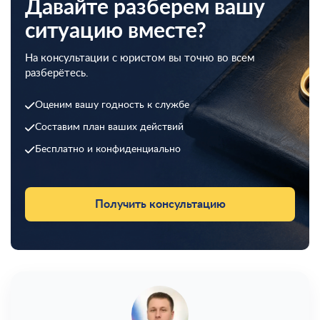
Давайте разберем вашу
ситуацию вместе?
На консультации с юристом вы точно во всем
разберётесь.
Оценим вашу годность к службе
Составим план ваших действий
Бесплатно и конфиденциально
Получить консультацию