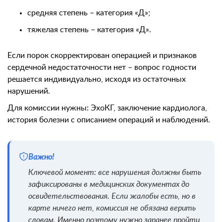
средняя степень – категория «Д»;
тяжелая степень – категория «Д».
Если порок скорректирован операцией и признаков
сердечной недостаточности нет – вопрос годности
решается индивидуально, исходя из остаточных
нарушений.
Для комиссии нужны: ЭхоКГ, заключение кардиолога,
история болезни с описанием операций и наблюдений.
Важно!
Ключевой момент: все нарушения должны быть
зафиксированы в медицинских документах до
освидетельствования. Если жалобы есть, но в
карте ничего нет, комиссия не обязана верить
словам. Именно поэтому нужно заранее пройти