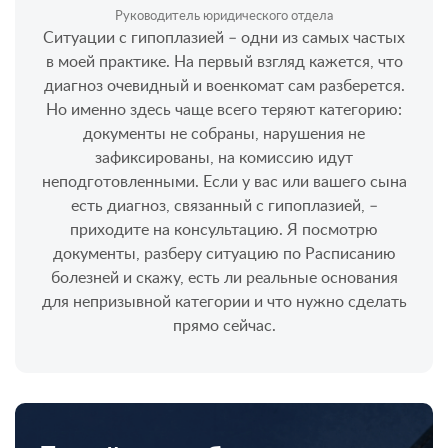
Руководитель юридического отдела
Ситуации с гипоплазией – одни из самых частых
в моей практике. На первый взгляд кажется, что
диагноз очевидный и военкомат сам разберется.
Но именно здесь чаще всего теряют категорию:
документы не собраны, нарушения не
зафиксированы, на комиссию идут
неподготовленными. Если у вас или вашего сына
есть диагноз, связанный с гипоплазией, –
приходите на консультацию. Я посмотрю
документы, разберу ситуацию по Расписанию
болезней и скажу, есть ли реальные основания
для непризывной категории и что нужно сделать
прямо сейчас.