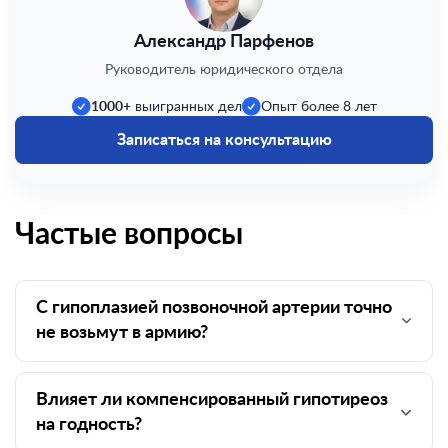
Александр Парфенов
Руководитель юридического отдела
1000+
выигранных дел
Опыт более 8 лет
Записаться на консультацию
Частые вопросы
С гипоплазией позвоночной артерии точно
не возьмут в армию?
Влияет ли компенсированный гипотиреоз
на годность?