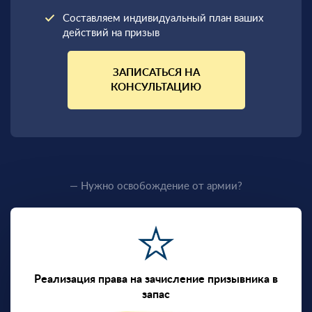
Составляем индивидуальный план ваших
действий на призыв
ЗАПИСАТЬСЯ НА
КОНСУЛЬТАЦИЮ
— Нужно освобождение от армии?
Реализация права на зачисление призывника в
запас