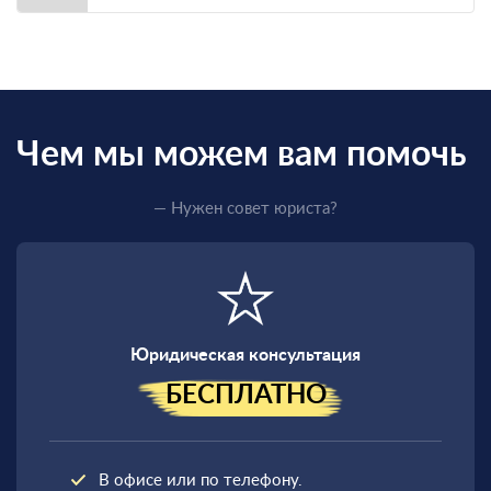
Чем мы можем вам помочь
— Нужен совет юриста?
Юридическая консультация
БЕСПЛАТНО
В офисе или по телефону.