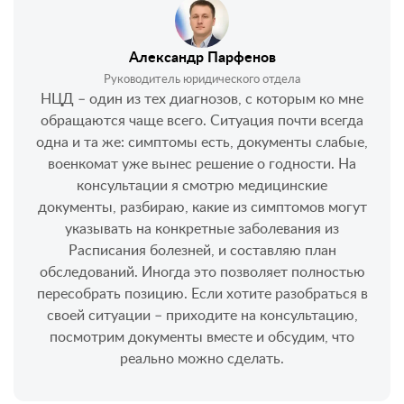
Александр Парфенов
Руководитель юридического отдела
НЦД – один из тех диагнозов, с которым ко мне
обращаются чаще всего. Ситуация почти всегда
одна и та же: симптомы есть, документы слабые,
военкомат уже вынес решение о годности. На
консультации я смотрю медицинские
документы, разбираю, какие из симптомов могут
указывать на конкретные заболевания из
Расписания болезней, и составляю план
обследований. Иногда это позволяет полностью
пересобрать позицию. Если хотите разобраться в
своей ситуации – приходите на консультацию,
посмотрим документы вместе и обсудим, что
реально можно сделать.