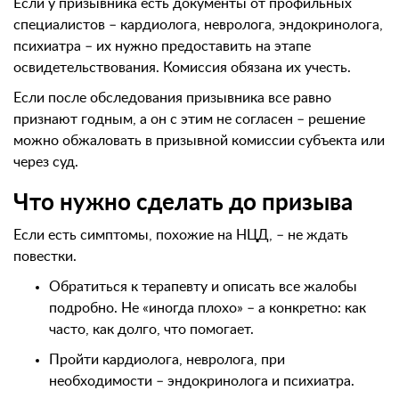
Если у призывника есть документы от профильных
специалистов – кардиолога, невролога, эндокринолога,
психиатра – их нужно предоставить на этапе
освидетельствования. Комиссия обязана их учесть.
Если после обследования призывника все равно
признают годным, а он с этим не согласен – решение
можно обжаловать в призывной комиссии субъекта или
через суд.
Что нужно сделать до призыва
Если есть симптомы, похожие на НЦД, – не ждать
повестки.
Обратиться к терапевту и описать все жалобы
подробно. Не «иногда плохо» – а конкретно: как
часто, как долго, что помогает.
Пройти кардиолога, невролога, при
необходимости – эндокринолога и психиатра.