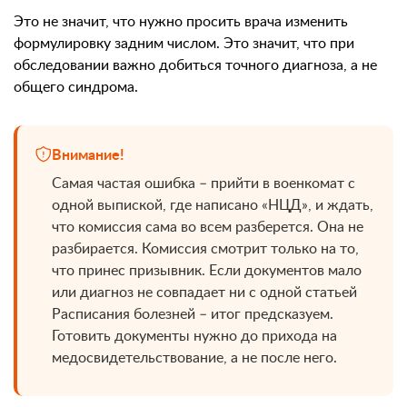
Это не значит, что нужно просить врача изменить
формулировку задним числом. Это значит, что при
обследовании важно добиться точного диагноза, а не
общего синдрома.
Внимание!
Самая частая ошибка – прийти в военкомат с
одной выпиской, где написано «НЦД», и ждать,
что комиссия сама во всем разберется. Она не
разбирается. Комиссия смотрит только на то,
что принес призывник. Если документов мало
или диагноз не совпадает ни с одной статьей
Расписания болезней – итог предсказуем.
Готовить документы нужно до прихода на
медосвидетельствование, а не после него.