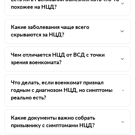
похожее на НЦД?
Какие заболевания чаще всего
скрываются за НЦД?
Чем отличается НЦД от ВСД с точки
зрения военкомата?
Что делать, если военкомат признал
годным с диагнозом НЦД, но симптомы
реально есть?
Какие документы важно собрать
призывнику с симптомами НЦД?