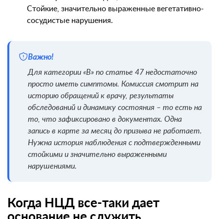
Стойкие, значительно выраженные вегетативно-
сосудистые нарушения.
Важно!
Для категории «В» по статье 47 недостаточно
просто иметь симптомы. Комиссия смотрит на
историю обращений к врачу, результаты
обследований и динамику состояния – то есть на
то, что зафиксировано в документах. Одна
запись в карте за месяц до призыва не работает.
Нужна история наблюдения с подтвержденными
стойкими и значительно выраженными
нарушениями.
Когда НЦД все-таки дает
основание не служить