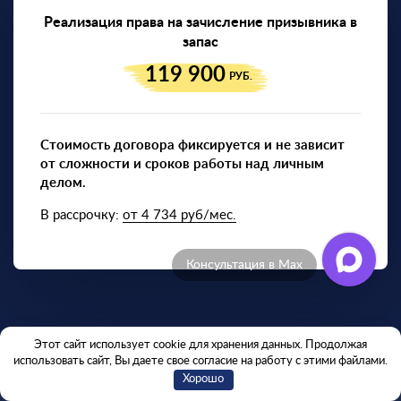
Реализация права на зачисление призывника в
запас
119 900
РУБ.
Стоимость договора фиксируется и не зависит
от сложности и сроков работы над личным
делом.
В рассрочку:
от 4 734 руб/мес.
Отзывы клиентов
— Нужна защита от призыва?
Этот сайт использует cookie для хранения данных. Продолжая
использовать сайт, Вы даете свое согласие на работу с этими файлами.
Хорошо