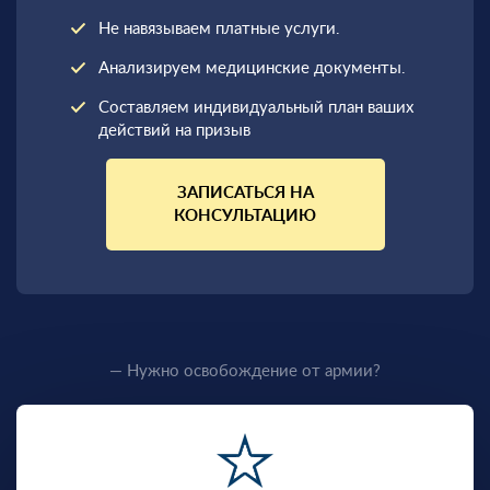
Не навязываем платные услуги.
Анализируем медицинские документы.
Составляем индивидуальный план ваших
действий на призыв
ЗАПИСАТЬСЯ НА
КОНСУЛЬТАЦИЮ
— Нужно освобождение от армии?