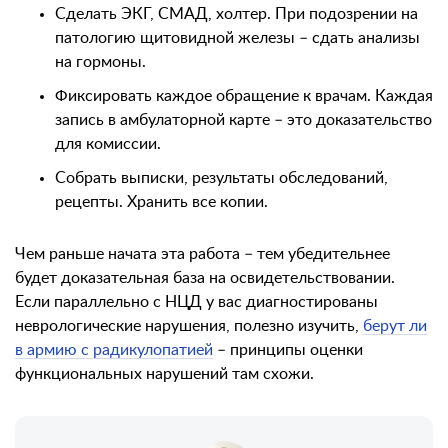
Сделать ЭКГ, СМАД, холтер. При подозрении на
патологию щитовидной железы – сдать анализы
на гормоны.
Фиксировать каждое обращение к врачам. Каждая
запись в амбулаторной карте – это доказательство
для комиссии.
Собрать выписки, результаты обследований,
рецепты. Хранить все копии.
Чем раньше начата эта работа – тем убедительнее
будет доказательная база на освидетельствовании.
Если параллельно с НЦД у вас диагностированы
неврологические нарушения, полезно изучить,
берут ли
в армию с радикулопатией
– принципы оценки
функциональных нарушений там схожи.