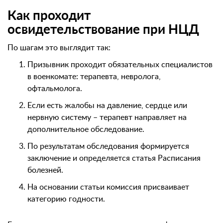
Как проходит
освидетельствование при НЦД
По шагам это выглядит так:
Призывник проходит обязательных специалистов
в военкомате: терапевта, невролога,
офтальмолога.
Если есть жалобы на давление, сердце или
нервную систему – терапевт направляет на
дополнительное обследование.
По результатам обследования формируется
заключение и определяется статья Расписания
болезней.
На основании статьи комиссия присваивает
категорию годности.