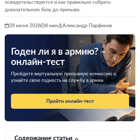
освидетельствуются и как правильно собрать
доказательную базу до призыва.
28 июня 2026
8 мин
Александр Парфенов
Годен ли я в армию? –
онлайн-тест
Пройдите виртуальную призывную комиссию и
узнайте свою годность на службу в армии.
Пройти онлайн-тест
Содержание статьи