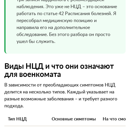
наблюдения. Это уже не НЦД – это основание
работать по статье 42 Расписания болезней. Я
пересобрал медицинскую позицию и
направила его на дополнительное
обследование. Без этого разбора он просто
ушел бы служить.
Виды НЦД и что они означают
для военкомата
В зависимости от преобладающих симптомов НЦД
делится на несколько типов. Каждый указывает на
разные возможные заболевания – и требует разного
подхода.
Тип НЦД
Основные симптомы
На что смот