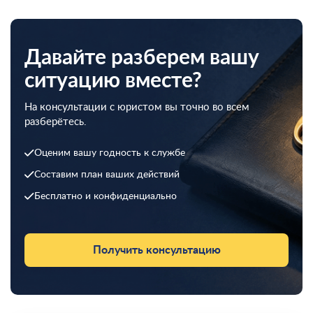
Давайте разберем вашу
ситуацию вместе?
На консультации с юристом вы точно во всем
разберётесь.
Оценим вашу годность к службе
Составим план ваших действий
Бесплатно и конфиденциально
Получить консультацию