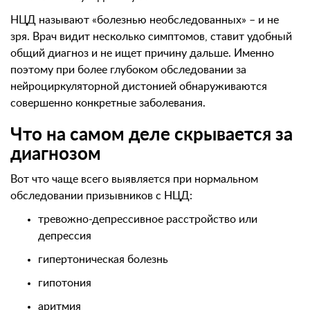
НЦД называют «болезнью необследованных» – и не
зря. Врач видит несколько симптомов, ставит удобный
общий диагноз и не ищет причину дальше. Именно
поэтому при более глубоком обследовании за
нейроциркуляторной дистонией обнаруживаются
совершенно конкретные заболевания.
Что на самом деле скрывается за
диагнозом
Вот что чаще всего выявляется при нормальном
обследовании призывников с НЦД:
тревожно-депрессивное расстройство или
депрессия
гипертоническая болезнь
гипотония
аритмия