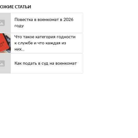
ОЖИЕ СТАТЬИ
Повестка в военкомат в 2026
году
Что такое категория годности
к службе и что каждая из
них...
Как подать в суд на военкомат