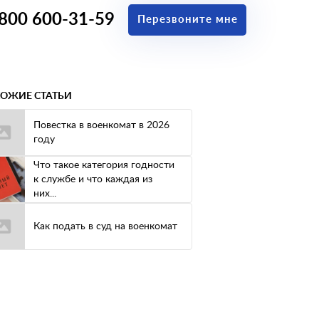
 800 600-31-59
Перезвоните мне
ОЖИЕ СТАТЬИ
Повестка в военкомат в 2026
году
Что такое категория годности
к службе и что каждая из
них...
Как подать в суд на военкомат