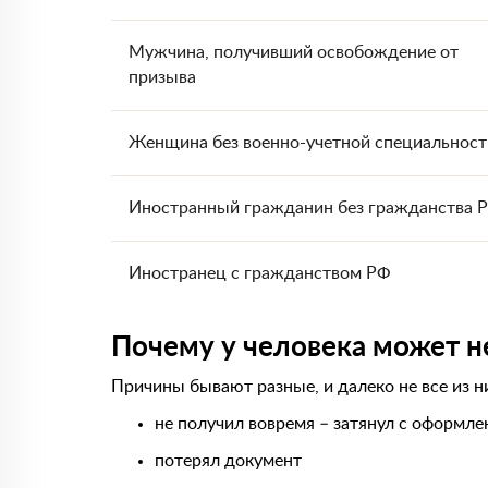
Мужчина, получивший освобождение от
призыва
Женщина без военно-учетной специальност
Иностранный гражданин без гражданства 
Иностранец с гражданством РФ
Почему у человека может н
Причины бывают разные, и далеко не все из н
не получил вовремя – затянул с оформле
потерял документ