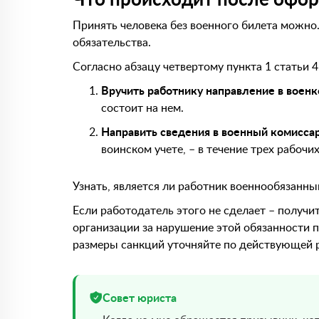
Принять человека без военного билета можно
обязательства.
Согласно абзацу четвертому пункта 1 статьи 
Вручить работнику направление в воен
состоит на нем.
Направить сведения в военный комисса
воинском учете, – в течение трех рабочих
Узнать, является ли работник военнообязанн
Если работодатель этого не сделает – получ
организации за нарушение этой обязанности 
размеры санкций уточняйте по действующей 
Совет юриста