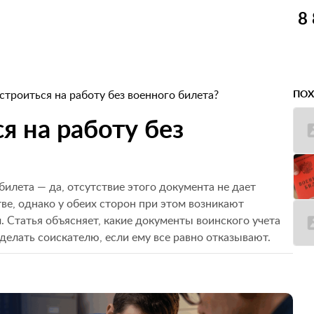
8
троиться на работу без военного билета?
ПОХ
я на работу без
билета — да, отсутствие этого документа не дает
ве, однако у обеих сторон при этом возникают
 Статья объясняет, какие документы воинского учета
делать соискателю, если ему все равно отказывают.