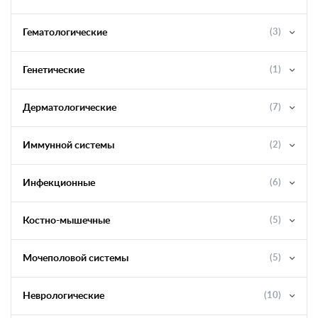
Гематологические
(3)
Генетические
(1)
Дерматологические
(7)
Иммунной системы
(2)
Инфекционные
(6)
Костно-мышечные
(5)
Мочеполовой системы
(5)
Неврологические
(10)