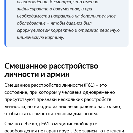
освобождения. Я смотрю, что именно
зафиксировано в документах, и при
необходимости направляю на дополнительное
обследование – чтобы диагноз был
сформулирован корректно и отражал реальную
клиническую картину.
Смешанное расстройство
личности и армия
Смешанное расстройство личности (F61) – это
состояние, при котором у человека одновременно
присутствуют признаки нескольких расстройств
личности, но ни одно из них не выражено настолько,
чтобы стать самостоятельным диагнозом.
Сам по себе код F61 в медицинской карте
освобождения не гарантирует. Все зависит от степени