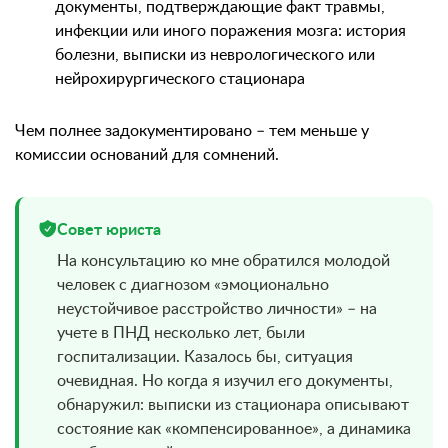
документы, подтверждающие факт травмы,
инфекции или иного поражения мозга: история
болезни, выписки из неврологического или
нейрохирургического стационара
Чем полнее задокументировано – тем меньше у
комиссии оснований для сомнений.
Совет юриста
На консультацию ко мне обратился молодой
человек с диагнозом «эмоционально
неустойчивое расстройство личности» – на
учете в ПНД несколько лет, были
госпитализации. Казалось бы, ситуация
очевидная. Но когда я изучил его документы,
обнаружил: выписки из стационара описывают
состояние как «компенсированное», а динамика