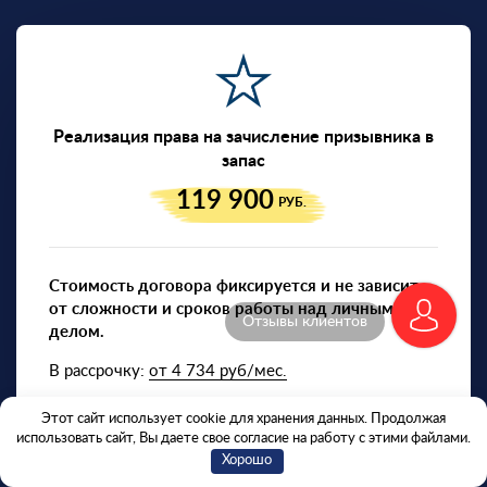
Реализация права на зачисление призывника в
запас
119 900
РУБ.
Стоимость договора фиксируется и не зависит
от сложности и сроков работы над личным
Отзывы клиентов
делом.
В рассрочку:
от 4 734 руб/мес.
Этот сайт использует cookie для хранения данных. Продолжая
использовать сайт, Вы даете свое согласие на работу с этими файлами.
Хорошо