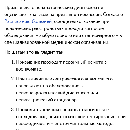
Призывника с психиатрическим диагнозом не
оценивают «на глаз» на призывной комиссии. Согласно
Расписанию болезней
, освидетельствование при
психических расстройствах проводится после
обследования – амбулаторного или стационарного – в
специализированной медицинской организации.
По шагам это выглядит так:
Призывник проходит первичный осмотр в
военкомате.
При наличии психиатрического анамнеза его
направляют на обследование в
психоневрологический диспансер или
психиатрический стационар.
Проводятся клинико-психопатологическое
обследование, психологическое тестирование, при
необходимости – инструментальные методы.