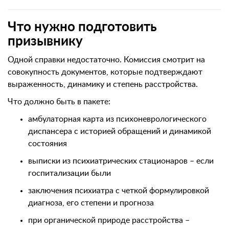
Что нужно подготовить
призывнику
Одной справки недостаточно. Комиссия смотрит на
совокупность документов, которые подтверждают
выраженность, динамику и степень расстройства.
Что должно быть в пакете:
амбулаторная карта из психоневрологического
диспансера с историей обращений и динамикой
состояния
выписки из психиатрических стационаров – если
госпитализации были
заключения психиатра с четкой формулировкой
диагноза, его степени и прогноза
при органической природе расстройства –