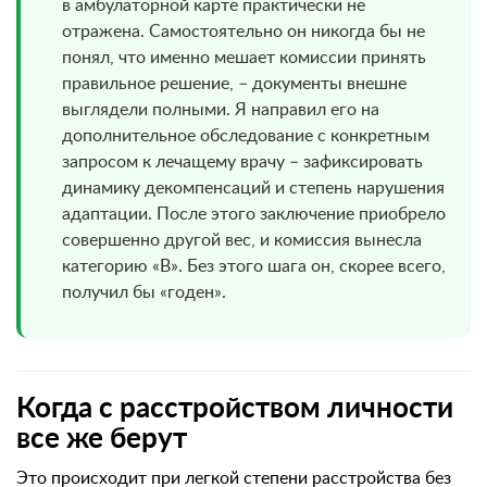
в амбулаторной карте практически не
отражена. Самостоятельно он никогда бы не
понял, что именно мешает комиссии принять
правильное решение, – документы внешне
выглядели полными. Я направил его на
дополнительное обследование с конкретным
запросом к лечащему врачу – зафиксировать
динамику декомпенсаций и степень нарушения
адаптации. После этого заключение приобрело
совершенно другой вес, и комиссия вынесла
категорию «В». Без этого шага он, скорее всего,
получил бы «годен».
Когда с расстройством личности
все же берут
Это происходит при легкой степени расстройства без