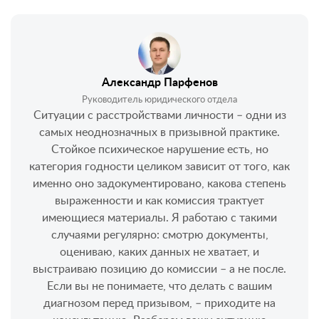
Александр Парфенов
Руководитель юридического отдела
Ситуации с расстройствами личности – одни из
самых неоднозначных в призывной практике.
Стойкое психическое нарушение есть, но
категория годности целиком зависит от того, как
именно оно задокументировано, какова степень
выраженности и как комиссия трактует
имеющиеся материалы. Я работаю с такими
случаями регулярно: смотрю документы,
оцениваю, каких данных не хватает, и
выстраиваю позицию до комиссии – а не после.
Если вы не понимаете, что делать с вашим
диагнозом перед призывом, – приходите на