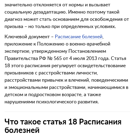
значительно отклоняется от нормы и вызывает
социальную дезадаптацию. Именно поэтому такой
диагноз может стать основанием для освобождения от
призыва – но только при определенных условиях.
Ключевой документ –
Расписание болезней
,
приложение к Положению о военно-врачебной
экспертизе, утвержденному Постановлением
Правительства РФ № 565 от 4 июля 2013 года. Статья
18 этого расписания регулирует освидетельствование
призывников с расстройствами личности,
расстройствами привычек и влечений, поведенческими
и эмоциональными расстройствами, начинающимися в
детском и подростковом возрасте, а также
нарушениями психологического развития.
Что такое статья 18 Расписания
болезней