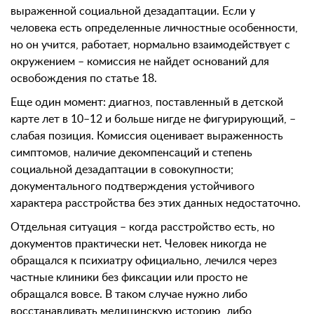
выраженной социальной дезадаптации. Если у
человека есть определенные личностные особенности,
но он учится, работает, нормально взаимодействует с
окружением – комиссия не найдет оснований для
освобождения по статье 18.
Еще один момент: диагноз, поставленный в детской
карте лет в 10–12 и больше нигде не фигурирующий, –
слабая позиция. Комиссия оценивает выраженность
симптомов, наличие декомпенсаций и степень
социальной дезадаптации в совокупности;
документального подтверждения устойчивого
характера расстройства без этих данных недостаточно.
Отдельная ситуация – когда расстройство есть, но
документов практически нет. Человек никогда не
обращался к психиатру официально, лечился через
частные клиники без фиксации или просто не
обращался вовсе. В таком случае нужно либо
восстанавливать медицинскую историю, либо