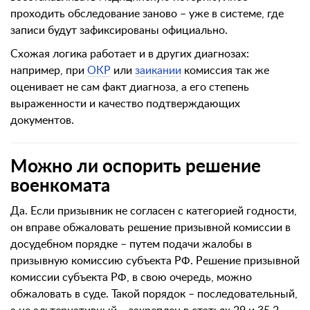
проходить обследование заново – уже в системе, где
записи будут зафиксированы официально.
Схожая логика работает и в других диагнозах:
например, при
ОКР
или
заикании
комиссия так же
оценивает не сам факт диагноза, а его степень
выраженности и качество подтверждающих
документов.
Можно ли оспорить решение
военкомата
Да. Если призывник не согласен с категорией годности,
он вправе обжаловать решение призывной комиссии в
досудебном порядке – путем подачи жалобы в
призывную комиссию субъекта РФ. Решение призывной
комиссии субъекта РФ, в свою очередь, можно
обжаловать в суде. Такой порядок – последовательный,