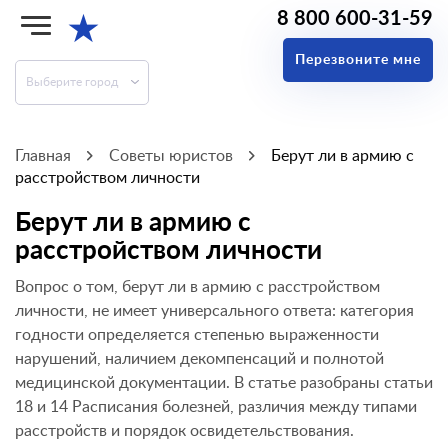
8 800 600-31-59
★
Перезвоните мне
Выберите город
Главная
Советы юристов
Берут ли в армию с
расстройством личности
Берут ли в армию с
расстройством личности
Вопрос о том, берут ли в армию с расстройством
личности, не имеет универсального ответа: категория
годности определяется степенью выраженности
нарушений, наличием декомпенсаций и полнотой
медицинской документации. В статье разобраны статьи
18 и 14 Расписания болезней, различия между типами
расстройств и порядок освидетельствования.