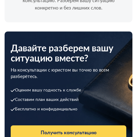
консультацию. Разберем вашу ситуацию
конкретно и без лишних слов.
Давайте разберем вашу
ситуацию вместе?
На консультации с юристом вы точно во всем
разберётесь.
Оценим вашу годность к службе
Составим план ваших действий
Бесплатно и конфиденциально
Получить консультацию