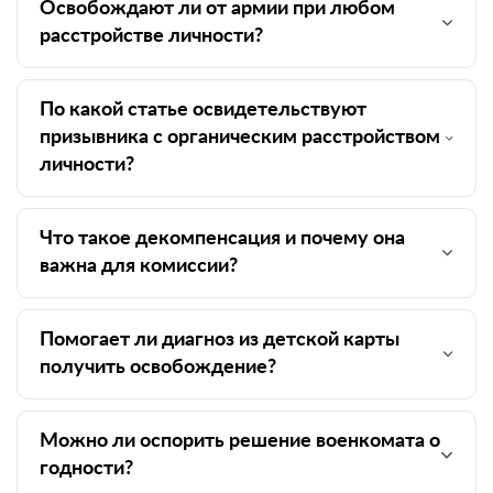
Освобождают ли от армии при любом
расстройстве личности?
По какой статье освидетельствуют
призывника с органическим расстройством
личности?
Что такое декомпенсация и почему она
важна для комиссии?
Помогает ли диагноз из детской карты
получить освобождение?
Можно ли оспорить решение военкомата о
годности?