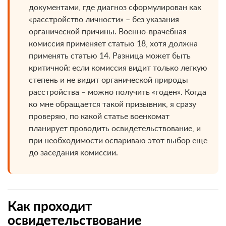
документами, где диагноз сформулирован как
«расстройство личности» – без указания
органической причины. Военно-врачебная
комиссия применяет статью 18, хотя должна
применять статью 14. Разница может быть
критичной: если комиссия видит только легкую
степень и не видит органической природы
расстройства – можно получить «годен». Когда
ко мне обращается такой призывник, я сразу
проверяю, по какой статье военкомат
планирует проводить освидетельствование, и
при необходимости оспариваю этот выбор еще
до заседания комиссии.
Как проходит
освидетельствование