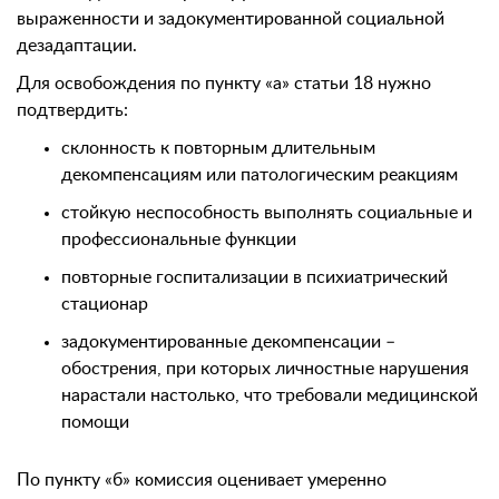
выраженности и задокументированной социальной
дезадаптации.
Для освобождения по пункту «а» статьи 18 нужно
подтвердить:
склонность к повторным длительным
декомпенсациям или патологическим реакциям
стойкую неспособность выполнять социальные и
профессиональные функции
повторные госпитализации в психиатрический
стационар
задокументированные декомпенсации –
обострения, при которых личностные нарушения
нарастали настолько, что требовали медицинской
помощи
По пункту «б» комиссия оценивает умеренно