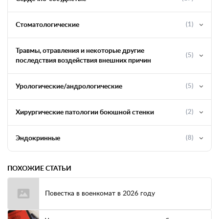
Стоматологические
(1)
Травмы, отравления и некоторые другие
(5)
последствия воздействия внешних причин
Урологические/андрологические
(5)
Хирургические патологии боюшной стенки
(2)
Эндокринные
(8)
ПОХОЖИЕ СТАТЬИ
Повестка в военкомат в 2026 году