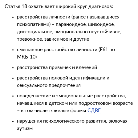
Статья 18 охватывает широкий круг диагнозов:
расстройства личности (ранее называвшиеся
психопатиями) – параноидное, шизоидное,
диссоциальное, эмоционально неустойчивое,
тревожное, зависимое и другие
смешанное расстройство личности (F61 по
МКБ-10)
расстройства привычек и влечений
расстройства половой идентификации и
сексуального предпочтения
поведенческие и эмоциональные расстройства,
начавшиеся в детском или подростковом возрасте
– в том числе тяжелые формы
СДВГ
нарушения психологического развития, включая
аутизм