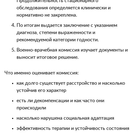
Продолжительность стационарного
обследования определяется клинически и
нормативно не закреплена.
По итогам выдается заключение с указанием
диагноза, степени выраженности и
рекомендуемой категории годности.
Военно-врачебная комиссия изучает документы и
выносит итоговое решение.
Что именно оценивает комиссия:
как долго существует расстройство и насколько
устойчив его характер
есть ли декомпенсации и как часто они
происходили
насколько нарушена социальная адаптация
эффективность терапии и устойчивость состояния