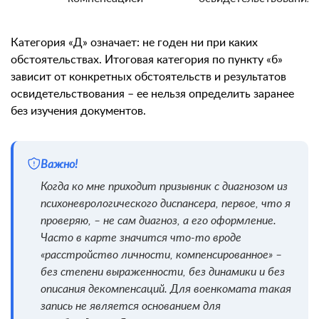
Категория «Д» означает: не годен ни при каких
обстоятельствах. Итоговая категория по пункту «б»
зависит от конкретных обстоятельств и результатов
освидетельствования – ее нельзя определить заранее
без изучения документов.
Важно!
Когда ко мне приходит призывник с диагнозом из
психоневрологического диспансера, первое, что я
проверяю, – не сам диагноз, а его оформление.
Часто в карте значится что-то вроде
«расстройство личности, компенсированное» –
без степени выраженности, без динамики и без
описания декомпенсаций. Для военкомата такая
запись не является основанием для