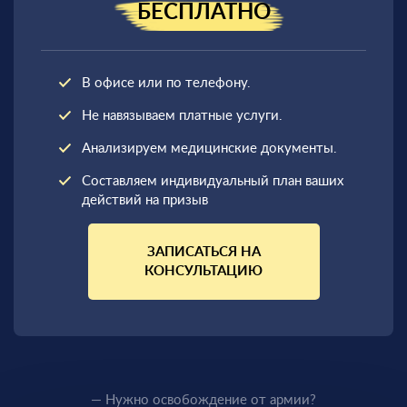
БЕСПЛАТНО
В офисе или по телефону.
Не навязываем платные услуги.
Анализируем медицинские документы.
Составляем индивидуальный план ваших
действий на призыв
ЗАПИСАТЬСЯ НА
КОНСУЛЬТАЦИЮ
— Нужно освобождение от армии?