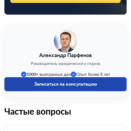
Александр Парфенов
Руководитель юридического отдела
1000+
выигранных дел
Опыт более 8 лет
Записаться на консультацию
Частые вопросы