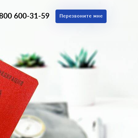
 800 600-31-59
Перезвоните мне