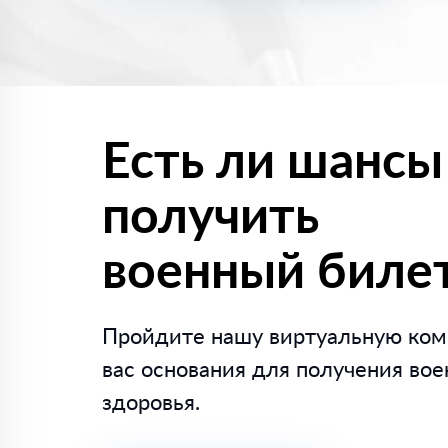
Есть ли шансы
получить
военный биле
Пройдите нашу виртуальную коми
вас основания для получения вое
здоровья.