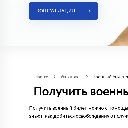
КОНСУЛЬТАЦИЯ
Главная
Ульяновск
Военный билет 
Получить военны
Получить военный билет можно с помощью
знают, как добиться освобождения от служ