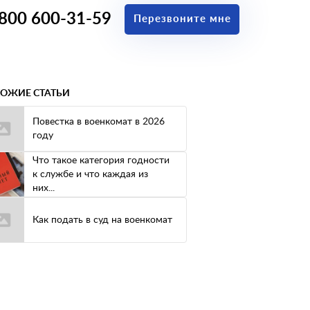
 800 600-31-59
Перезвоните мне
ОЖИЕ СТАТЬИ
Повестка в военкомат в 2026
году
Что такое категория годности
к службе и что каждая из
них...
Как подать в суд на военкомат