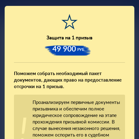
Защита на 1 призыв
49 900
РУБ.
Поможем собрать необходимый пакет
документов, дающих право на предоставление
отсрочки на 1 призыв.
Проанализируем первичные документы
призывника и обеспечим полное
юридическое сопровождение на этапе
прохождения призывной комиссии. В
случае вынесения незаконного решения,
поможем оспорить его в судебном