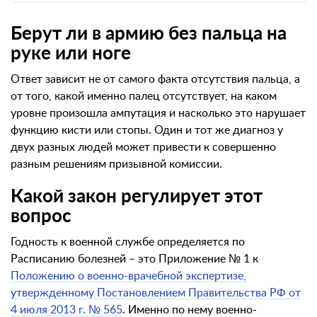
Берут ли в армию без пальца на
руке или ноге
Ответ зависит не от самого факта отсутствия пальца, а
от того, какой именно палец отсутствует, на каком
уровне произошла ампутация и насколько это нарушает
функцию кисти или стопы. Один и тот же диагноз у
двух разных людей может привести к совершенно
разным решениям призывной комиссии.
Какой закон регулирует этот
вопрос
Годность к военной службе определяется по
Расписанию болезней – это Приложение № 1 к
Положению о военно-врачебной экспертизе,
утвержденному Постановлением Правительства РФ от
4 июля 2013 г. № 565
. Именно по нему военно-