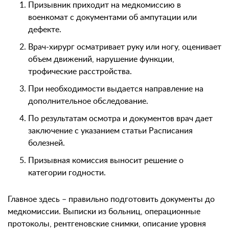
Призывник приходит на медкомиссию в
военкомат с документами об ампутации или
дефекте.
Врач-хирург осматривает руку или ногу, оценивает
объем движений, нарушение функции,
трофические расстройства.
При необходимости выдается направление на
дополнительное обследование.
По результатам осмотра и документов врач дает
заключение с указанием статьи Расписания
болезней.
Призывная комиссия выносит решение о
категории годности.
Главное здесь – правильно подготовить документы до
медкомиссии. Выписки из больниц, операционные
протоколы, рентгеновские снимки, описание уровня