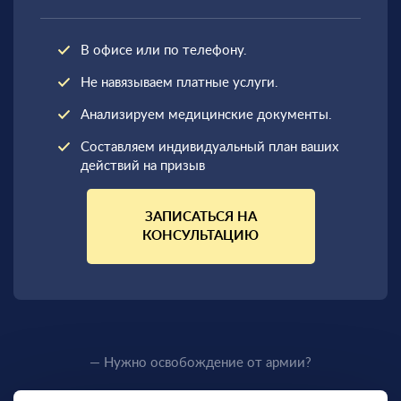
В офисе или по телефону.
Не навязываем платные услуги.
Анализируем медицинские документы.
Составляем индивидуальный план ваших
действий на призыв
ЗАПИСАТЬСЯ НА
КОНСУЛЬТАЦИЮ
— Нужно освобождение от армии?