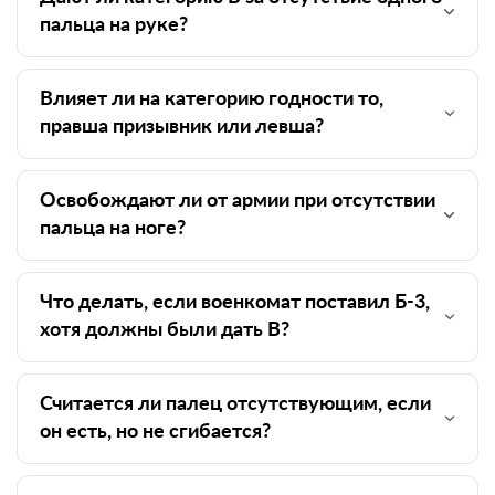
пальца на руке?
Влияет ли на категорию годности то,
правша призывник или левша?
Освобождают ли от армии при отсутствии
пальца на ноге?
Что делать, если военкомат поставил Б-3,
хотя должны были дать В?
Считается ли палец отсутствующим, если
он есть, но не сгибается?