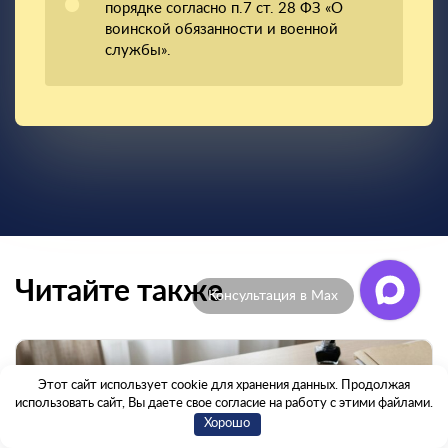
порядке согласно п.7 ст. 28 ФЗ «О
воинской обязанности и военной
службы».
Читайте также
Отзывы клиентов
Этот сайт использует cookie для хранения данных. Продолжая
использовать сайт, Вы даете свое согласие на работу с этими файлами.
Хорошо