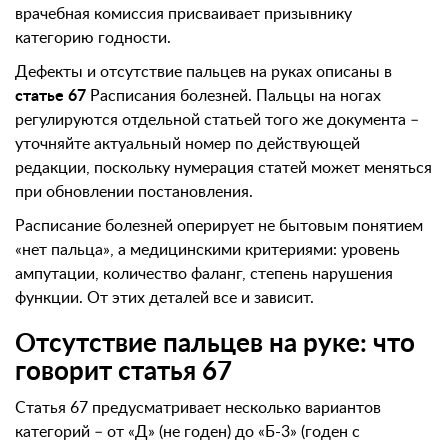
врачебная комиссия присваивает призывнику
категорию годности.
Дефекты и отсутствие пальцев на руках описаны в
статье 67
Расписания болезней. Пальцы на ногах
регулируются отдельной статьей того же документа –
уточняйте актуальный номер по действующей
редакции, поскольку нумерация статей может меняться
при обновлении постановления.
Расписание болезней оперирует не бытовым понятием
«нет пальца», а медицинскими критериями: уровень
ампутации, количество фаланг, степень нарушения
функции. От этих деталей все и зависит.
Отсутствие пальцев на руке: что
говорит статья 67
Статья 67 предусматривает несколько вариантов
категорий – от «Д» (не годен) до «Б-3» (годен с