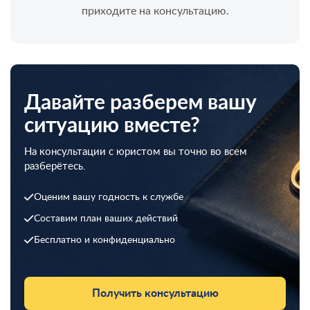
приходите на консультацию.
Давайте разберем вашу
ситуацию вместе?
На консультации с юристом вы точно во всем
разберётесь.
Оценим вашу годность к службе
Составим план ваших действий
Бесплатно и конфиденциально
Получить консультацию