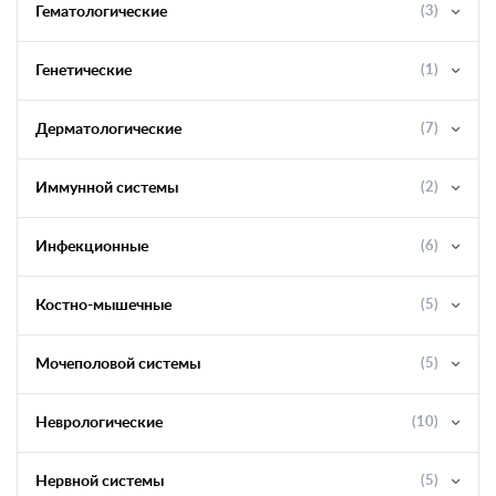
Гематологические
(3)
Генетические
(1)
Дерматологические
(7)
Иммунной системы
(2)
Инфекционные
(6)
Костно-мышечные
(5)
Мочеполовой системы
(5)
Неврологические
(10)
Нервной системы
(5)