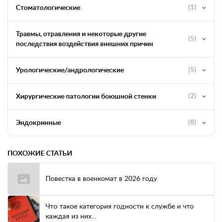
Стоматологические
(1)
Травмы, отравления и некоторые другие
(5)
последствия воздействия внешних причин
Урологические/андрологические
(5)
Хирургические патологии боюшной стенки
(2)
Эндокринные
(8)
ПОХОЖИЕ СТАТЬИ
Повестка в военкомат в 2026 году
Что такое категория годности к службе и что
каждая из них...