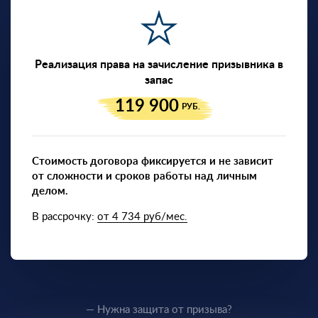
Реализация права на зачисление призывника в
запас
119 900
РУБ.
Стоимость договора фиксируется и не зависит
от сложности и сроков работы над личным
делом.
В рассрочку:
от 4 734 руб/мес.
— Нужна защита от призыва?