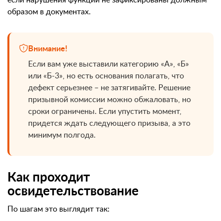
образом в документах.
Внимание!
Если вам уже выставили категорию «А», «Б»
или «Б-3», но есть основания полагать, что
дефект серьезнее – не затягивайте. Решение
призывной комиссии можно обжаловать, но
сроки ограничены. Если упустить момент,
придется ждать следующего призыва, а это
минимум полгода.
Как проходит
освидетельствование
По шагам это выглядит так: