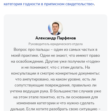
категория годности в приписном свидетельстве»
.
Александр Парфенов
Руководитель юридического отдела
Вопрос про пальцы – один из самых частых в
моей практике. Одни не знают, что имеют право
на освобождение. Другие уже получили «годен»
и не понимают, что с этим делать. На
консультации я смотрю конкретные документы:
что ампутировано, на каком уровне, есть ли
сопутствующие повреждения, правильно ли
учтена ведущая рука. В большинстве случаев уже
на этом этапе понятно, есть ли основания для
изменения категории и что нужно сделать
дальше. Если хотите разобрать свою ситуацию –