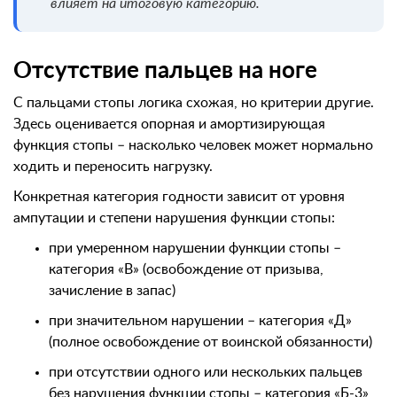
влияет на итоговую категорию.
Отсутствие пальцев на ноге
С пальцами стопы логика схожая, но критерии другие.
Здесь оценивается опорная и амортизирующая
функция стопы – насколько человек может нормально
ходить и переносить нагрузку.
Конкретная категория годности зависит от уровня
ампутации и степени нарушения функции стопы:
при умеренном нарушении функции стопы –
категория «В» (освобождение от призыва,
зачисление в запас)
при значительном нарушении – категория «Д»
(полное освобождение от воинской обязанности)
при отсутствии одного или нескольких пальцев
без нарушения функции стопы – категория «Б-3»