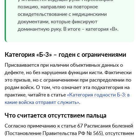
позицию, направляю на повторное
освидетельствование с медицинскими
документами, которые фиксируют
доминантную руку. В итоге – категория «В».
Категория «Б-3» – годен с ограничениями
Присваивается при наличии объективных данных о
дефекте, но без нарушения функции кисти. Фактически
это призыв, но с ограничениями при распределении по
родам войск. О том, что означает эта подкатегория на
практике, читайте в статье
«Категория годности Б-3: в
какие войска отправят служить»
.
Что считается отсутствием пальца
Согласно примечанию к статье 67 Расписания болезней
(Постановление Правительства РФ № 565), отсутствием