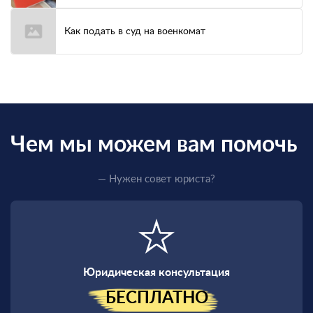
Как подать в суд на военкомат
Чем мы можем вам помочь
— Нужен совет юриста?
Юридическая консультация
БЕСПЛАТНО