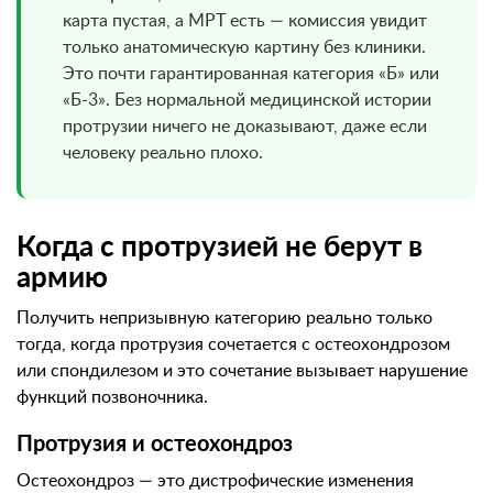
карта пустая, а МРТ есть — комиссия увидит
только анатомическую картину без клиники.
Это почти гарантированная категория «Б» или
«Б-3». Без нормальной медицинской истории
протрузии ничего не доказывают, даже если
человеку реально плохо.
Когда с протрузией не берут в
армию
Получить непризывную категорию реально только
тогда, когда протрузия сочетается с остеохондрозом
или спондилезом и это сочетание вызывает нарушение
функций позвоночника.
Протрузия и остеохондроз
Остеохондроз — это дистрофические изменения