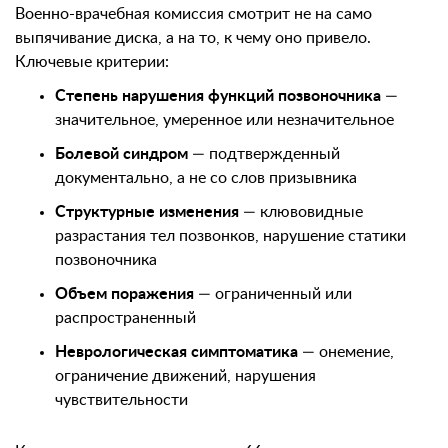
Военно-врачебная комиссия смотрит не на само
выпячивание диска, а на то, к чему оно привело.
Ключевые критерии:
Степень нарушения функций позвоночника
—
значительное, умеренное или незначительное
Болевой синдром
— подтвержденный
документально, а не со слов призывника
Структурные изменения
— клювовидные
разрастания тел позвонков, нарушение статики
позвоночника
Объем поражения
— ограниченный или
распространенный
Неврологическая симптоматика
— онемение,
ограничение движений, нарушения
чувствительности