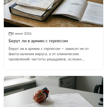
8 июня 2026
Берут ли в армию с герпесом
Берут ли в армию с герпесом — зависит не от
факта наличия вируса, а от клинических
проявлений: частоты рецидивов, осложн...