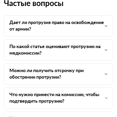
Частые вопросы
Дает ли протрузия право на освобождение
от армии?
По какой статье оценивают протрузию на
медкомиссии?
Можно ли получить отсрочку при
обострении протрузии?
Что нужно принести на комиссию, чтобы
подтвердить протрузию?