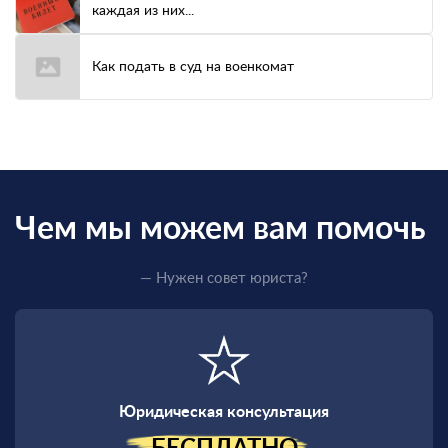
каждая из них...
Как подать в суд на военкомат
Чем мы можем вам помочь
— Нужен совет юриста?
Юридическая консультация