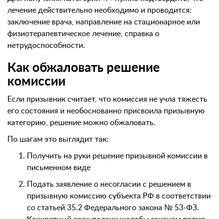
лечение действительно необходимо и проводится:
заключение врача, направление на стационарное или
физиотерапевтическое лечение, справка о
нетрудоспособности.
Как обжаловать решение
комиссии
Если призывник считает, что комиссия не учла тяжесть
его состояния и необоснованно присвоила призывную
категорию, решение можно обжаловать.
По шагам это выглядит так:
Получить на руки решение призывной комиссии в
письменном виде
Подать заявление о несогласии с решением в
призывную комиссию субъекта РФ в соответствии
со статьей 35.2 Федерального закона № 53-ФЗ.