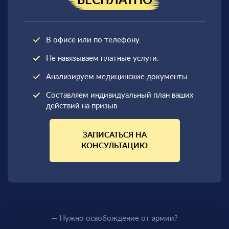
БЕСПЛАТНО
В офисе или по телефону.
Не навязываем платные услуги.
Анализируем медицинские документы.
Составляем индивидуальный план ваших
действий на призыв
ЗАПИСАТЬСЯ НА
КОНСУЛЬТАЦИЮ
— Нужно освобождение от армии?