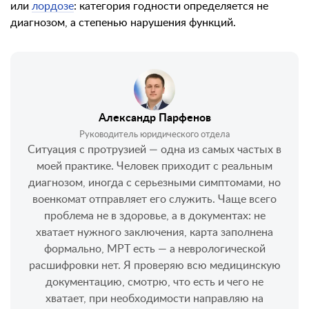
или
лордозе
: категория годности определяется не
диагнозом, а степенью нарушения функций.
Александр Парфенов
Руководитель юридического отдела
Ситуация с протрузией — одна из самых частых в
моей практике. Человек приходит с реальным
диагнозом, иногда с серьезными симптомами, но
военкомат отправляет его служить. Чаще всего
проблема не в здоровье, а в документах: не
хватает нужного заключения, карта заполнена
формально, МРТ есть — а неврологической
расшифровки нет. Я проверяю всю медицинскую
документацию, смотрю, что есть и чего не
хватает, при необходимости направляю на