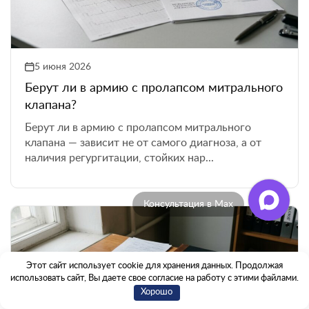
5 июня 2026
Берут ли в армию с пролапсом митрального
клапана?
Берут ли в армию с пролапсом митрального
клапана — зависит не от самого диагноза, а от
наличия регургитации, стойких нар...
Консультация в Max
Этот сайт использует cookie для хранения данных. Продолжая
использовать сайт, Вы даете свое согласие на работу с этими файлами.
Хорошо