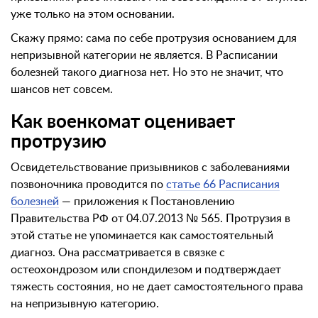
уже только на этом основании.
Скажу прямо: сама по себе протрузия основанием для
непризывной категории не является. В Расписании
болезней такого диагноза нет. Но это не значит, что
шансов нет совсем.
Как военкомат оценивает
протрузию
Освидетельствование призывников с заболеваниями
позвоночника проводится по
статье 66 Расписания
болезней
— приложения к Постановлению
Правительства РФ от 04.07.2013 № 565. Протрузия в
этой статье не упоминается как самостоятельный
диагноз. Она рассматривается в связке с
остеохондрозом или спондилезом и подтверждает
тяжесть состояния, но не дает самостоятельного права
на непризывную категорию.