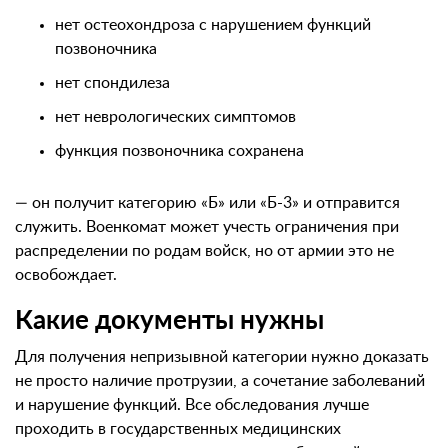
нет остеохондроза с нарушением функций
позвоночника
нет спондилеза
нет неврологических симптомов
функция позвоночника сохранена
— он получит категорию «Б» или «Б-3» и отправится
служить. Военкомат может учесть ограничения при
распределении по родам войск, но от армии это не
освобождает.
Какие документы нужны
Для получения непризывной категории нужно доказать
не просто наличие протрузии, а сочетание заболеваний
и нарушение функций. Все обследования лучше
проходить в государственных медицинских