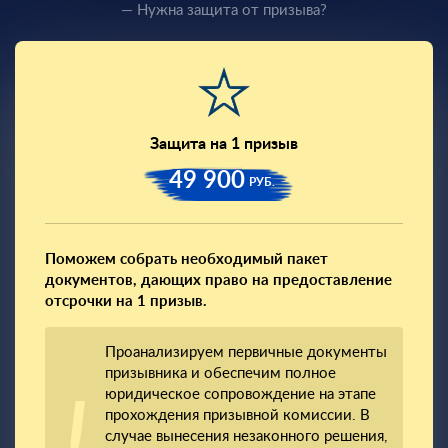
— Нужна защита от призыва?
Защита на 1 призыв
49 900
РУБ.
Поможем собрать необходимый пакет
документов, дающих право на предоставление
отсрочки на 1 призыв.
Проанализируем первичные документы
призывника и обеспечим полное
юридическое сопровождение на этапе
прохождения призывной комиссии. В
случае вынесения незаконного решения,