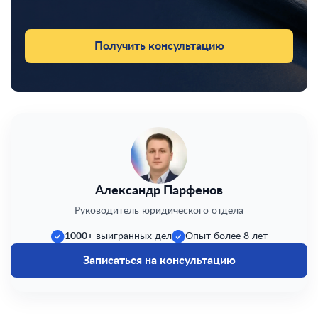
Получить консультацию
Александр Парфенов
Руководитель юридического отдела
1000+
выигранных дел
Опыт более 8 лет
Записаться на консультацию