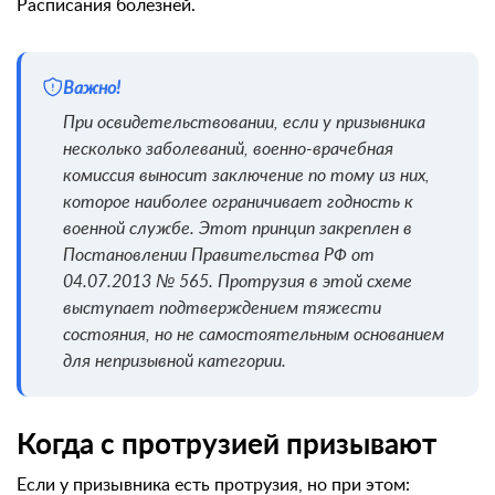
Расписания болезней.
Важно!
При освидетельствовании, если у призывника
несколько заболеваний, военно-врачебная
комиссия выносит заключение по тому из них,
которое наиболее ограничивает годность к
военной службе. Этот принцип закреплен в
Постановлении Правительства РФ от
04.07.2013 № 565. Протрузия в этой схеме
выступает подтверждением тяжести
состояния, но не самостоятельным основанием
для непризывной категории.
Когда с протрузией призывают
Если у призывника есть протрузия, но при этом: