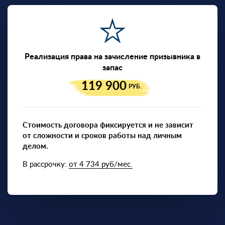
Реализация права на зачисление призывника в
запас
119 900
РУБ.
Стоимость договора фиксируется и не зависит
от сложности и сроков работы над личным
делом.
В рассрочку:
от 4 734 руб/мес.