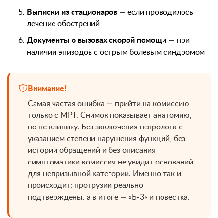
Выписки из стационаров
— если проводилось
лечение обострений
Документы о вызовах скорой помощи
— при
наличии эпизодов с острым болевым синдромом
Внимание!
Самая частая ошибка — прийти на комиссию
только с МРТ. Снимок показывает анатомию,
но не клинику. Без заключения невролога с
указанием степени нарушения функций, без
истории обращений и без описания
симптоматики комиссия не увидит оснований
для непризывной категории. Именно так и
происходит: протрузии реально
подтверждены, а в итоге — «Б-3» и повестка.