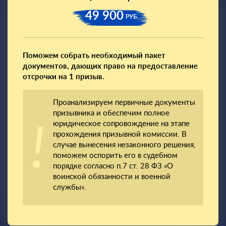
49 900
РУБ.
Поможем собрать необходимый пакет
документов, дающих право на предоставление
отсрочки на 1 призыв.
Проанализируем первичные документы
призывника и обеспечим полное
юридическое сопровождение на этапе
прохождения призывной комиссии. В
случае вынесения незаконного решения,
поможем оспорить его в судебном
порядке согласно п.7 ст. 28 ФЗ «О
воинской обязанности и военной
службы».