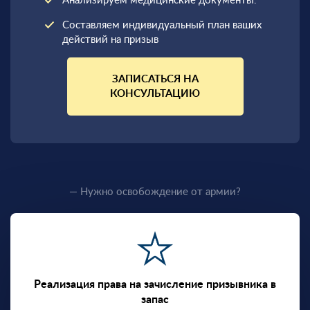
Анализируем медицинские документы.
Составляем индивидуальный план ваших
действий на призыв
ЗАПИСАТЬСЯ НА
КОНСУЛЬТАЦИЮ
— Нужно освобождение от армии?
Реализация права на зачисление призывника в
запас