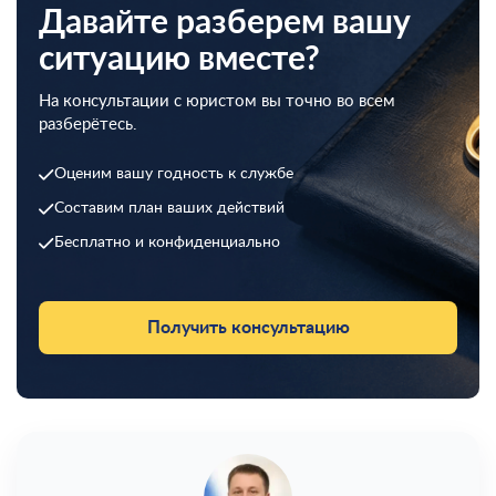
Давайте разберем вашу
ситуацию вместе?
На консультации с юристом вы точно во всем
разберётесь.
Оценим вашу годность к службе
Составим план ваших действий
Бесплатно и конфиденциально
Получить консультацию