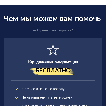
Чем мы можем вам помочь
— Нужен совет юриста?
Юридическая консультация
БЕСПЛАТНО
В офисе или по телефону.
Не навязываем платные услуги.