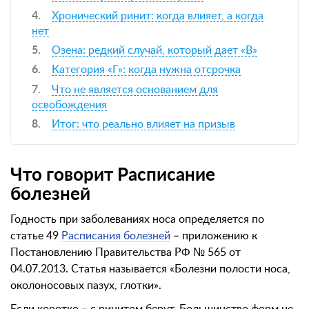
Хронический ринит: когда влияет, а когда
нет
Озена: редкий случай, который дает «В»
Категория «Г»: когда нужна отсрочка
Что не является основанием для
освобождения
Итог: что реально влияет на призыв
Что говорит Расписание
болезней
Годность при заболеваниях носа определяется по
статье 49
Расписания болезней
– приложению к
Постановлению Правительства РФ № 565 от
04.07.2013. Статья называется «Болезни полости носа,
околоносовых пазух, глотки».