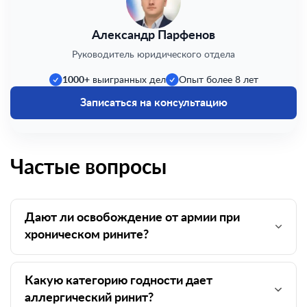
Александр Парфенов
Руководитель юридического отдела
1000+
выигранных дел
Опыт более 8 лет
Записаться на консультацию
Частые вопросы
Дают ли освобождение от армии при
хроническом рините?
Какую категорию годности дает
аллергический ринит?