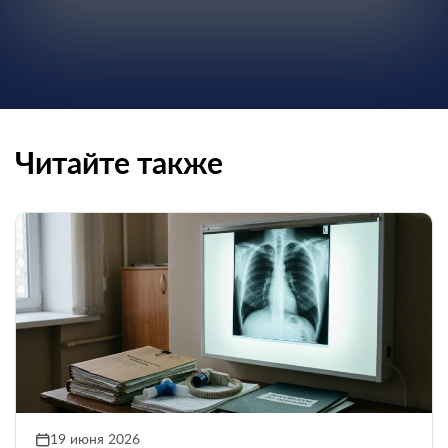
Читайте также
19 июня 2026