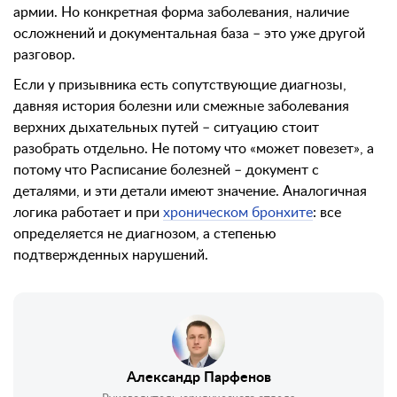
армии. Но конкретная форма заболевания, наличие
осложнений и документальная база – это уже другой
разговор.
Если у призывника есть сопутствующие диагнозы,
давняя история болезни или смежные заболевания
верхних дыхательных путей – ситуацию стоит
разобрать отдельно. Не потому что «может повезет», а
потому что Расписание болезней – документ с
деталями, и эти детали имеют значение. Аналогичная
логика работает и при
хроническом бронхите
: все
определяется не диагнозом, а степенью
подтвержденных нарушений.
Александр Парфенов