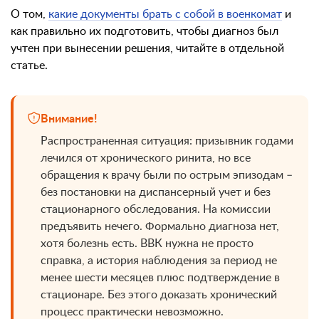
О том,
какие документы брать с собой в военкомат
и
как правильно их подготовить, чтобы диагноз был
учтен при вынесении решения, читайте в отдельной
статье.
Внимание!
Распространенная ситуация: призывник годами
лечился от хронического ринита, но все
обращения к врачу были по острым эпизодам –
без постановки на диспансерный учет и без
стационарного обследования. На комиссии
предъявить нечего. Формально диагноза нет,
хотя болезнь есть. ВВК нужна не просто
справка, а история наблюдения за период не
менее шести месяцев плюс подтверждение в
стационаре. Без этого доказать хронический
процесс практически невозможно.