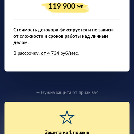
119 900
РУБ.
Стоимость договора фиксируется и не зависит
от сложности и сроков работы над личным
делом.
В рассрочку:
от 4 734 руб/мес.
— Нужна защита от призыва?
Защита на 1 призыв