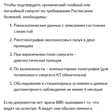
Чтобы подтвердить хронический гнойный или
негнойный синусит по требованиям Расписания
болезней, необходимы:
Риноскопические данные с описанием состояния
слизистой
Рентгенография околоносовых пазух в двух
проекциях
При верхнечелюстном синусите –
диагностическая пункция
По возможности – компьютерная томография (для
полипозного синусита КТ обязательна)
Обследование в стационарных условиях и данные
диспансерного наблюдения не менее 6 месяцев
Если документов нет, врачи ВВК оценивают то, что
видят на осмотре. А видят они обычно немного.