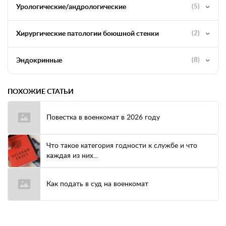
Урологические/андрологические
(5)
Хирургические патологии боюшной стенки
(2)
Эндокринные
(8)
ПОХОЖИЕ СТАТЬИ
Повестка в военкомат в 2026 году
Что такое категория годности к службе и что
каждая из них...
Как подать в суд на военкомат