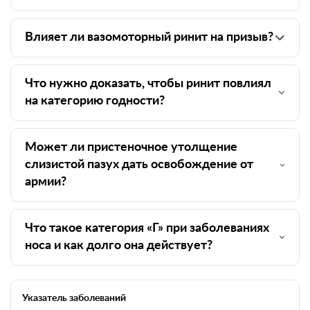
Влияет ли вазомоторный ринит на призыв?
Что нужно доказать, чтобы ринит повлиял
на категорию годности?
Может ли пристеночное утолщение
слизистой пазух дать освобождение от
армии?
Что такое категория «Г» при заболеваниях
носа и как долго она действует?
Указатель заболеваний