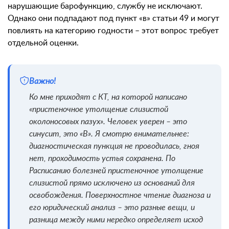
нарушающие барофункцию, службу не исключают.
Однако они подпадают под пункт «в» статьи 49 и могут
повлиять на категорию годности – этот вопрос требует
отдельной оценки.
Важно!
Ко мне приходят с КТ, на которой написано
«пристеночное утолщение слизистой
околоносовых пазух». Человек уверен – это
синусит, это «В». Я смотрю внимательнее:
диагностическая пункция не проводилась, гноя
нет, проходимость устья сохранена. По
Расписанию болезней пристеночное утолщение
слизистой прямо исключено из оснований для
освобождения. Поверхностное чтение диагноза и
его юридический анализ – это разные вещи, и
разница между ними нередко определяет исход