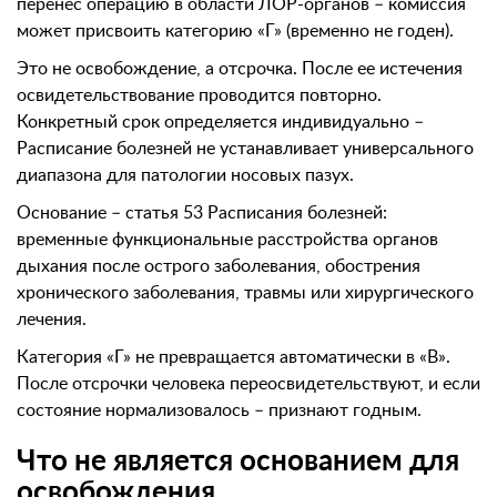
перенес операцию в области ЛОР-органов – комиссия
может присвоить категорию «Г» (временно не годен).
Это не освобождение, а отсрочка. После ее истечения
освидетельствование проводится повторно.
Конкретный срок определяется индивидуально –
Расписание болезней не устанавливает универсального
диапазона для патологии носовых пазух.
Основание – статья 53 Расписания болезней:
временные функциональные расстройства органов
дыхания после острого заболевания, обострения
хронического заболевания, травмы или хирургического
лечения.
Категория «Г» не превращается автоматически в «В».
После отсрочки человека переосвидетельствуют, и если
состояние нормализовалось – признают годным.
Что не является основанием для
освобождения