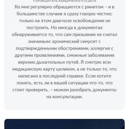
Руководитель юридического отдела
Ко мне регулярно обращаются с ринитом – и в
большинстве случаев я сразу говорю честно:
только на этом диагнозе освобождение не
построить. Но иногда в документах
обнаруживается то, что сам призывник не считал
значимым: хронический синусит с
подтвержденными обострениями, аллергия с
другими проявлениями, смежные заболевания
верхних дыхательных путей. Я смотрю всю
медицинскую карту целиком, а не только то, что
написано в последней справке. Если хотите
понять, есть ли в вашей ситуации что-то, что
стоит проверить, – можем разобрать документы
на консультации.