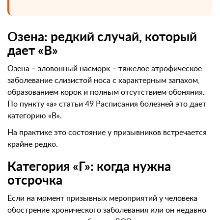
Озена: редкий случай, который
дает «В»
Озена – зловонный насморк – тяжелое атрофическое
заболевание слизистой носа с характерным запахом,
образованием корок и полным отсутствием обоняния.
По пункту «а» статьи 49 Расписания болезней это дает
категорию «В».
На практике это состояние у призывников встречается
крайне редко.
Категория «Г»: когда нужна
отсрочка
Если на момент призывных мероприятий у человека
обострение хронического заболевания или он недавно