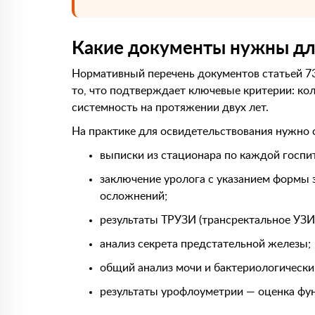
Какие документы нужны дл
Нормативный перечень документов статьей 73
то, что подтверждает ключевые критерии: кол
системность на протяжении двух лет.
На практике для освидетельствования нужно 
выписки из стационара по каждой госпит
заключение уролога с указанием формы 
осложнений;
результаты ТРУЗИ (трансректальное УЗИ
анализ секрета предстательной железы;
общий анализ мочи и бактериологически
результаты урофлоуметрии — оценка фу