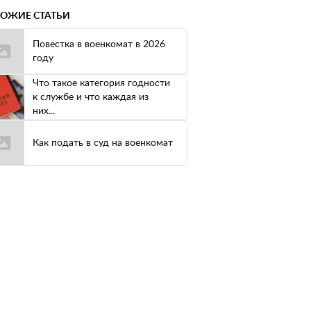
ОЖИЕ СТАТЬИ
Повестка в военкомат в 2026
году
Что такое категория годности
к службе и что каждая из
них...
Как подать в суд на военкомат