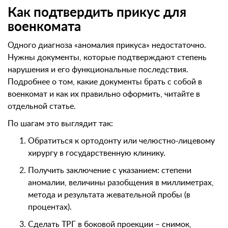
Как подтвердить прикус для
военкомата
Одного диагноза «аномалия прикуса» недостаточно.
Нужны документы, которые подтверждают степень
нарушения и его функциональные последствия.
Подробнее о том, какие документы брать с собой в
военкомат и как их правильно оформить, читайте в
отдельной статье.
По шагам это выглядит так:
Обратиться к ортодонту или челюстно-лицевому
хирургу в государственную клинику.
Получить заключение с указанием: степени
аномалии, величины разобщения в миллиметрах,
метода и результата жевательной пробы (в
процентах).
Сделать ТРГ в боковой проекции – снимок,