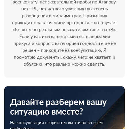
военкомату: нет жевательной пробы по Агапову,
нет ТРГ, нет четкого указания на степень
разобщения в миллиметрах. Призывник
приходит с заключением ортодонта – и получает
«Б», хотя по реальным показателям тянет на «В».
Если у вас или вашего сына есть аномалия
прикуса и вопрос с категорией годности еще не
решен – приходите на консультацию. Я
посмотрю документы, скажу, чего не хватает, и
объясню, что реально можно сделать.
Давайте разберем вашу
ситуацию вместе?
На консультации с юристом вы точно во всем
разберётесь.