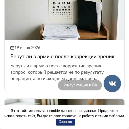
19 июня 2026
Берут ли в армию после коррекции зрения
Берут ли в армию после коррекции зрения —
вопрос, который решается не по результату
операции, а по исходным данным: воен...
Консультация в Max
Этот сайт использует cookie для хранения данных. Продолжая
использовать сайт, Вы даете свое согласие на работу с этими файлами.
Хорошо