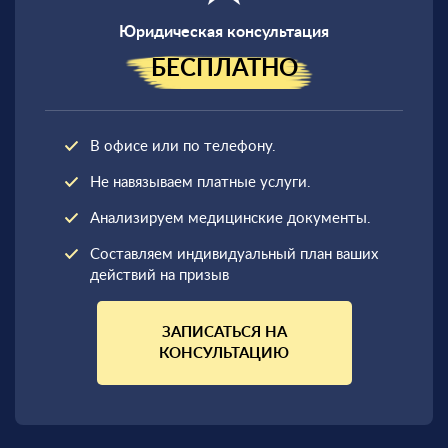
Юридическая консультация
БЕСПЛАТНО
В офисе или по телефону.
Не навязываем платные услуги.
Анализируем медицинские документы.
Составляем индивидуальный план ваших
действий на призыв
ЗАПИСАТЬСЯ НА
КОНСУЛЬТАЦИЮ