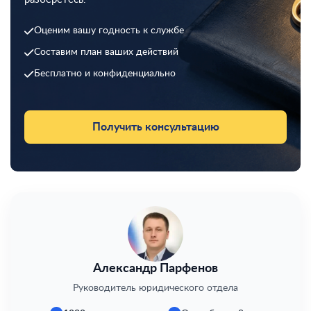
Оценим вашу годность к службе
Составим план ваших действий
Бесплатно и конфиденциально
Получить консультацию
Александр Парфенов
Руководитель юридического отдела