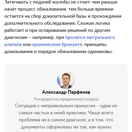
Затягивать с подачей жалобы не стоит: чем раньше
начат процесс обжалования, тем больше времени
остается на сбор доказательной базы и прохождения
дополнительного обследования. Схожая логика
работает и при оспаривании решений по другим
диагнозам – например, при
пролапсе митрального
клапана
или
хроническом бронхите
: принципы
доказывания и порядок обжалования одинаковы.
Александр Парфенов
Руководитель юридического отдела
Ситуации с неправильным прикусом – одни из
самых частых в моей практике. Чаще всего
проблема не в самом диагнозе, а в том, что
документы оформлены не так, как нужно