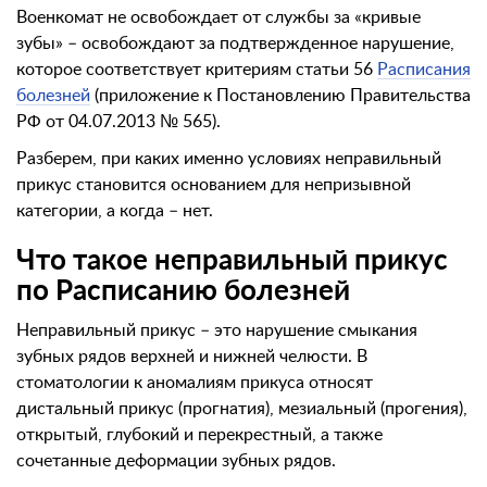
Военкомат не освобождает от службы за «кривые
зубы» – освобождают за подтвержденное нарушение,
которое соответствует критериям статьи 56
Расписания
болезней
(приложение к Постановлению Правительства
РФ от 04.07.2013 № 565).
Разберем, при каких именно условиях неправильный
прикус становится основанием для непризывной
категории, а когда – нет.
Что такое неправильный прикус
по Расписанию болезней
Неправильный прикус – это нарушение смыкания
зубных рядов верхней и нижней челюсти. В
стоматологии к аномалиям прикуса относят
дистальный прикус (прогнатия), мезиальный (прогения),
открытый, глубокий и перекрестный, а также
сочетанные деформации зубных рядов.