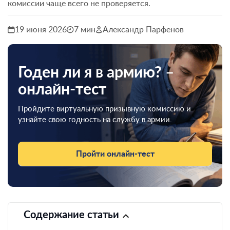
комиссии чаще всего не проверяется.
19 июня 2026
7 мин
Александр Парфенов
Годен ли я в армию? –
онлайн-тест
Пройдите виртуальную призывную комиссию и
узнайте свою годность на службу в армии.
Пройти онлайн-тест
Содержание статьи