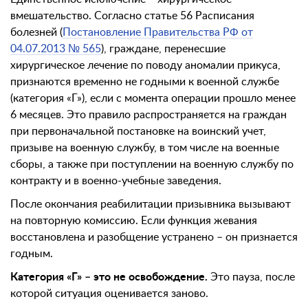
вмешательство. Согласно статье 56 Расписания
болезней (
Постановление Правительства РФ от
04.07.2013 № 565
), граждане, перенесшие
хирургическое лечение по поводу аномалии прикуса,
признаются временно не годными к военной службе
(категория «Г»), если с момента операции прошло менее
6 месяцев. Это правило распространяется на граждан
при первоначальной постановке на воинский учет,
призыве на военную службу, в том числе на военные
сборы, а также при поступлении на военную службу по
контракту и в военно-учебные заведения.
После окончания реабилитации призывника вызывают
на повторную комиссию. Если функция жевания
восстановлена и разобщение устранено – он признается
годным.
Категория «Г» – это не освобождение.
Это пауза, после
которой ситуация оценивается заново.