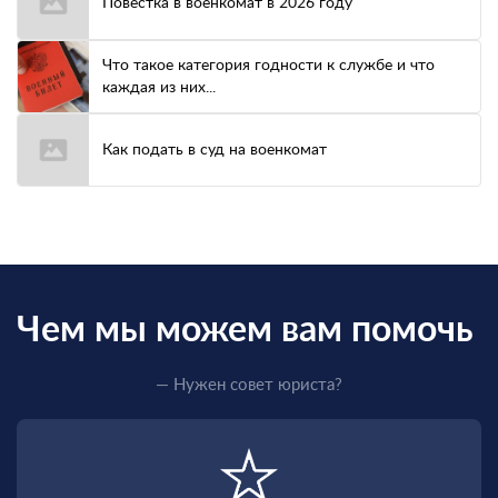
Повестка в военкомат в 2026 году
Что такое категория годности к службе и что
каждая из них...
Как подать в суд на военкомат
Чем мы можем вам помочь
— Нужен совет юриста?