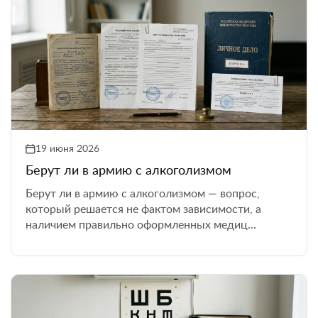
19 июня 2026
Берут ли в армию с алкоголизмом
Берут ли в армию с алкоголизмом — вопрос,
который решается не фактом зависимости, а
наличием правильно оформленных медиц...