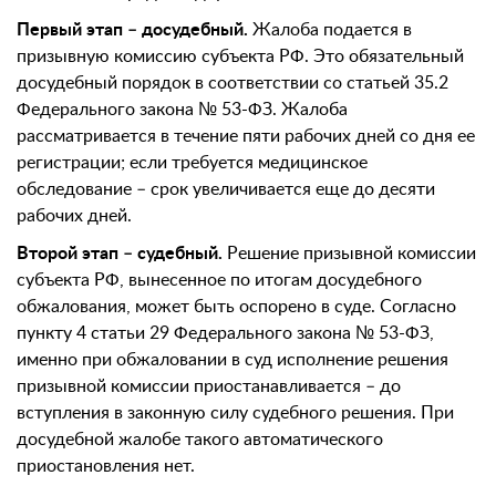
Первый этап – досудебный.
Жалоба подается в
призывную комиссию субъекта РФ. Это обязательный
досудебный порядок в соответствии со статьей 35.2
Федерального закона № 53-ФЗ. Жалоба
рассматривается в течение пяти рабочих дней со дня ее
регистрации; если требуется медицинское
обследование – срок увеличивается еще до десяти
рабочих дней.
Второй этап – судебный.
Решение призывной комиссии
субъекта РФ, вынесенное по итогам досудебного
обжалования, может быть оспорено в суде. Согласно
пункту 4 статьи 29 Федерального закона № 53-ФЗ,
именно при обжаловании в суд исполнение решения
призывной комиссии приостанавливается – до
вступления в законную силу судебного решения. При
досудебной жалобе такого автоматического
приостановления нет.