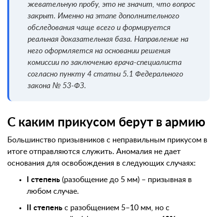
жевательную пробу, это не значит, что вопрос
закрыт. Именно на этапе дополнительного
обследования чаще всего и формируется
реальная доказательная база. Направление на
него оформляется на основании решения
комиссии по заключению врача-специалиста
согласно пункту 4 статьи 5.1 Федерального
закона № 53-ФЗ.
С каким прикусом берут в армию
Большинство призывников с неправильным прикусом в
итоге отправляются служить. Аномалия не дает
основания для освобождения в следующих случаях:
I степень
(разобщение до 5 мм) – призывная в
любом случае.
II степень
с разобщением 5–10 мм, но с