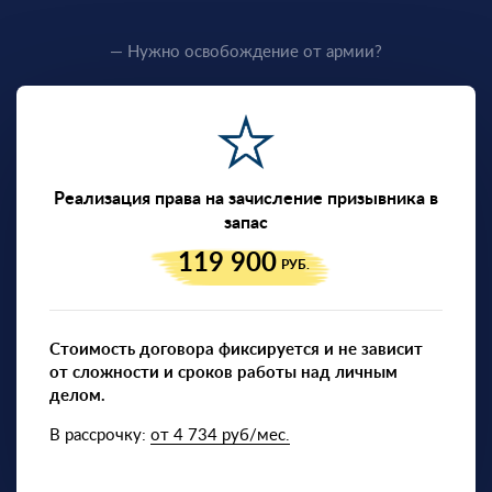
— Нужно освобождение от армии?
Реализация права на зачисление призывника в
запас
119 900
РУБ.
Стоимость договора фиксируется и не зависит
от сложности и сроков работы над личным
делом.
В рассрочку:
от 4 734 руб/мес.