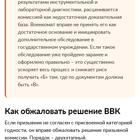
результатами инструментальной и
лабораторной диагностики, расценивается
комиссией как недостаточная доказательная
база. Военкомат вправе не принять его как
достаточное основание и инициировать
дополнительное обследование в
государственном учреждении. Если такое
обследование уже пройдено заранее и
оформлено правильно – это существенно
ускоряет весь процесс и снижает риск
получить «Б» там, где по документам должна
быть «В».
Как обжаловать решение ВВК
Если призывник не согласен с присвоенной категорией
годности, он вправе обжаловать решение призывной
комиссии. Порядок – двухэтапный.