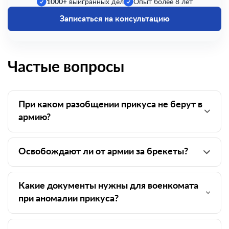
1000+
выигранных дел
Опыт более 8 лет
Записаться на консультацию
Частые вопросы
При каком разобщении прикуса не берут в
армию?
Освобождают ли от армии за брекеты?
Какие документы нужны для военкомата
при аномалии прикуса?