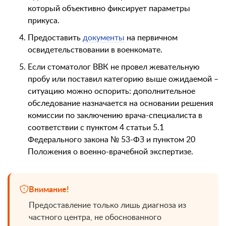
который объективно фиксирует параметры
прикуса.
Предоставить
документы
на первичном
освидетельствовании в военкомате.
Если стоматолог ВВК не провел жевательную
пробу или поставил категорию выше ожидаемой –
ситуацию можно оспорить: дополнительное
обследование назначается на основании решения
комиссии по заключению врача-специалиста в
соответствии с пунктом 4 статьи 5.1
Федерального закона № 53-ФЗ и пунктом 20
Положения о военно-врачебной экспертизе.
Внимание!
Предоставление только лишь диагноза из
частного центра, не обоснованного