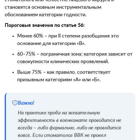
становятся основным инструментальным
обоснованием категории годности.
Пороговые значения по статье 56:
Менее 60% – при II степени разобщения это
основание для категории «В».
60–75% – пограничная зона; категория зависит от
совокупности клинических проявлений.
Выше 75% – как правило, соответствует
призывным категориям «А» или «Б».
Важно!
На практике проба на жевательную
эффективность в военкомате проводится не
всегда – либо формально, либо не проводится
вовсе. Если стоматолог ВВК не провел