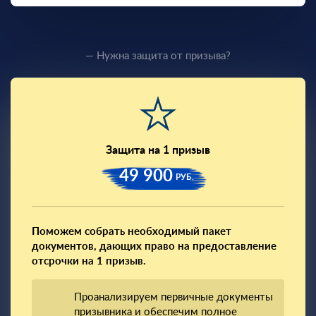
— Нужна защита от призыва?
Защита на 1 призыв
49 900
РУБ.
Поможем собрать необходимый пакет
документов, дающих право на предоставление
отсрочки на 1 призыв.
Проанализируем первичные документы
призывника и обеспечим полное