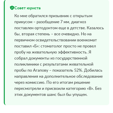
Совет юриста
Ко мне обратился призывник с открытым
прикусом – разобщение 7 мм, диагноз
поставлен ортодонтом еще в детстве. Казалось
бы, вторая степень – все очевидно. Но на
первичном освидетельствовании военкомат
поставил «Б»: стоматолог просто не провел
пробу на жевательную эффективность. Я
собрал документы из государственной
поликлиники с результатами жевательной
пробы по Агапову – показатель 52%. Добилась
направления на дополнительное обследование
через комиссию. По его итогам решение
пересмотрели и присвоили категорию «В». Без
этих документов шанс был бы упущен.