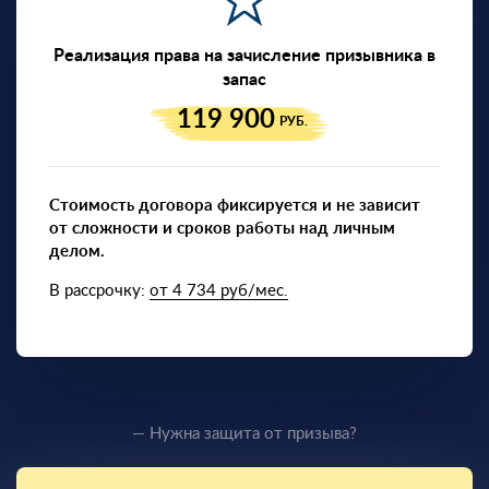
Реализация права на зачисление призывника в
запас
119 900
РУБ.
Стоимость договора фиксируется и не зависит
от сложности и сроков работы над личным
делом.
В рассрочку:
от 4 734 руб/мес.
— Нужна защита от призыва?