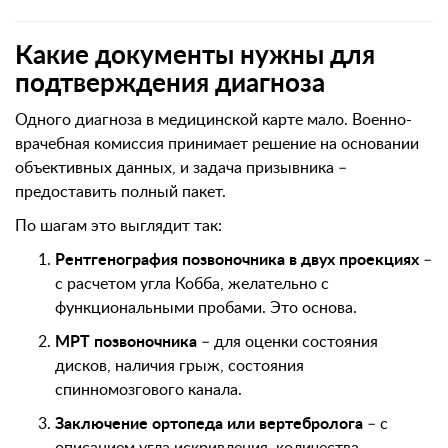
Какие документы нужны для
подтверждения диагноза
Одного диагноза в медицинской карте мало. Военно-
врачебная комиссия принимает решение на основании
объективных данных, и задача призывника –
предоставить полный пакет.
По шагам это выглядит так:
Рентгенография позвоночника в двух проекциях
–
с расчетом угла Кобба, желательно с
функциональными пробами. Это основа.
МРТ позвоночника
– для оценки состояния
дисков, наличия грыж, состояния
спинномозгового канала.
Заключение ортопеда или вертебролога
– с