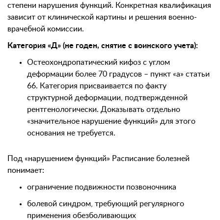
степени нарушения функций. Конкретная квалификация
зависит от клинической картины и решения военно-
врачебной комиссии.
Категория «Д» (не годен, снятие с воинского учета):
Остеохондропатический кифоз с углом
деформации более 70 градусов – пункт «а» статьи
66. Категория присваивается по факту
структурной деформации, подтвержденной
рентгенологически. Доказывать отдельно
«значительное нарушение функций» для этого
основания не требуется.
Под «нарушением функций» Расписание болезней
понимает:
ограничение подвижности позвоночника
болевой синдром, требующий регулярного
применения обезболивающих