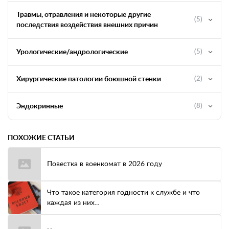
Травмы, отравления и некоторые другие
(5)
последствия воздействия внешних причин
Урологические/андрологические
(5)
Хирургические патологии боюшной стенки
(2)
Эндокринные
(8)
ПОХОЖИЕ СТАТЬИ
Повестка в военкомат в 2026 году
Что такое категория годности к службе и что
каждая из них...