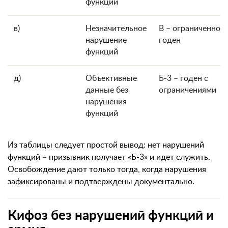
функций
в)
Незначительное
В – ограниченно
нарушение
годен
функций
д)
Объективные
Б-3 – годен с
данные без
ограничениями
нарушения
функций
Из таблицы следует простой вывод: нет нарушений
функций – призывник получает «Б-3» и идет служить.
Освобождение дают только тогда, когда нарушения
зафиксированы и подтверждены документально.
Кифоз без нарушений функций и