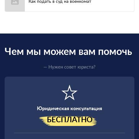
Как подать в суд на военкомат
Чем мы можем вам помочь
— Нужен совет юриста?
Юридическая консультация
БЕСПЛАТНО