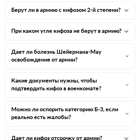
Берут ли в армию с кифозом 2-й степени?
При каком угле кифоза не берут в армию?
Дает ли болезнь Шейермана-Мау
освобождение от армии?
Какие документы нужны, чтобы
подтвердить кифоз в военкомате?
Можно ли оспорить категорию Б-3, если
реально есть жалобы?
Дает ли кифоз отсрочку от армии?