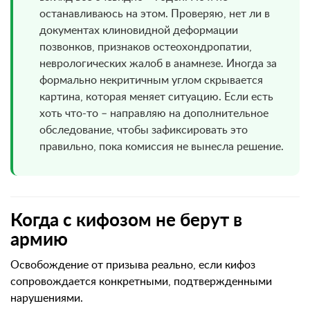
останавливаюсь на этом. Проверяю, нет ли в
документах клиновидной деформации
позвонков, признаков остеохондропатии,
неврологических жалоб в анамнезе. Иногда за
формально некритичным углом скрывается
картина, которая меняет ситуацию. Если есть
хоть что-то – направляю на дополнительное
обследование, чтобы зафиксировать это
правильно, пока комиссия не вынесла решение.
Когда с кифозом не берут в
армию
Освобождение от призыва реально, если кифоз
сопровождается конкретными, подтвержденными
нарушениями.