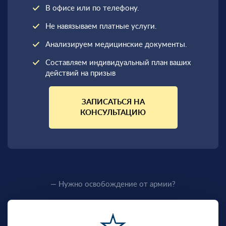
В офисе или по телефону.
Не навязываем платные услуги.
Анализируем медицинские документы.
Составляем индивидуальный план ваших
действий на призыв
ЗАПИСАТЬСЯ НА
КОНСУЛЬТАЦИЮ
— Нужно освобождение от армии?