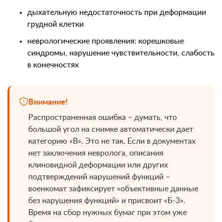
дыхательную недостаточность при деформации
грудной клетки
неврологические проявления: корешковые
синдромы, нарушение чувствительности, слабость
в конечностях
Внимание!
Распространенная ошибка – думать, что
большой угол на снимке автоматически дает
категорию «В». Это не так. Если в документах
нет заключения невролога, описания
клиновидной деформации или других
подтверждений нарушений функций –
военкомат зафиксирует «объективные данные
без нарушения функций» и присвоит «Б-3».
Время на сбор нужных бумаг при этом уже