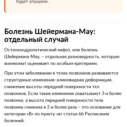
будет упущено.
Болезнь Шейермана-Мау:
отдельный случай
Остеохондропатический кифоз, или болезнь
Шейермана-Мау, – отдельная разновидность, которую
военкомат оценивает по особым критериям.
При этом заболевании в телах позвонков развиваются
структурные изменения: клиновидная деформация,
снижение высоты передней поверхности тел
позвонков. Если такие изменения охватывают 3 и более
позвонка, а высота передней поверхности тела
позвонка снижена в 2 и более раза – это основание для
категории «В» по пункту «в» статьи 66 Расписания
болезней.