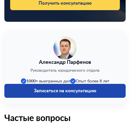
Получить консультацию
Александр Парфенов
Руководитель юридического отдела
1000+
выигранных дел
Опыт более 8 лет
Записаться на консультацию
Частые вопросы