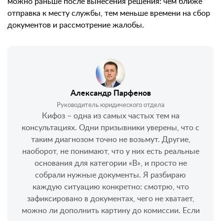
можно раньше после вынесения решения: чем ближе
отправка к месту службы, тем меньше времени на сбор
документов и рассмотрение жалобы.
Александр Парфенов
Руководитель юридического отдела
Кифоз – одна из самых частых тем на
консультациях. Одни призывники уверены, что с
таким диагнозом точно не возьмут. Другие,
наоборот, не понимают, что у них есть реальные
основания для категории «В», и просто не
собрали нужные документы. Я разбираю
каждую ситуацию конкретно: смотрю, что
зафиксировано в документах, чего не хватает,
можно ли дополнить картину до комиссии. Если