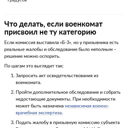
градусов
Что делать, если военкомат
присвоил не ту категорию
Если комиссия выставила «Б-3», но у призывника есть
реальные жалобы и обследование было неполным –
решение можно оспорить.
По шагам это выглядит так:
Запросить акт освидетельствования из
военкомата.
Пройти дополнительное обследование и собрать
недостающие документы. При необходимости
может быть назначена
независимая военно-
врачебная экспертиза
.
Подать жалобу в призывную комиссию субъекта