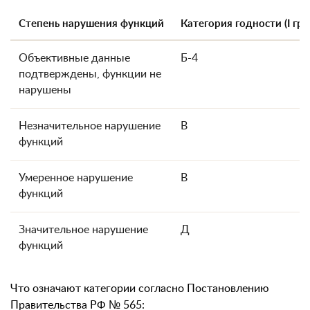
Степень нарушения функций
Категория годности (I гра
Объективные данные
Б-4
подтверждены, функции не
нарушены
Незначительное нарушение
В
функций
Умеренное нарушение
В
функций
Значительное нарушение
Д
функций
Что означают категории согласно Постановлению
Правительства РФ № 565: