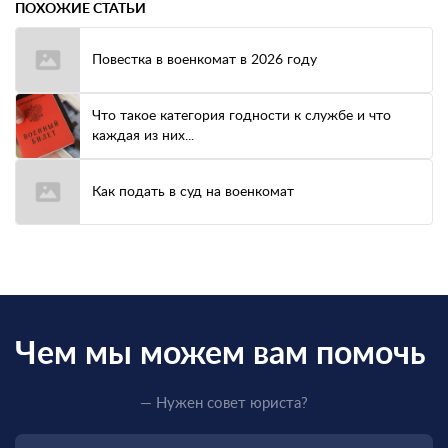
ПОХОЖИЕ СТАТЬИ
Повестка в военкомат в 2026 году
Что такое категория годности к службе и что
каждая из них...
Как подать в суд на военкомат
Чем мы можем вам помочь
— Нужен совет юриста?