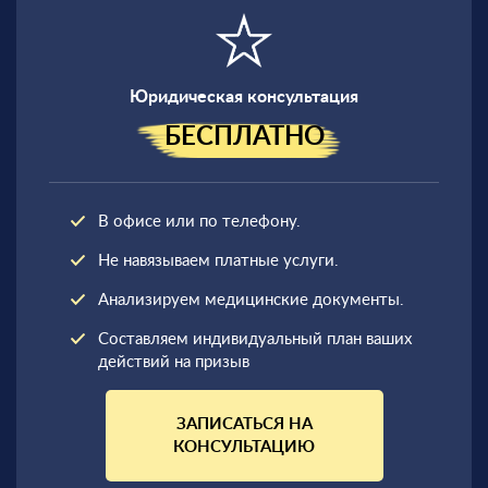
Юридическая консультация
БЕСПЛАТНО
В офисе или по телефону.
Не навязываем платные услуги.
Анализируем медицинские документы.
Составляем индивидуальный план ваших
действий на призыв
ЗАПИСАТЬСЯ НА
КОНСУЛЬТАЦИЮ