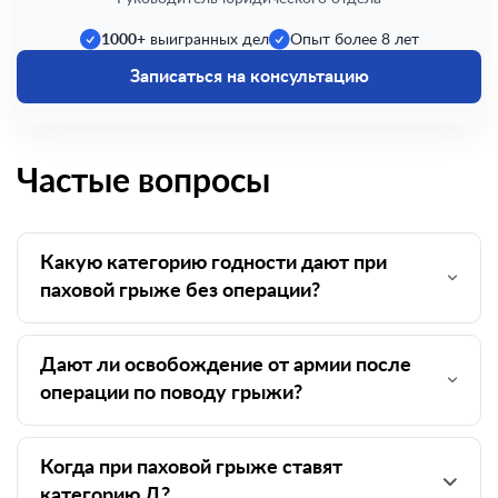
1000+
выигранных дел
Опыт более 8 лет
Записаться на консультацию
Частые вопросы
Какую категорию годности дают при
паховой грыже без операции?
Дают ли освобождение от армии после
операции по поводу грыжи?
Когда при паховой грыже ставят
категорию Д?