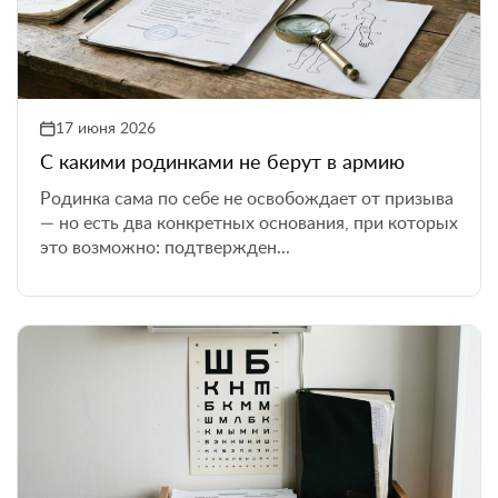
17 июня 2026
С какими родинками не берут в армию
Родинка сама по себе не освобождает от призыва
— но есть два конкретных основания, при которых
это возможно: подтвержден...