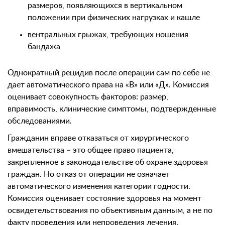
размеров, появляющихся в вертикальном
положении при физических нагрузках и кашле
вентральных грыжах, требующих ношения
бандажа
Однократный рецидив после операции сам по себе не
дает автоматического права на «В» или «Д». Комиссия
оценивает совокупность факторов: размер,
вправимость, клинические симптомы, подтвержденные
обследованиями.
Гражданин вправе отказаться от хирургического
вмешательства – это общее право пациента,
закрепленное в законодательстве об охране здоровья
граждан. Но отказ от операции не означает
автоматического изменения категории годности.
Комиссия оценивает состояние здоровья на момент
освидетельствования по объективным данным, а не по
факту проведения или непроведения лечения.