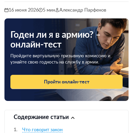
16 июня 2026
5 мин
Александр Парфенов
Годен ли я в армию? –
онлайн-тест
Пройдите виртуальную призывную комиссию и
узнайте свою годность на службу в армии.
Пройти онлайн-тест
Содержание статьи
Что говорит закон