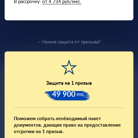
В рассрочку:
от 4 734 руб/мес.
— Нужна защита от призыва?
Защита на 1 призыв
49 900
РУБ.
Поможем собрать необходимый пакет
документов, дающих право на предоставление
отсрочки на 1 призыв.