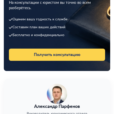
На консультации с юристом вы точно во всем
разберётесь.
Оценим вашу годность к службе
Составим план ваших действий
Бесплатно и конфиденциально
Получить консультацию
Александр Парфенов
Руководитель юридического отдела