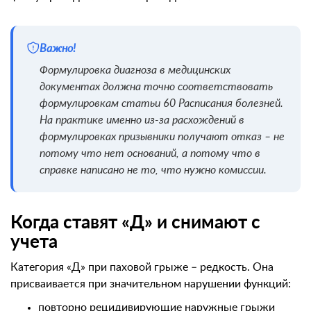
Важно!
Формулировка диагноза в медицинских
документах должна точно соответствовать
формулировкам статьи 60 Расписания болезней.
На практике именно из-за расхождений в
формулировках призывники получают отказ – не
потому что нет оснований, а потому что в
справке написано не то, что нужно комиссии.
Когда ставят «Д» и снимают с
учета
Категория «Д» при паховой грыже – редкость. Она
присваивается при значительном нарушении функций:
повторно рецидивирующие наружные грыжи