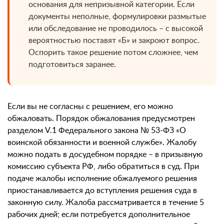
основания для непризывной категории. Если
документы неполные, формулировки размытые
или обследование не проводилось – с высокой
вероятностью поставят «Б» и закроют вопрос.
Оспорить такое решение потом сложнее, чем
подготовиться заранее.
Если вы не согласны с решением, его можно
обжаловать. Порядок обжалования предусмотрен
разделом V.1 Федерального закона № 53-ФЗ «О
воинской обязанности и военной службе». Жалобу
можно подать в досудебном порядке – в призывную
комиссию субъекта РФ, либо обратиться в суд. При
подаче жалобы исполнение обжалуемого решения
приостанавливается до вступления решения суда в
законную силу. Жалоба рассматривается в течение 5
рабочих дней; если потребуется дополнительное