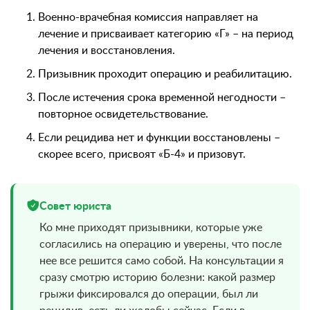
Военно-врачебная комиссия направляет на
лечение и присваивает категорию «Г» – на период
лечения и восстановления.
Призывник проходит операцию и реабилитацию.
После истечения срока временной негодности –
повторное освидетельствование.
Если рецидива нет и функции восстановлены –
скорее всего, присвоят «Б-4» и призовут.
Совет юриста
Ко мне приходят призывники, которые уже
согласились на операцию и уверены, что после
нее все решится само собой. На консультации я
сразу смотрю историю болезни: какой размер
грыжи фиксировался до операции, был ли