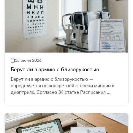
15 июня 2026
Берут ли в армию с близорукостью
Берут ли в армию с близорукостью —
определяется по конкретной степени миопии в
диоптриях. Согласно 34 статье Расписания ...