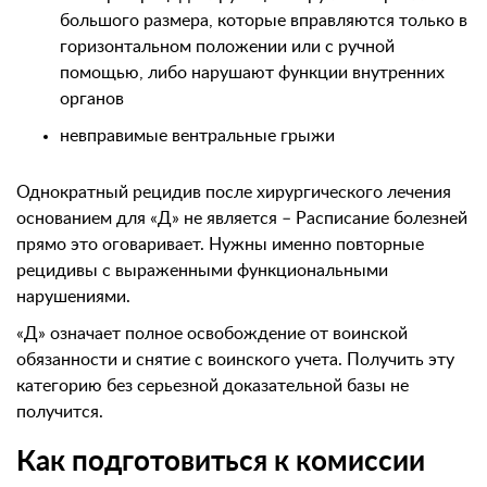
большого размера, которые вправляются только в
горизонтальном положении или с ручной
помощью, либо нарушают функции внутренних
органов
невправимые вентральные грыжи
Однократный рецидив после хирургического лечения
основанием для «Д» не является – Расписание болезней
прямо это оговаривает. Нужны именно повторные
рецидивы с выраженными функциональными
нарушениями.
«Д» означает полное освобождение от воинской
обязанности и снятие с воинского учета. Получить эту
категорию без серьезной доказательной базы не
получится.
Как подготовиться к комиссии