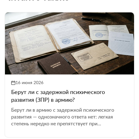
16 июня 2026
Берут ли с задержкой психического
развития (ЗПР) в армию?
Берут ли в армию с задержкой психического
развития — однозначного ответа нет: легкая
степень нередко не препятствует при...