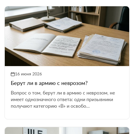
16 июня 2026
Берут ли в армию с неврозом?
Вопрос о том, берут ли в армию с неврозом, не
имеет однозначного ответа: одни призывники
получают категорию «В» и освобо...