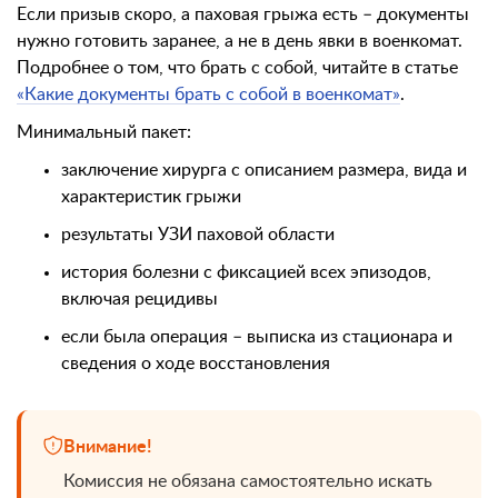
Если призыв скоро, а паховая грыжа есть – документы
нужно готовить заранее, а не в день явки в военкомат.
Подробнее о том, что брать с собой, читайте в статье
«Какие документы брать с собой в военкомат»
.
Минимальный пакет:
заключение хирурга с описанием размера, вида и
характеристик грыжи
результаты УЗИ паховой области
история болезни с фиксацией всех эпизодов,
включая рецидивы
если была операция – выписка из стационара и
сведения о ходе восстановления
Внимание!
Комиссия не обязана самостоятельно искать