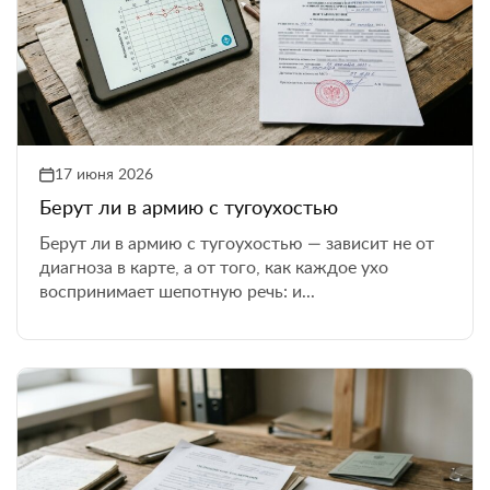
17 июня 2026
Берут ли в армию с тугоухостью
Берут ли в армию с тугоухостью — зависит не от
диагноза в карте, а от того, как каждое ухо
воспринимает шепотную речь: и...