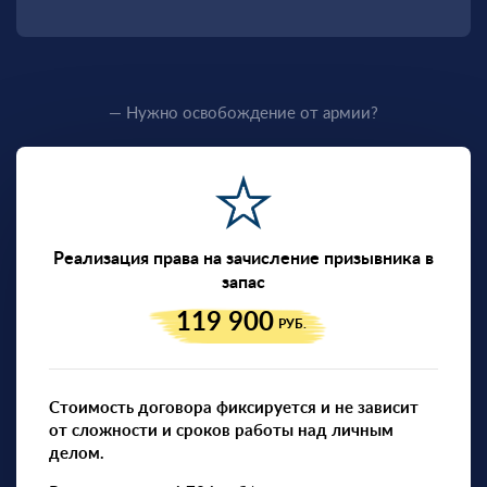
— Нужно освобождение от армии?
Реализация права на зачисление призывника в
запас
119 900
РУБ.
Стоимость договора фиксируется и не зависит
от сложности и сроков работы над личным
делом.