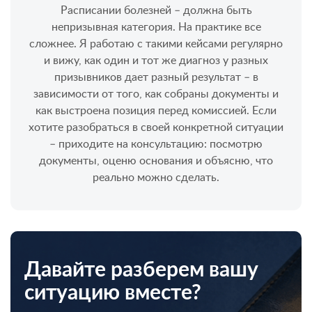
Расписании болезней – должна быть
непризывная категория. На практике все
сложнее. Я работаю с такими кейсами регулярно
и вижу, как один и тот же диагноз у разных
призывников дает разный результат – в
зависимости от того, как собраны документы и
как выстроена позиция перед комиссией. Если
хотите разобраться в своей конкретной ситуации
– приходите на консультацию: посмотрю
документы, оценю основания и объясню, что
реально можно сделать.
Давайте разберем вашу
ситуацию вместе?