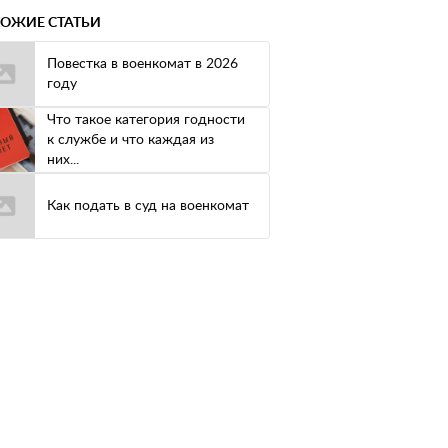
ОЖИЕ СТАТЬИ
Повестка в военкомат в 2026
году
Что такое категория годности
к службе и что каждая из
них...
Как подать в суд на военкомат