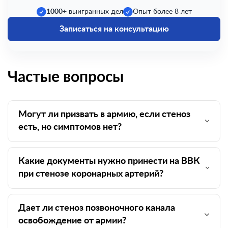
1000+
выигранных дел
Опыт более 8 лет
Записаться на консультацию
Частые вопросы
Могут ли призвать в армию, если стеноз
есть, но симптомов нет?
Какие документы нужно принести на ВВК
при стенозе коронарных артерий?
Дает ли стеноз позвоночного канала
освобождение от армии?