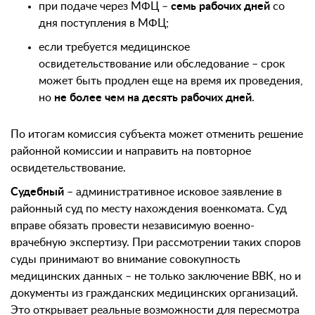
при подаче через МФЦ –
семь рабочих дней
со
дня поступления в МФЦ;
если требуется медицинское
освидетельствование или обследование – срок
может быть продлен еще на время их проведения,
но
не более чем на десять рабочих дней
.
По итогам комиссия субъекта может отменить решение
районной комиссии и направить на повторное
освидетельствование.
Судебный
– административное исковое заявление в
районный суд по месту нахождения военкомата. Суд
вправе обязать провести независимую военно-
врачебную экспертизу. При рассмотрении таких споров
суды принимают во внимание совокупность
медицинских данных – не только заключение ВВК, но и
документы из гражданских медицинских организаций.
Это открывает реальные возможности для пересмотра