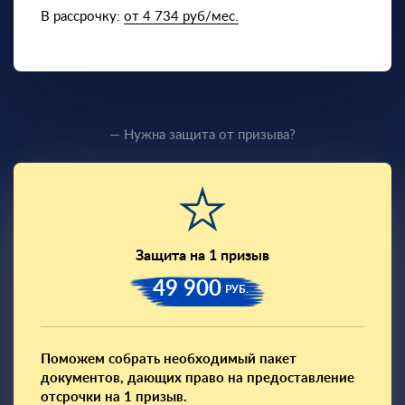
В рассрочку:
от 4 734 руб/мес.
— Нужна защита от призыва?
Защита на 1 призыв
49 900
РУБ.
Поможем собрать необходимый пакет
документов, дающих право на предоставление
отсрочки на 1 призыв.