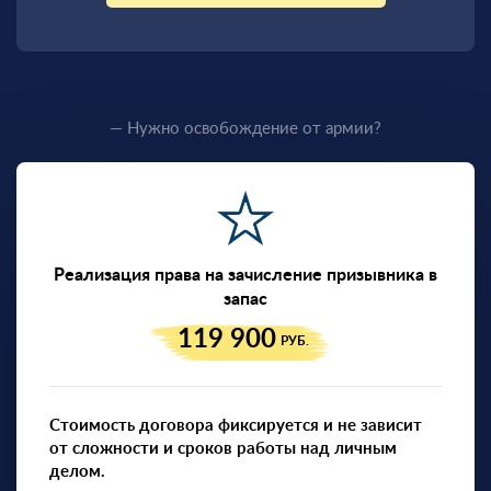
— Нужно освобождение от армии?
Реализация права на зачисление призывника в
запас
119 900
РУБ.
Стоимость договора фиксируется и не зависит
от сложности и сроков работы над личным
делом.