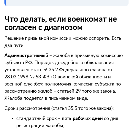
Что делать, если военкомат не
согласен с диагнозом
Решение призывной комиссии можно оспорить. Есть
два пути.
Административный
– жалоба в призывную комиссию
субъекта РФ. Порядок досудебного обжалования
установлен статьей 35.2 Федерального закона от
28.03.1998 № 53-ФЗ «О воинской обязанности и
военной службе»; полномочия комиссии субъекта по
рассмотрению жалоб – статьей 29 того же закона.
Жалоба подается в письменном виде.
Сроки рассмотрения (статья 35.5 того же закона):
стандартный срок –
пять рабочих дней
со дня
регистрации жалобы;