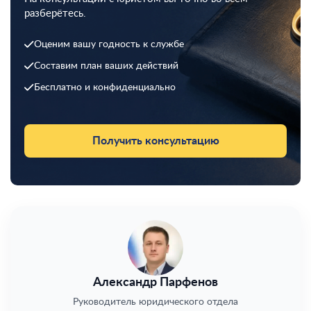
разберётесь.
Оценим вашу годность к службе
Составим план ваших действий
Бесплатно и конфиденциально
Получить консультацию
Александр Парфенов
Руководитель юридического отдела