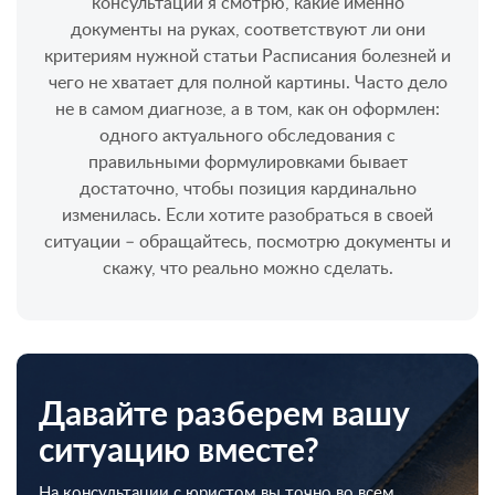
консультации я смотрю, какие именно
документы на руках, соответствуют ли они
критериям нужной статьи Расписания болезней и
чего не хватает для полной картины. Часто дело
не в самом диагнозе, а в том, как он оформлен:
одного актуального обследования с
правильными формулировками бывает
достаточно, чтобы позиция кардинально
изменилась. Если хотите разобраться в своей
ситуации – обращайтесь, посмотрю документы и
скажу, что реально можно сделать.
Давайте разберем вашу
ситуацию вместе?
На консультации с юристом вы точно во всем