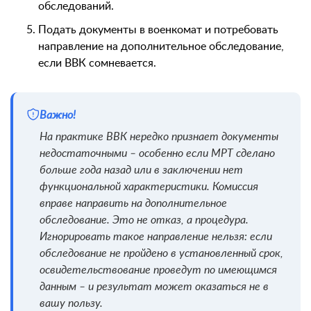
обследований.
Подать документы в военкомат и потребовать
направление на дополнительное обследование,
если ВВК сомневается.
Важно!
На практике ВВК нередко признает документы
недостаточными – особенно если МРТ сделано
больше года назад или в заключении нет
функциональной характеристики. Комиссия
вправе направить на дополнительное
обследование. Это не отказ, а процедура.
Игнорировать такое направление нельзя: если
обследование не пройдено в установленный срок,
освидетельствование проведут по имеющимся
данным – и результат может оказаться не в
вашу пользу.