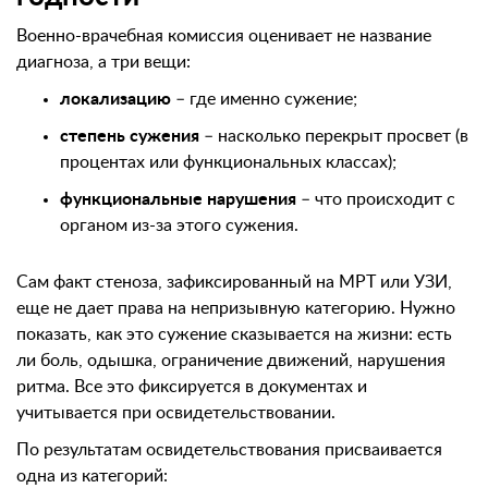
Военно-врачебная комиссия оценивает не название
диагноза, а три вещи:
локализацию
– где именно сужение;
степень сужения
– насколько перекрыт просвет (в
процентах или функциональных классах);
функциональные нарушения
– что происходит с
органом из-за этого сужения.
Сам факт стеноза, зафиксированный на МРТ или УЗИ,
еще не дает права на непризывную категорию. Нужно
показать, как это сужение сказывается на жизни: есть
ли боль, одышка, ограничение движений, нарушения
ритма. Все это фиксируется в документах и
учитывается при освидетельствовании.
По результатам освидетельствования присваивается
одна из категорий: