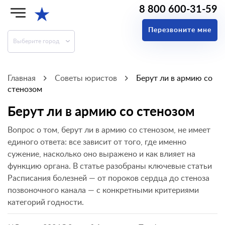
8 800 600-31-59
★
Перезвоните мне
Выберите город
Главная
Советы юристов
Берут ли в армию со
стенозом
Берут ли в армию со стенозом
Вопрос о том, берут ли в армию со стенозом, не имеет
единого ответа: все зависит от того, где именно
сужение, насколько оно выражено и как влияет на
функцию органа. В статье разобраны ключевые статьи
Расписания болезней — от пороков сердца до стеноза
позвоночного канала — с конкретными критериями
категорий годности.