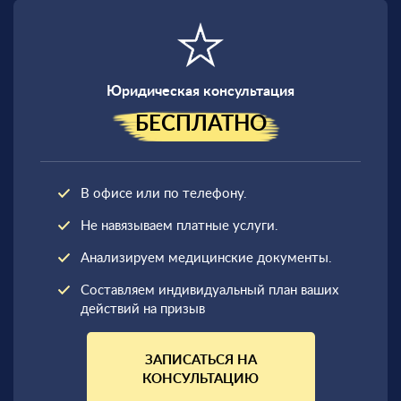
Юридическая консультация
БЕСПЛАТНО
В офисе или по телефону.
Не навязываем платные услуги.
Анализируем медицинские документы.
Составляем индивидуальный план ваших
действий на призыв
ЗАПИСАТЬСЯ НА
КОНСУЛЬТАЦИЮ