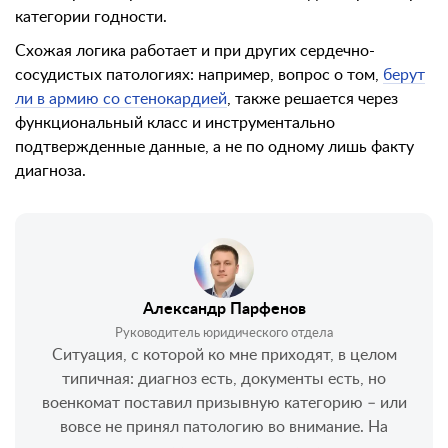
категории годности.
Схожая логика работает и при других сердечно-
сосудистых патологиях: например, вопрос о том,
берут
ли в армию со стенокардией
, также решается через
функциональный класс и инструментально
подтвержденные данные, а не по одному лишь факту
диагноза.
Александр Парфенов
Руководитель юридического отдела
Ситуация, с которой ко мне приходят, в целом
типичная: диагноз есть, документы есть, но
военкомат поставил призывную категорию – или
вовсе не принял патологию во внимание. На