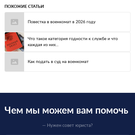
ПОХОЖИЕ СТАТЬИ
Повестка в военкомат в 2026 году
Что такое категория годности к службе и что
каждая из них...
Как подать в суд на военкомат
Чем мы можем вам помочь
— Нужен совет юриста?