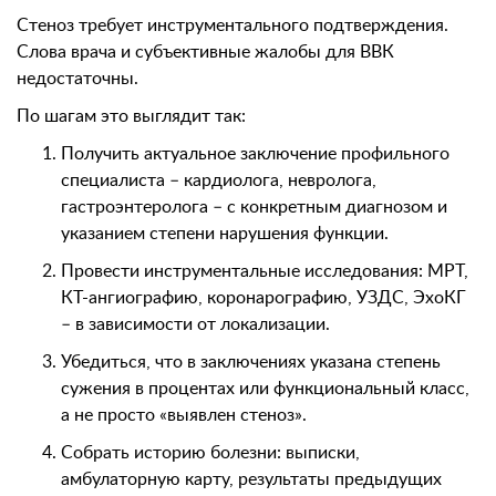
Стеноз требует инструментального подтверждения.
Слова врача и субъективные жалобы для ВВК
недостаточны.
По шагам это выглядит так:
Получить актуальное заключение профильного
специалиста – кардиолога, невролога,
гастроэнтеролога – с конкретным диагнозом и
указанием степени нарушения функции.
Провести инструментальные исследования: МРТ,
КТ-ангиографию, коронарографию, УЗДС, ЭхоКГ
– в зависимости от локализации.
Убедиться, что в заключениях указана степень
сужения в процентах или функциональный класс,
а не просто «выявлен стеноз».
Собрать историю болезни: выписки,
амбулаторную карту, результаты предыдущих