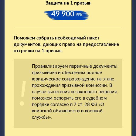
Защита на 1 призыв
49 900
РУБ.
Поможем собрать необходимый пакет
документов, дающих право на предоставление
отсрочки на 1 призыв.
Проанализируем первичные документы
призывника и обеспечим полное
юридическое сопровождение на этапе
прохождения призывной комиссии. В
случае вынесения незаконного решения,
поможем оспорить его в судебном
порядке согласно п.7 ст. 28 ФЗ «О
воинской обязанности и военной
службы».