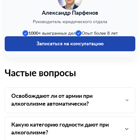
Александр Парфенов
Руководитель юридического отдела
1000+
выигранных дел
Опыт более 8 лет
Записаться на консультацию
Частые вопросы
Освобождают ли от армии при
алкоголизме автоматически?
Какую категорию годности дают при
алкоголизме?