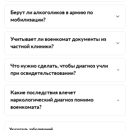
Берут ли алкоголиков в армию по
мобилизации?
Учитывает ли военкомат документы из
частной клиники?
Что нужно сделать, чтобы диагноз учли
при освидетельствовании?
Какие последствия влечет
наркологический диагноз помимо
военкомата?
Указатель заболеваний