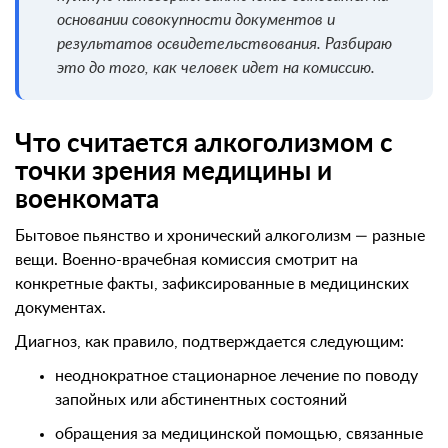
основании совокупности документов и
результатов освидетельствования. Разбираю
это до того, как человек идет на комиссию.
Что считается алкоголизмом с
точки зрения медицины и
военкомата
Бытовое пьянство и хронический алкоголизм — разные
вещи. Военно-врачебная комиссия смотрит на
конкретные факты, зафиксированные в медицинских
документах.
Диагноз, как правило, подтверждается следующим:
неоднократное стационарное лечение по поводу
запойных или абстинентных состояний
обращения за медицинской помощью, связанные