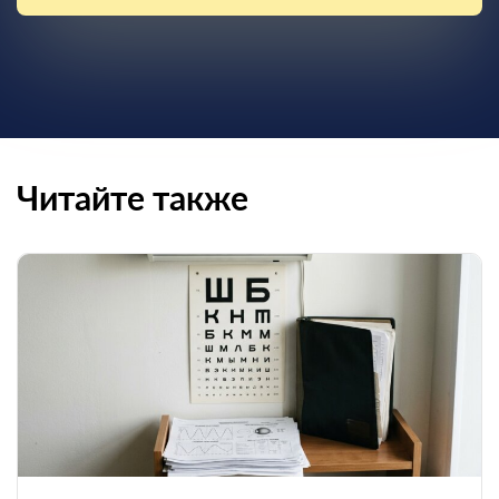
Читайте также