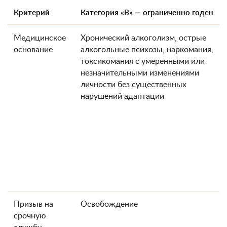
Критерий
Категория «В» — ограниченно годен
Медицинское
Хронический алкоголизм, острые
основание
алкогольные психозы, наркомания,
токсикомания с умеренными или
незначительными изменениями
личности без существенных
нарушений адаптации
Призыв на
Освобождение
срочную