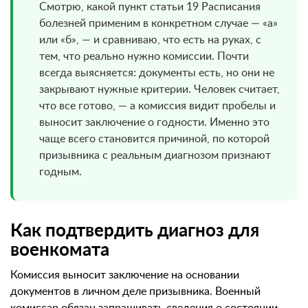
Смотрю, какой пункт статьи 19 Расписания
болезней применим в конкретном случае — «а»
или «б», — и сравниваю, что есть на руках, с
тем, что реально нужно комиссии. Почти
всегда выясняется: документы есть, но они не
закрывают нужные критерии. Человек считает,
что все готово, — а комиссия видит пробелы и
выносит заключение о годности. Именно это
чаще всего становится причиной, по которой
призывника с реальным диагнозом признают
годным.
Как подтвердить диагноз для
военкомата
Комиссия выносит заключение на основании
документов в личном деле призывника. Военный