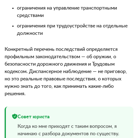
ограничения на управление транспортными
средствами
ограничения при трудоустройстве на отдельные
должности
Конкретный перечень последствий определяется
профильным законодательством — об оружии, о
безопасности дорожного движения и Трудовым
кодексом. Диспансерное наблюдение — не приговор,
но это реальные правовые последствия, о которых
нужно знать до того, как принимать какие-либо
решения.
Совет юриста
Когда ко мне приходят с таким вопросом, я
начинаю с разбора документов по существу.