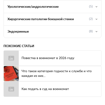
Урологические/андрологические
(5)
Хирургические патологии боюшной стенки
(2)
Эндокринные
(8)
ПОХОЖИЕ СТАТЬИ
Повестка в военкомат в 2026 году
Что такое категория годности к службе и что
каждая из них...
Как подать в суд на военкомат