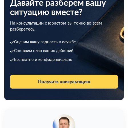
Давайте разберем вашу
ситуацию вместе?
На консультации с юристом вы точно во всем
разберётесь.
Оценим вашу годность к службе
Составим план ваших действий
Бесплатно и конфиденциально
Получить консультацию