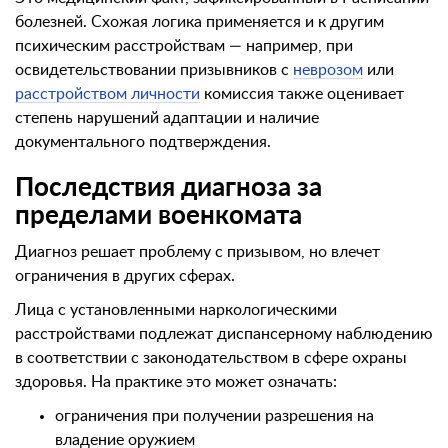
болезней. Схожая логика применяется и к другим
психическим расстройствам — например, при
освидетельствовании призывников с
неврозом
или
расстройством личности
комиссия также оценивает
степень нарушений адаптации и наличие
документального подтверждения.
Последствия диагноза за
пределами военкомата
Диагноз решает проблему с призывом, но влечет
ограничения в других сферах.
Лица с установленными наркологическими
расстройствами подлежат диспансерному наблюдению
в соответствии с законодательством в сфере охраны
здоровья. На практике это может означать:
ограничения при получении разрешения на
владение оружием