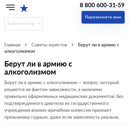
8 800 600-31-59
★
Перезвоните мне
Выберите город
Главная
Советы юристов
Берут ли в армию с
алкоголизмом
Берут ли в армию с
алкоголизмом
Берут ли в армию с алкоголизмом — вопрос, который
решается не фактом зависимости, а наличием
правильно оформленных медицинских документов: без
подтвержденного диагноза из государственного
учреждения военно-врачебная комиссия признает
призывника годным, даже если зависимость реальна.