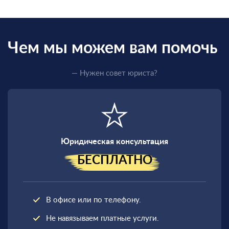
Чем мы можем вам помочь
— Нужен совет юриста?
Юридическая консультация
БЕСПЛАТНО
В офисе или по телефону.
Не навязываем платные услуги.