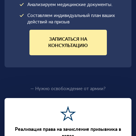
Анализируем медицинские документы.
Составляем индивидуальный план ваших
действий на призыв
ЗАПИСАТЬСЯ НА
КОНСУЛЬТАЦИЮ
— Нужно освобождение от армии?
Реализация права на зачисление призывника в