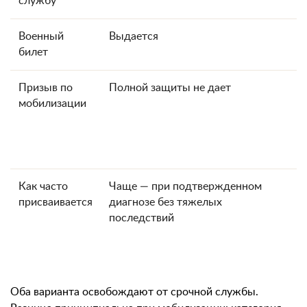
службу
Военный
Выдается
билет
Призыв по
Полной защиты не дает
мобилизации
Как часто
Чаще — при подтвержденном
присваивается
диагнозе без тяжелых
последствий
Оба варианта освобождают от срочной службы.