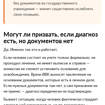
без документов из государственного
учреждения — значит существенно ослаблять
свою позицию.
Могут ли призвать, если диагноз
есть, но документов нет
Да. Именно так это и работает.
Если человек состоит на учете только формально, не
проходил лечения, не имеет выписок и справок —
комиссия не сможет установить основание для
освобождения. Врачи ВВК выносят заключение на
основании документов, которые есть в личном деле.
Если нужных документов там нет, а сам призывник их
не принес — диагноз юридически не подтвержден.
Бывают ситуации, когда человек фактически страдает