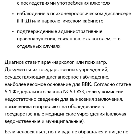
с последствиями употребления алкоголя
наблюдение в психоневрологическом диспансере
(ПНД) или наркологическом кабинете
подтвержденные административные
правонарушения, связанные с алкоголем, — в
отдельных случаях
Диагноз ставит врач-нарколог или психиатр.
Документы из государственных учреждений,
осуществляющих диспансерное наблюдение, —
наиболее весомое основание для ВВК. Согласно статье
5.1 Федерального закона № 53-ФЗ, если у комиссии
недостаточно сведений для вынесения заключения,
призывника направляют на обследование в
государственные медицинские учреждения (включая
ведомственные и муниципальные).
Если человек пьет, но никуда не обращался и нигде не