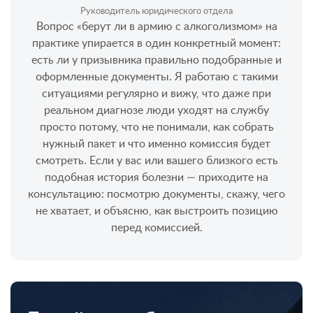
Руководитель юридического отдела
Вопрос «берут ли в армию с алкоголизмом» на
практике упирается в один конкретный момент:
есть ли у призывника правильно подобранные и
оформленные документы. Я работаю с такими
ситуациями регулярно и вижу, что даже при
реальном диагнозе люди уходят на службу
просто потому, что не понимали, как собрать
нужный пакет и что именно комиссия будет
смотреть. Если у вас или вашего близкого есть
подобная история болезни — приходите на
консультацию: посмотрю документы, скажу, чего
не хватает, и объясню, как выстроить позицию
перед комиссией.