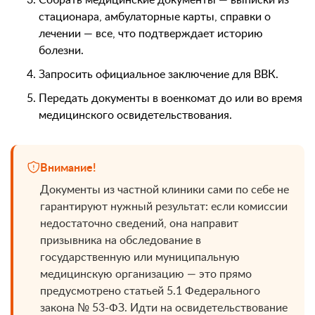
Собрать медицинские документы — выписки из
стационара, амбулаторные карты, справки о
лечении — все, что подтверждает историю
болезни.
Запросить официальное заключение для ВВК.
Передать документы в военкомат до или во время
медицинского освидетельствования.
Внимание!
Документы из частной клиники сами по себе не
гарантируют нужный результат: если комиссии
недостаточно сведений, она направит
призывника на обследование в
государственную или муниципальную
медицинскую организацию — это прямо
предусмотрено статьей 5.1 Федерального
закона № 53-ФЗ. Идти на освидетельствование