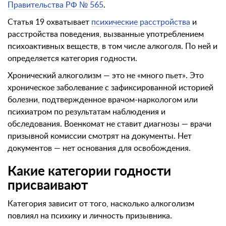
Правительства РФ № 565
.
Статья 19 охватывает
психические расстройства
и
расстройства поведения, вызванные употреблением
психоактивных веществ, в том числе алкоголя. По ней и
определяется категория годности.
Хронический алкоголизм — это не «много пьет». Это
хроническое заболевание с зафиксированной историей
болезни, подтвержденное врачом-наркологом или
психиатром по результатам наблюдения и
обследования. Военкомат не ставит диагнозы — врачи
призывной комиссии смотрят на документы. Нет
документов — нет основания для освобождения.
Какие категории годности
присваивают
Категория зависит от того, насколько алкоголизм
повлиял на психику и личность призывника.