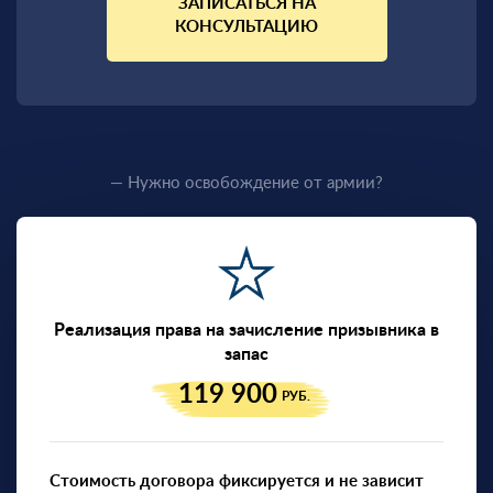
ЗАПИСАТЬСЯ НА
КОНСУЛЬТАЦИЮ
— Нужно освобождение от армии?
Реализация права на зачисление призывника в
запас
119 900
РУБ.
Стоимость договора фиксируется и не зависит