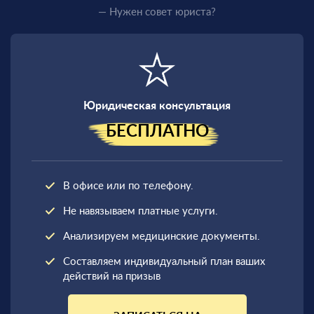
— Нужен совет юриста?
Юридическая консультация
БЕСПЛАТНО
В офисе или по телефону.
Не навязываем платные услуги.
Анализируем медицинские документы.
Составляем индивидуальный план ваших
действий на призыв