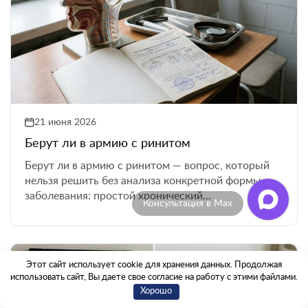
21 июня 2026
Берут ли в армию с ринитом
Берут ли в армию с ринитом — вопрос, который
нельзя решить без анализа конкретной формы
заболевания: простой хронический...
Отзывы клиентов
Этот сайт использует cookie для хранения данных. Продолжая
использовать сайт, Вы даете свое согласие на работу с этими файлами.
Хорошо