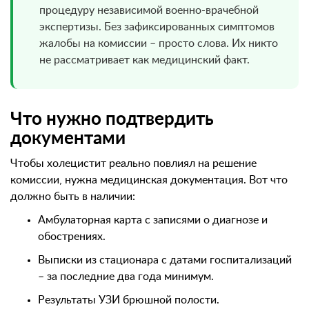
процедуру независимой военно-врачебной
экспертизы. Без зафиксированных симптомов
жалобы на комиссии – просто слова. Их никто
не рассматривает как медицинский факт.
Что нужно подтвердить
документами
Чтобы холецистит реально повлиял на решение
комиссии, нужна медицинская документация. Вот что
должно быть в наличии:
Амбулаторная карта с записями о диагнозе и
обострениях.
Выписки из стационара с датами госпитализаций
– за последние два года минимум.
Результаты УЗИ брюшной полости.