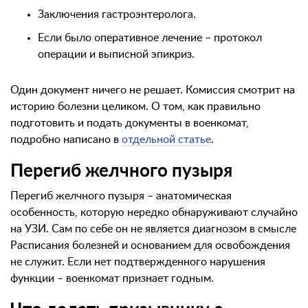
Заключения гастроэнтеролога.
Если было оперативное лечение – протокол
операции и выписной эпикриз.
Один документ ничего не решает. Комиссия смотрит на
историю болезни целиком. О том, как правильно
подготовить и подать документы в военкомат,
подробно написано в
отдельной статье
.
Перегиб желчного пузыря
Перегиб желчного пузыря – анатомическая
особенность, которую нередко обнаруживают случайно
на УЗИ. Сам по себе он не является диагнозом в смысле
Расписания болезней и основанием для освобождения
не служит. Если нет подтвержденного нарушения
функции – военкомат признает годным.