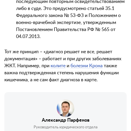
последующим повторным освидетельствованием
либо в суде. Это предусмотрено статьей 35.1
Федерального закона № 53-ФЗ и Положением о
военно-врачебной экспертизе, утвержденным
Постановлением Правительства РФ № 565 от
04.07.2013.
Тот же принцип – «диагноз решает не все, решает
документация» – работает и при других заболеваниях
ЖКТ. Например, при
колите
и
болезни Крона
также
важна подтвержденная степень нарушения функции
кишечника, а не сам факт диагноза в карте.
Александр Парфенов
Руководитель юридического отдела