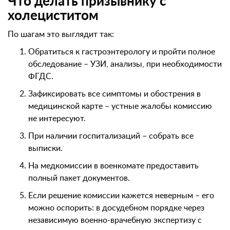
Что делать призывнику с
холециститом
По шагам это выглядит так:
Обратиться к гастроэнтерологу и пройти полное
обследование – УЗИ, анализы, при необходимости
ФГДС.
Зафиксировать все симптомы и обострения в
медицинской карте – устные жалобы комиссию
не интересуют.
При наличии госпитализаций – собрать все
выписки.
На медкомиссии в военкомате предоставить
полный пакет документов.
Если решение комиссии кажется неверным – его
можно оспорить: в досудебном порядке через
независимую военно-врачебную экспертизу с