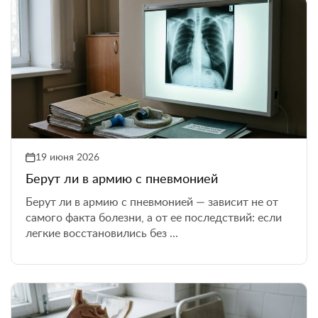
19 июня 2026
Берут ли в армию с пневмонией
Берут ли в армию с пневмонией — зависит не от
самого факта болезни, а от ее последствий: если
легкие восстановились без ...