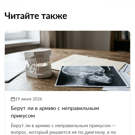
Читайте также
19 июня 2026
Берут ли в армию с неправильным
прикусом
Берут ли в армию с неправильным прикусом —
вопрос, который решается не по диагнозу, а по