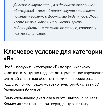
Диагноз в карте есть, а задокументированных
обострений – ноль. В таком случае военкомат
признает годным, и формально будет прав. Люди
часто не понимают, что именно нужно
подтвердить, – и теряют основание, которое у
них, по сути, было.
Ключевое условие для категории
«В»
Чтобы получить категорию «В» по хроническому
холециститу, нужно подтвердить умеренное нарушение
функций с частыми обострениями – 2 и более раза в
год. Это прямо предусмотрено пунктом «б» статьи 59
Расписания болезней.
Само упоминание диагноза в карте ничего не решает.
Комиссия смотрит на подтвержденную частоту