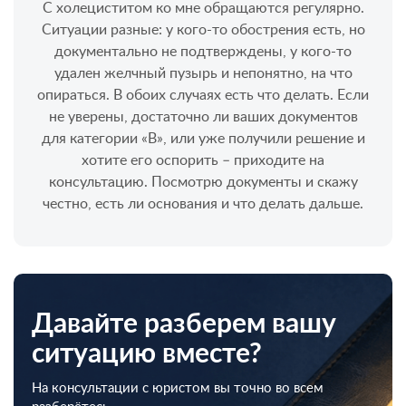
С холециститом ко мне обращаются регулярно.
Ситуации разные: у кого-то обострения есть, но
документально не подтверждены, у кого-то
удален желчный пузырь и непонятно, на что
опираться. В обоих случаях есть что делать. Если
не уверены, достаточно ли ваших документов
для категории «В», или уже получили решение и
хотите его оспорить – приходите на
консультацию. Посмотрю документы и скажу
честно, есть ли основания и что делать дальше.
Давайте разберем вашу
ситуацию вместе?
На консультации с юристом вы точно во всем