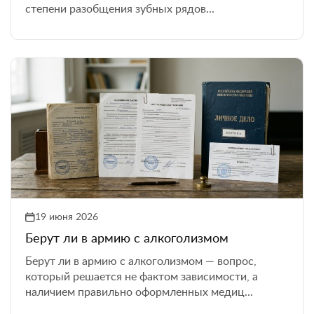
степени разобщения зубных рядов...
19 июня 2026
Берут ли в армию с алкоголизмом
Берут ли в армию с алкоголизмом — вопрос,
который решается не фактом зависимости, а
наличием правильно оформленных медиц...