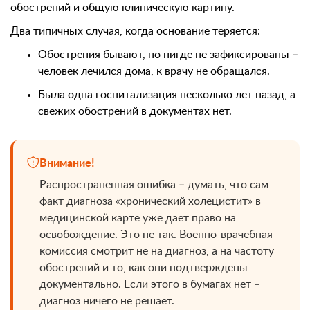
обострений и общую клиническую картину.
Два типичных случая, когда основание теряется:
Обострения бывают, но нигде не зафиксированы –
человек лечился дома, к врачу не обращался.
Была одна госпитализация несколько лет назад, а
свежих обострений в документах нет.
Внимание!
Распространенная ошибка – думать, что сам
факт диагноза «хронический холецистит» в
медицинской карте уже дает право на
освобождение. Это не так. Военно-врачебная
комиссия смотрит не на диагноз, а на частоту
обострений и то, как они подтверждены
документально. Если этого в бумагах нет –
диагноз ничего не решает.