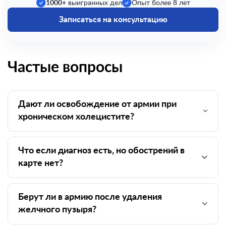
1000+
выигранных дел
Опыт более 8 лет
Записаться на консультацию
Частые вопросы
Дают ли освобождение от армии при
хроническом холецистите?
Что если диагноз есть, но обострений в
карте нет?
Берут ли в армию после удаления
желчного пузыря?