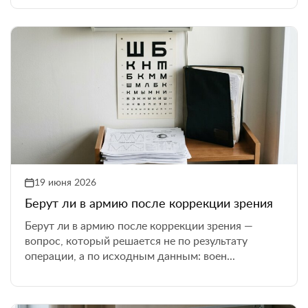
19 июня 2026
Берут ли в армию после коррекции зрения
Берут ли в армию после коррекции зрения —
вопрос, который решается не по результату
операции, а по исходным данным: воен...