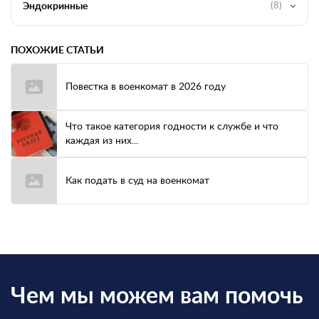
Эндокринные
(8)
ПОХОЖИЕ СТАТЬИ
Повестка в военкомат в 2026 году
Что такое категория годности к службе и что
каждая из них...
Как подать в суд на военкомат
Чем мы можем вам помочь