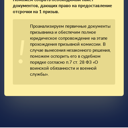
документов, дающих право на предоставление
отсрочки на 1 призыв.
Проанализируем первичные документы
призывника и обеспечим полное
юридическое сопровождение на этапе
прохождения призывной комиссии. В
случае вынесения незаконного решения,
поможем оспорить его в судебном
порядке согласно п.7 ст. 28 ФЗ «О
воинской обязанности и военной
службы».