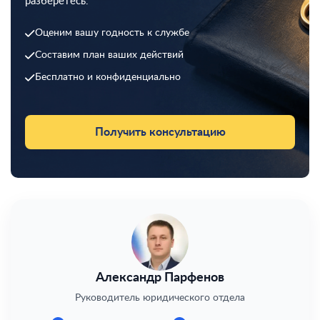
разберётесь.
Оценим вашу годность к службе
Составим план ваших действий
Бесплатно и конфиденциально
Получить консультацию
Александр Парфенов
Руководитель юридического отдела