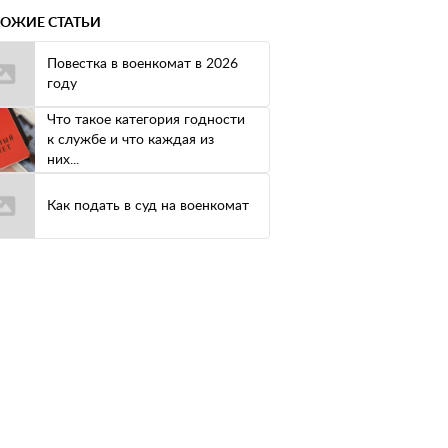
ОЖИЕ СТАТЬИ
Повестка в военкомат в 2026
году
Что такое категория годности
к службе и что каждая из
них...
Как подать в суд на военкомат