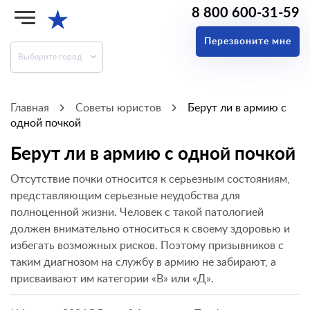
8 800 600-31-59
★
Перезвоните мне
Выберите город
Главная
Советы юристов
Берут ли в армию с
одной почкой
Берут ли в армию с одной почкой
Отсутствие почки относится к серьезным состояниям,
представляющим серьезные неудобства для
полноценной жизни. Человек с такой патологией
должен внимательно относиться к своему здоровью и
избегать возможных рисков. Поэтому призывников с
таким диагнозом на службу в армию не забирают, а
присваивают им категории «В» или «Д».