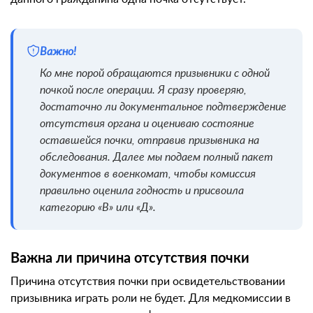
Важно!
Ко мне порой обращаются призывники с одной
почкой после операции. Я сразу проверяю,
достаточно ли документальное подтверждение
отсутствия органа и оцениваю состояние
оставшейся почки, отправив призывника на
обследования. Далее мы подаем полный пакет
документов в военкомат, чтобы комиссия
правильно оценила годность и присвоила
категорию «В» или «Д».
Важна ли причина отсутствия почки
Причина отсутствия почки при освидетельствовании
призывника играть роли не будет. Для медкомиссии в