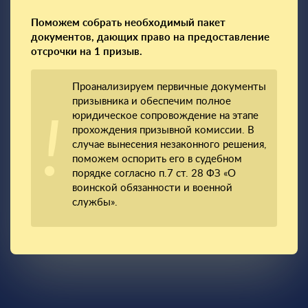
Поможем собрать необходимый пакет
документов, дающих право на предоставление
отсрочки на 1 призыв.
Проанализируем первичные документы
призывника и обеспечим полное
юридическое сопровождение на этапе
прохождения призывной комиссии. В
случае вынесения незаконного решения,
поможем оспорить его в судебном
порядке согласно п.7 ст. 28 ФЗ «О
воинской обязанности и военной
службы».