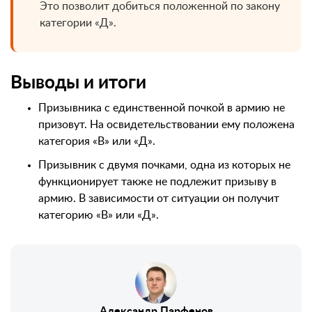
Это позволит добиться положенной по закону
категории «Д».
Выводы и итоги
Призывника с единственной почкой в армию не
призовут. На освидетельствовании ему положена
категория «В» или «Д».
Призывник с двумя почками, одна из которых не
функционирует также не подлежит призыву в
армию. В зависимости от ситуации он получит
категорию «В» или «Д».
Александр Парфенов