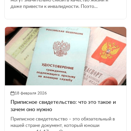
могут значительно снизить качество жизни и
даже привести к инвалидности. Поэто...
18 февраля 2026
Приписное свидетельство: что это такое и
зачем оно нужно
Приписное свидетельство – это обязательный в
нашей стране документ, который юноши