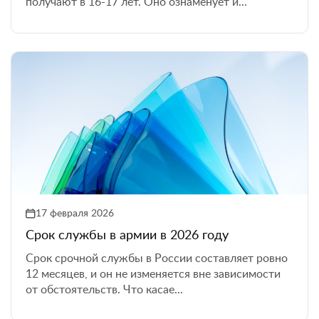
получают в 16-17 лет. Оно ознаменует и...
17 февраля 2026
Срок службы в армии в 2026 году
Срок срочной службы в России составляет ровно
12 месяцев, и он не изменяется вне зависимости
от обстоятельств. Что касае...