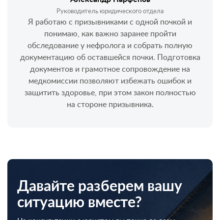
Руководитель юридического отдела
Я работаю с призывниками с одной почкой и
понимаю, как важно заранее пройти
обследование у нефролога и собрать полную
документацию об оставшейся почки. Подготовка
документов и грамотное сопровождение на
медкомиссии позволяют избежать ошибок и
защитить здоровье, при этом закон полностью
на стороне призывника.
Давайте разберем вашу
ситуацию вместе?