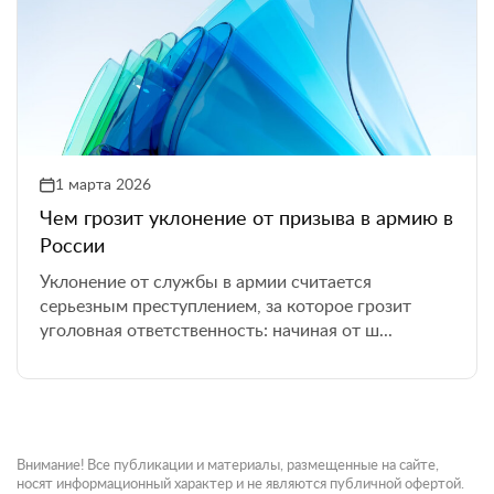
1 марта 2026
Чем грозит уклонение от призыва в армию в
России
Уклонение от службы в армии считается
серьезным преступлением, за которое грозит
уголовная ответственность: начиная от ш...
Внимание! Все публикации и материалы, размещенные на сайте,
носят информационный характер и не являются публичной офертой.