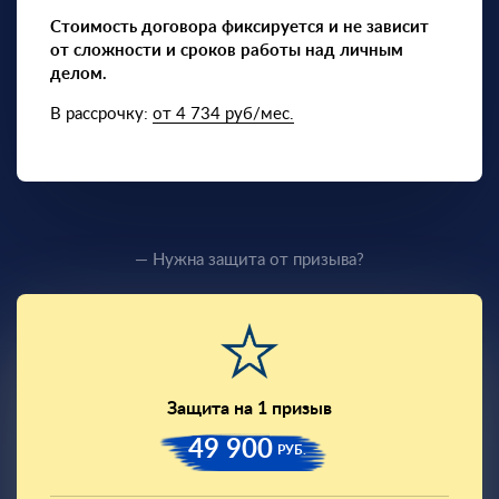
Стоимость договора фиксируется и не зависит
от сложности и сроков работы над личным
делом.
В рассрочку:
от 4 734 руб/мес.
— Нужна защита от призыва?
Защита на 1 призыв
49 900
РУБ.