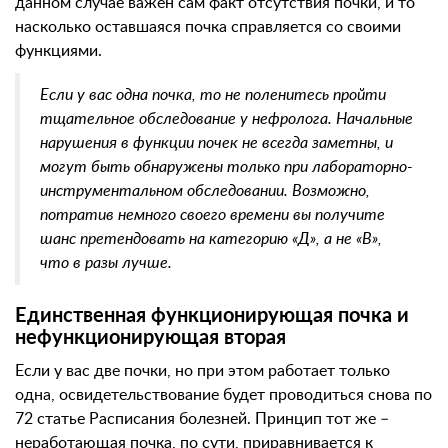
данном случае важен сам факт отсутствия почки, и то
насколько оставшаяся почка справляется со своими
функциями.
Если у вас одна почка, то не поленитесь пройти
тщательное обследование у нефролога. Начальные
нарушения в функции почек не всегда заметны, и
могут быть обнаружены только при лабораторно-
инструментальном обследовании. Возможно,
потратив немного своего времени вы получите
шанс претендовать на категорию «Д», а не «В»,
что в разы лучше.
Единственная функционирующая почка и
нефункционирующая вторая
Если у вас две почки, но при этом работает только
одна, освидетельствование будет проводиться снова по
72 статье Расписания болезней. Принцип тот же –
неработающая почка, по сути, приравнивается к