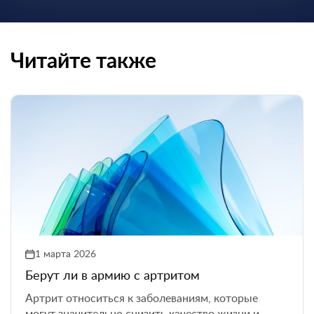
Читайте также
1 марта 2026
Берут ли в армию с артритом
Артрит относиться к заболеваниям, которые