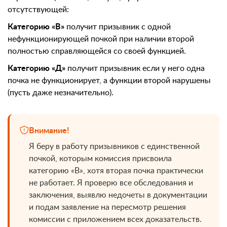
отсутствующей:
Категорию «В»
получит призывник с одной
нефункционирующей почкой при наличии второй
полностью справляющейся со своей функцией.
Категорию «Д»
получит призывник если у него одна
почка не функционирует, а функции второй нарушены
(пусть даже незначительно).
Внимание!
Я беру в работу призывников с единственной
почкой, которым комиссия присвоила
категорию «В», хотя вторая почка практически
не работает. Я проверю все обследования и
заключения, выявлю недочеты в документации
и подам заявление на пересмотр решения
комиссии с приложением всех доказательств.