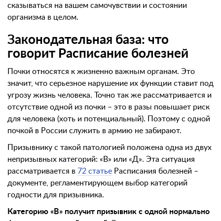
сказываться на вашем самочувствии и состоянии
организма в целом.
Законодательная база:
что
говорит Расписание болезней
Почки относятся к жизненно важным органам. Это
значит, что серьезное нарушение их функции ставит под
угрозу жизнь человека. Точно так же рассматривается и
отсутствие одной из почки – это в разы повышает риск
для человека (хоть и потенциальный). Поэтому с одной
почкой в России служить в армию не забирают.
Призывнику с такой патологией положена одна из двух
непризывных категорий: «В» или «Д». Эта ситуация
рассматривается в
72 статье
Расписания болезней –
документе, регламентирующем выбор категорий
годности для призывника.
Категорию «В» получит призывник с одной нормально