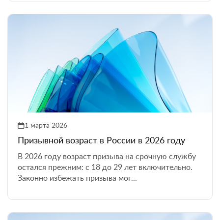
1 марта 2026
Призывной возраст в России в 2026 году
В 2026 году возраст призыва на срочную службу
остался прежним: с 18 до 29 лет включительно.
Законно избежать призыва мог...