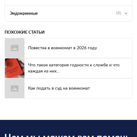
Эндокринные
(8)
ПОХОЖИЕ СТАТЬИ
Повестка в военкомат в 2026 году
Что такое категория годности к службе и что
каждая из них...
Как подать в суд на военкомат