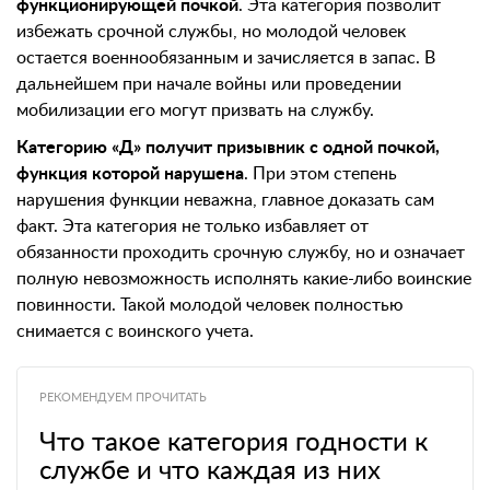
функционирующей почкой
. Эта категория позволит
избежать срочной службы, но молодой человек
остается военнообязанным и зачисляется в запас. В
дальнейшем при начале войны или проведении
мобилизации его могут призвать на службу.
Категорию «Д» получит призывник с одной почкой,
функция которой нарушена
. При этом степень
нарушения функции неважна, главное доказать сам
факт. Эта категория не только избавляет от
обязанности проходить срочную службу, но и означает
полную невозможность исполнять какие-либо воинские
повинности. Такой молодой человек полностью
снимается с воинского учета.
РЕКОМЕНДУЕМ ПРОЧИТАТЬ
Что такое категория годности к
службе и что каждая из них