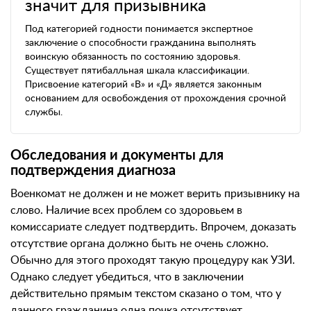
значит для призывника
Под категорией годности понимается экспертное
заключение о способности гражданина выполнять
воинскую обязанность по состоянию здоровья.
Существует пятибалльная шкала классификации.
Присвоение категорий «В» и «Д» является законным
основанием для освобождения от прохождения срочной
службы.
Обследования и документы для
подтверждения диагноза
Военкомат не должен и не может верить призывнику на
слово. Наличие всех проблем со здоровьем в
комиссариате следует подтвердить. Впрочем, доказать
отсутствие органа должно быть не очень сложно.
Обычно для этого проходят такую процедуру как УЗИ.
Однако следует убедиться, что в заключении
действительно прямым текстом сказано о том, что у
данного гражданина одна почка отсутствует.