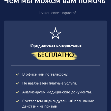
Чем мы можем вам помочь
— Нужен совет юриста?
Юридическая консультация
БЕСПЛАТНО
В офисе или по телефону.
Не навязываем платные услуги.
Анализируем медицинские документы.
Составляем индивидуальный план ваших
действий на призыв