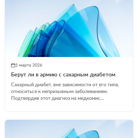
1 марта 2026
Берут ли в армию с сахарным диабетом
Сахарный диабет, вне зависимости от его типа,
относиться к непризывным заболеваниям.
Подтвердив этот диагноз на медкомис...