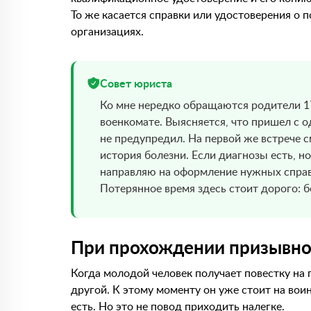
То же касается справки или удостоверения о
организациях.
Совет юриста
Ко мне нередко обращаются родители 17
военкомате. Выясняется, что пришел с 
не предупредил. На первой же встрече с
история болезни. Если диагнозы есть, 
направляю на оформление нужных справо
Потерянное время здесь стоит дорого: 
При прохождении призывно
Когда молодой человек получает повестку на
другой. К этому моменту он уже стоит на воин
есть. Но это не повод приходить налегке.