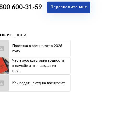
 800 600-31-59
Перезвоните мне
ОЖИЕ СТАТЬИ
Повестка в военкомат в 2026
году
Что такое категория годности
к службе и что каждая из
них...
Как подать в суд на военкомат