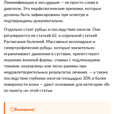
Лихенификация и экссудация — не просто слова в
диагнозе. Это морфологические признаки, которые
должны быть зафиксированы при осмотре и
подтверждены документально.
Отдельно стоят рубцы и последствия ожогов. Они
регулируются не статьей 62, а отдельной статьей
Расписания болезней. Массивные келлоидные и
гипертрофические рубцы, которые значительно
ограничивают движения в суставах, препятствуют
ношению военной формы, спаяны с подлежащими
тканями, изъязвлены или легко ранимы при
неудовлетворительных результатах лечения, — а также
последствия глубоких ожогов площадью 20% и более
поверхности кожи — дают основание для категории «В»
по пункту «а» этой статьи.
Внимание!