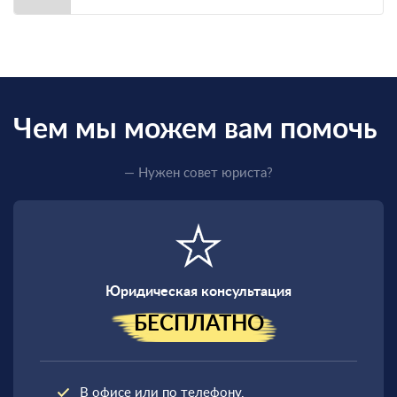
Чем мы можем вам помочь
— Нужен совет юриста?
Юридическая консультация
БЕСПЛАТНО
В офисе или по телефону.