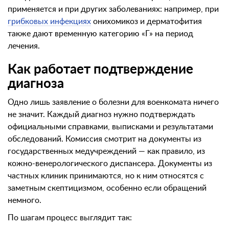
применяется и при других заболеваниях: например, при
грибковых инфекциях
онихомикоз и дерматофития
также дают временную категорию «Г» на период
лечения.
Как работает подтверждение
диагноза
Одно лишь заявление о болезни для военкомата ничего
не значит. Каждый диагноз нужно подтверждать
официальными справками, выписками и результатами
обследований. Комиссия смотрит на документы из
государственных медучреждений — как правило, из
кожно-венерологического диспансера. Документы из
частных клиник принимаются, но к ним относятся с
заметным скептицизмом, особенно если обращений
немного.
По шагам процесс выглядит так: