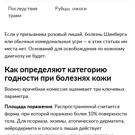
Последствия
Рубцы, ожоги
травм
Если у призывника розовый лишай, болезнь Шамберга
или обычные комедональные угри — в этих статьях им
места нет. Оснований для освобождения по кожному
диагнозу не будет.
Как определяют категорию
годности при болезнях кожи
Военно-врачебная комиссия оценивает три ключевых
параметра.
Площадь поражения.
Распространенной считается
форма, при которой поражено более 10% поверхности
тела. Для псориаза, экземы, атопического дерматита,
нейродермита и плоского лишая действует