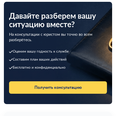
Давайте разберем вашу
ситуацию вместе?
На консультации с юристом вы точно во всем
разберётесь.
Оценим вашу годность к службе
Составим план ваших действий
Бесплатно и конфиденциально
Получить консультацию