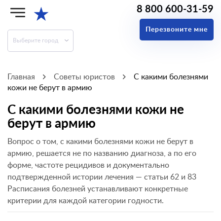
8 800 600-31-59
★
Перезвоните мне
Выберите город
Главная
Советы юристов
С какими болезнями
кожи не берут в армию
С какими болезнями кожи не
берут в армию
Вопрос о том, с какими болезнями кожи не берут в
армию, решается не по названию диагноза, а по его
форме, частоте рецидивов и документально
подтвержденной истории лечения — статьи 62 и 83
Расписания болезней устанавливают конкретные
критерии для каждой категории годности.