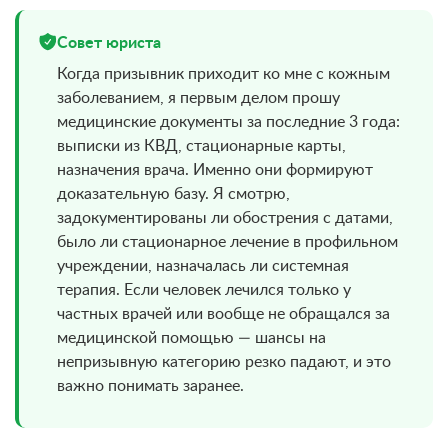
Совет юриста
Когда призывник приходит ко мне с кожным
заболеванием, я первым делом прошу
медицинские документы за последние 3 года:
выписки из КВД, стационарные карты,
назначения врача. Именно они формируют
доказательную базу. Я смотрю,
задокументированы ли обострения с датами,
было ли стационарное лечение в профильном
учреждении, назначалась ли системная
терапия. Если человек лечился только у
частных врачей или вообще не обращался за
медицинской помощью — шансы на
непризывную категорию резко падают, и это
важно понимать заранее.