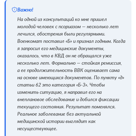
Важно!
На одной из консультаций ко мне пришел
молодой человек с псориазом — несколько лет
лечился, обострения были регулярными.
Военкомат поставил «Б» и признал годным. Когда
я запросил его медицинские документы,
оказалось, что в КВД он не обращался уже
несколько лет. Формально — стойкая ремиссия,
а ее продолжительность ВВК оценивает сама
на основе имеющихся документов. По пункту «д»
статьи 62 это категория «Б-3». Чтобы
изменить ситуацию, я направил его на
внеплановое обследование и добился фиксации
текущего состояния. Результат поменялся.
Реальное заболевание без актуальной
медицинской истории выглядит как
несуществующее.