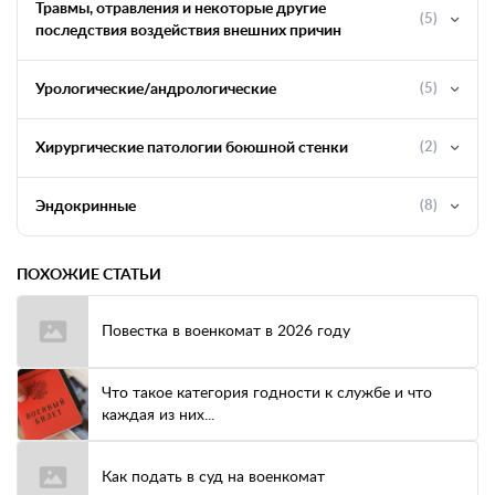
Травмы, отравления и некоторые другие
(5)
последствия воздействия внешних причин
Урологические/андрологические
(5)
Хирургические патологии боюшной стенки
(2)
Эндокринные
(8)
ПОХОЖИЕ СТАТЬИ
Повестка в военкомат в 2026 году
Что такое категория годности к службе и что
каждая из них...
Как подать в суд на военкомат