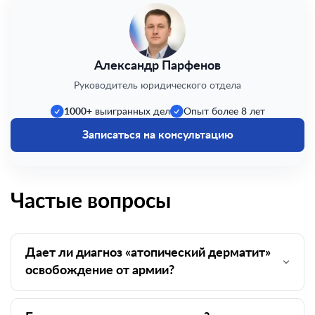
Александр Парфенов
Руководитель юридического отдела
1000+
выигранных дел
Опыт более 8 лет
Записаться на консультацию
Частые вопросы
Дает ли диагноз «атопический дерматит»
освобождение от армии?