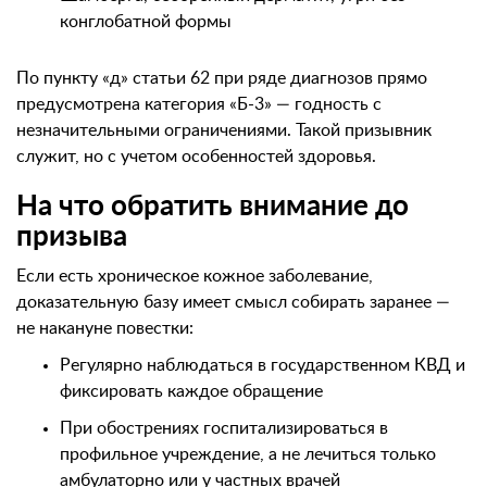
конглобатной формы
По пункту «д» статьи 62 при ряде диагнозов прямо
предусмотрена категория «Б-3» — годность с
незначительными ограничениями. Такой призывник
служит, но с учетом особенностей здоровья.
На что обратить внимание до
призыва
Если есть хроническое кожное заболевание,
доказательную базу имеет смысл собирать заранее —
не накануне повестки:
Регулярно наблюдаться в государственном КВД и
фиксировать каждое обращение
При обострениях госпитализироваться в
профильное учреждение, а не лечиться только
амбулаторно или у частных врачей