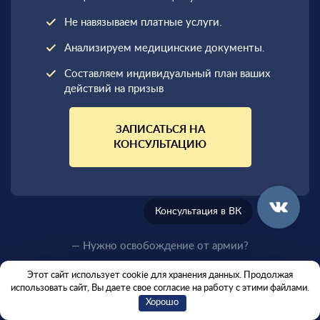
Не навязываем платные услуги.
Анализируем медицинские документы.
Составляем индивидуальный план ваших
действий на призыв
ЗАПИСАТЬСЯ НА
КОНСУЛЬТАЦИЮ
Консультация в ВК
— Нужно освобождение от армии?
Этот сайт использует cookie для хранения данных. Продолжая
использовать сайт, Вы даете свое согласие на работу с этими файлами.
Хорошо