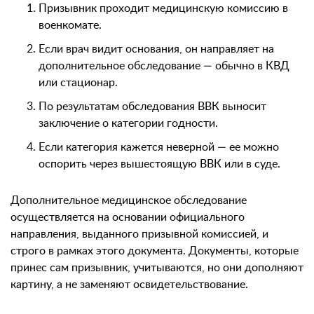
Призывник проходит медицинскую комиссию в
военкомате.
Если врач видит основания, он направляет на
дополнительное обследование — обычно в КВД
или стационар.
По результатам обследования ВВК выносит
заключение о категории годности.
Если категория кажется неверной — ее можно
оспорить через вышестоящую ВВК или в суде.
Дополнительное медицинское обследование
осуществляется на основании официального
направления, выданного призывной комиссией, и
строго в рамках этого документа. Документы, которые
принес сам призывник, учитываются, но они дополняют
картину, а не заменяют освидетельствование.