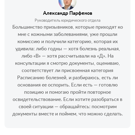
Александр Парфенов
Руководитель юридического отдела
Большинство призывников, которые приходят ко
мне с кожными заболеваниями, уже прошли
комиссию и получили категорию, которая их
удивила: либо годны — хотя болезнь реальная,
либо «В» — хотя рассчитывали на «Д». На
консультации я смотрю документы, оцениваю,
соответствует ли присвоенная категория
Расписанию болезней, и разбираюсь, есть ли
основания ее оспорить. Если есть — готовлю
позицию и помогаю пройти повторное
освидетельствование. Если хотите разобраться в
своей ситуации — обращайтесь: посмотрим
документы вместе и поймем, что можно сделать.