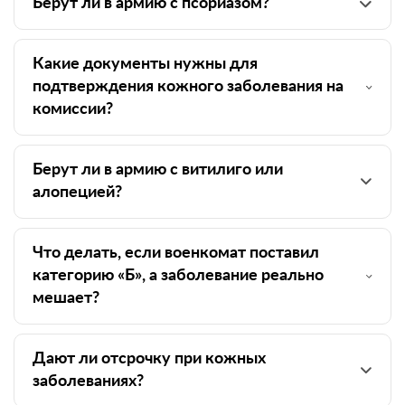
Берут ли в армию с псориазом?
Какие документы нужны для
подтверждения кожного заболевания на
комиссии?
Берут ли в армию с витилиго или
алопецией?
Что делать, если военкомат поставил
категорию «Б», а заболевание реально
мешает?
Дают ли отсрочку при кожных
заболеваниях?