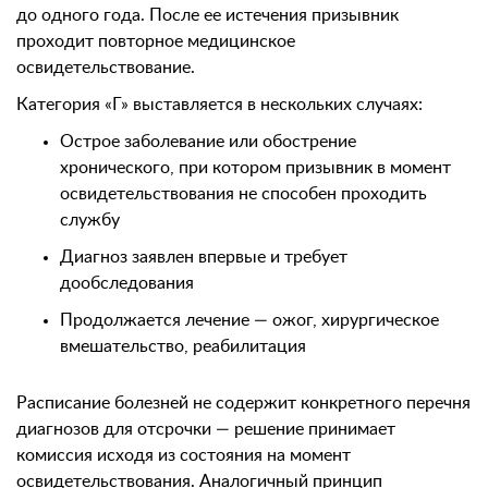
до одного года. После ее истечения призывник
проходит повторное медицинское
освидетельствование.
Категория «Г» выставляется в нескольких случаях:
Острое заболевание или обострение
хронического, при котором призывник в момент
освидетельствования не способен проходить
службу
Диагноз заявлен впервые и требует
дообследования
Продолжается лечение — ожог, хирургическое
вмешательство, реабилитация
Расписание болезней не содержит конкретного перечня
диагнозов для отсрочки — решение принимает
комиссия исходя из состояния на момент
освидетельствования. Аналогичный принцип