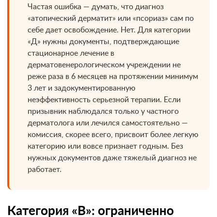
Частая ошибка — думать, что диагноз
«атопический дерматит» или «псориаз» сам по
себе дает освобождение. Нет. Для категории
«Д» нужны документы, подтверждающие
стационарное лечение в
дерматовенерологическом учреждении не
реже раза в 6 месяцев на протяжении минимум
3 лет и задокументированную
неэффективность серьезной терапии. Если
призывник наблюдался только у частного
дерматолога или лечился самостоятельно —
комиссия, скорее всего, присвоит более легкую
категорию или вовсе признает годным. Без
нужных документов даже тяжелый диагноз не
работает.
Категория «В»: ограниченно