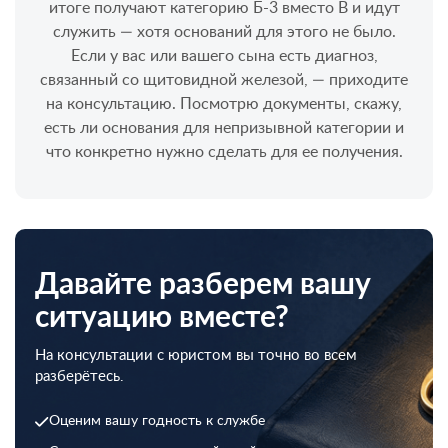
итоге получают категорию Б-3 вместо В и идут
служить — хотя оснований для этого не было.
Если у вас или вашего сына есть диагноз,
связанный со щитовидной железой, — приходите
на консультацию. Посмотрю документы, скажу,
есть ли основания для непризывной категории и
что конкретно нужно сделать для ее получения.
Давайте разберем вашу
ситуацию вместе?
На консультации с юристом вы точно во всем
разберётесь.
Оценим вашу годность к службе