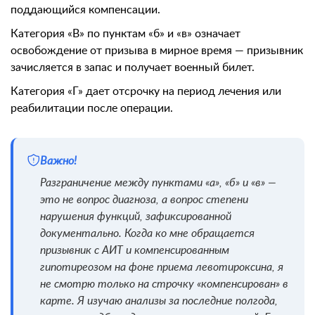
поддающийся компенсации.
Категория «В» по пунктам «б» и «в» означает
освобождение от призыва в мирное время — призывник
зачисляется в запас и получает военный билет.
Категория «Г» дает отсрочку на период лечения или
реабилитации после операции.
Важно!
Разграничение между пунктами «а», «б» и «в» —
это не вопрос диагноза, а вопрос степени
нарушения функций, зафиксированной
документально. Когда ко мне обращается
призывник с АИТ и компенсированным
гипотиреозом на фоне приема левотироксина, я
не смотрю только на строчку «компенсирован» в
карте. Я изучаю анализы за последние полгода,