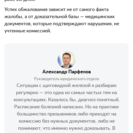
Успех обжалования зависит не от самого факта
жалобы, а от доказательной базы — медицинских
документов, которые подтверждают нарушения, не
учтенные комиссией.
Александр Парфенов
Руководитель юридического отдела
Ситуации с щитовидной железой я разбираю
регулярно — это одна из самых частых тем на
консультациях. Казалось бы, диагноз понятный,
Расписание болезней написано. Но на практике
большинство призывников либо приходят на
комиссию без нужных документов, либо не
понимают, что именно нужно доказывать. В