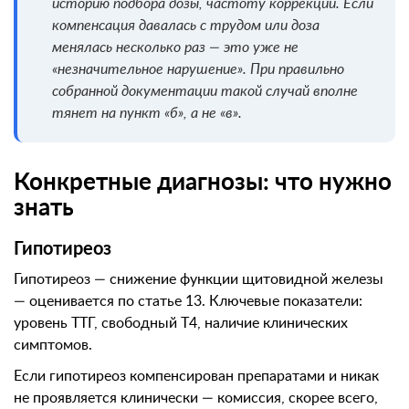
историю подбора дозы, частоту коррекций. Если
компенсация давалась с трудом или доза
менялась несколько раз — это уже не
«незначительное нарушение». При правильно
собранной документации такой случай вполне
тянет на пункт «б», а не «в».
Конкретные диагнозы: что нужно
знать
Гипотиреоз
Гипотиреоз — снижение функции щитовидной железы
— оценивается по статье 13. Ключевые показатели:
уровень ТТГ, свободный Т4, наличие клинических
симптомов.
Если гипотиреоз компенсирован препаратами и никак
не проявляется клинически — комиссия, скорее всего,