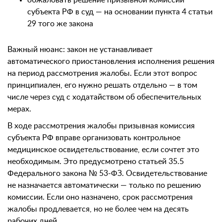
обжаловать решение призывной комиссии
субъекта РФ в суд — на основании пункта 4 статьи
29 того же закона
Важный нюанс: закон не устанавливает
автоматического приостановления исполнения решения
на период рассмотрения жалобы. Если этот вопрос
принципиален, его нужно решать отдельно — в том
числе через суд с ходатайством об обеспечительных
мерах.
В ходе рассмотрения жалобы призывная комиссия
субъекта РФ вправе организовать контрольное
медицинское освидетельствование, если сочтет это
необходимым. Это предусмотрено статьей 35.5
Федерального закона № 53-ФЗ. Освидетельствование
не назначается автоматически — только по решению
комиссии. Если оно назначено, срок рассмотрения
жалобы продлевается, но не более чем на десять
рабочих дней.