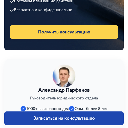
Составим план ваших действий
Бесплатно и конфиденциально
Получить консультацию
Александр Парфенов
Руководитель юридического отдела
1000+
выигранных дел
Опыт более 8 лет
Записаться на консультацию