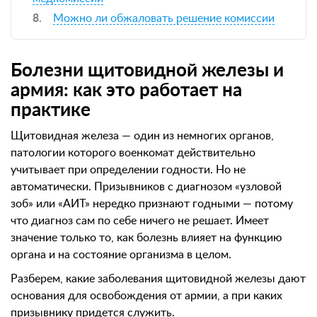
Можно ли обжаловать решение комиссии
Болезни щитовидной железы и
армия: как это работает на
практике
Щитовидная железа — один из немногих органов,
патологии которого военкомат действительно
учитывает при определении годности. Но не
автоматически. Призывников с диагнозом «узловой
зоб» или «АИТ» нередко признают годными — потому
что диагноз сам по себе ничего не решает. Имеет
значение только то, как болезнь влияет на функцию
органа и на состояние организма в целом.
Разберем, какие заболевания щитовидной железы дают
основания для освобождения от армии, а при каких
призывнику придется служить.