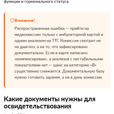
функции и гормонального статуса.
Внимание!
Распространенная ошибка — прийти на
медкомиссию только с амбулаторной картой и
одним анализом на ТТГ. Комиссия смотрит не
на диагноз, а на то, что зафиксировано
документально. Если в карте написано
«компенсирован», а анализов с нестабильными
показателями нет — шанс на категорию «В»
существенно снижается. Документальную базу
нужно готовить заранее, а не в день комиссии.
Какие документы нужны для
освидетельствования