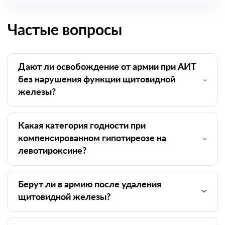
Частые вопросы
Дают ли освобождение от армии при АИТ
без нарушения функции щитовидной
железы?
Какая категория годности при
компенсированном гипотиреозе на
левотироксине?
Берут ли в армию после удаления
щитовидной железы?