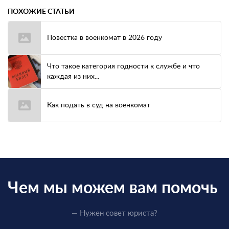
ПОХОЖИЕ СТАТЬИ
Повестка в военкомат в 2026 году
Что такое категория годности к службе и что
каждая из них...
Как подать в суд на военкомат
Чем мы можем вам помочь
— Нужен совет юриста?