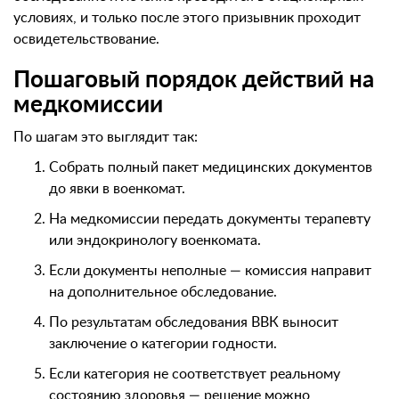
условиях, и только после этого призывник проходит
освидетельствование.
Пошаговый порядок действий на
медкомиссии
По шагам это выглядит так:
Собрать полный пакет медицинских документов
до явки в военкомат.
На медкомиссии передать документы терапевту
или эндокринологу военкомата.
Если документы неполные — комиссия направит
на дополнительное обследование.
По результатам обследования ВВК выносит
заключение о категории годности.
Если категория не соответствует реальному
состоянию здоровья — решение можно