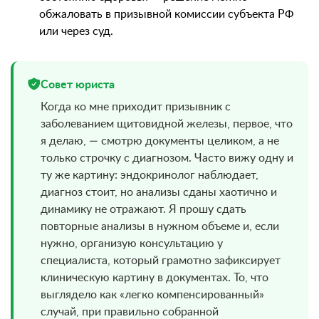
обжаловать в призывной комиссии субъекта РФ
или через суд.
Совет юриста
Когда ко мне приходит призывник с
заболеванием щитовидной железы, первое, что
я делаю, — смотрю документы целиком, а не
только строчку с диагнозом. Часто вижу одну и
ту же картину: эндокринолог наблюдает,
диагноз стоит, но анализы сданы хаотично и
динамику не отражают. Я прошу сдать
повторные анализы в нужном объеме и, если
нужно, организую консультацию у
специалиста, который грамотно зафиксирует
клиническую картину в документах. То, что
выглядело как «легко компенсированный»
случай, при правильно собранной