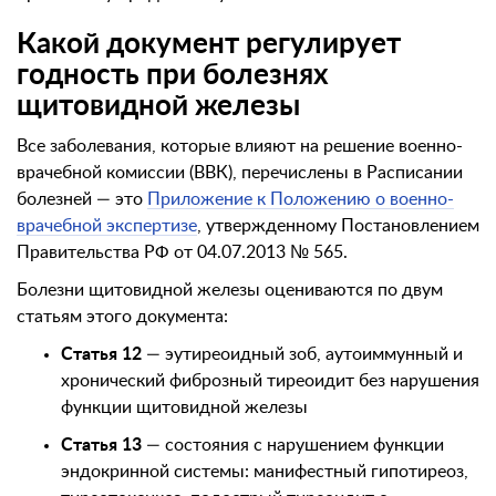
Какой документ регулирует
годность при болезнях
щитовидной железы
Все заболевания, которые влияют на решение военно-
врачебной комиссии (ВВК), перечислены в Расписании
болезней — это
Приложение к Положению о военно-
врачебной экспертизе
, утвержденному Постановлением
Правительства РФ от 04.07.2013 № 565.
Болезни щитовидной железы оцениваются по двум
статьям этого документа:
Статья 12
— эутиреоидный зоб, аутоиммунный и
хронический фиброзный тиреоидит без нарушения
функции щитовидной железы
Статья 13
— состояния с нарушением функции
эндокринной системы: манифестный гипотиреоз,