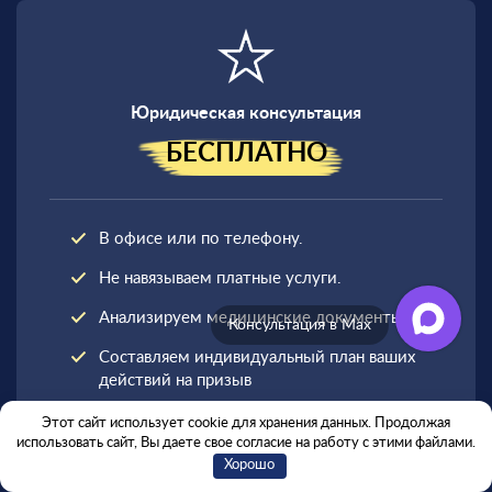
Юридическая консультация
БЕСПЛАТНО
В офисе или по телефону.
Не навязываем платные услуги.
Анализируем медицинские документы.
Консультация в Max
Составляем индивидуальный план ваших
действий на призыв
Этот сайт использует cookie для хранения данных. Продолжая
ЗАПИСАТЬСЯ НА
использовать сайт, Вы даете свое согласие на работу с этими файлами.
КОНСУЛЬТАЦИЮ
Хорошо