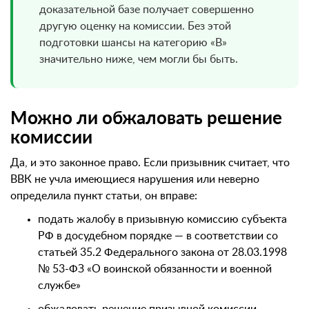
доказательной базе получает совершенно
другую оценку на комиссии. Без этой
подготовки шансы на категорию «В»
значительно ниже, чем могли бы быть.
Можно ли обжаловать решение
комиссии
Да, и это законное право. Если призывник считает, что
ВВК не учла имеющиеся нарушения или неверно
определила пункт статьи, он вправе:
подать жалобу в призывную комиссию субъекта
РФ в досудебном порядке — в соответствии со
статьей 35.2 Федерального закона от 28.03.1998
№ 53-ФЗ «О воинской обязанности и военной
службе»