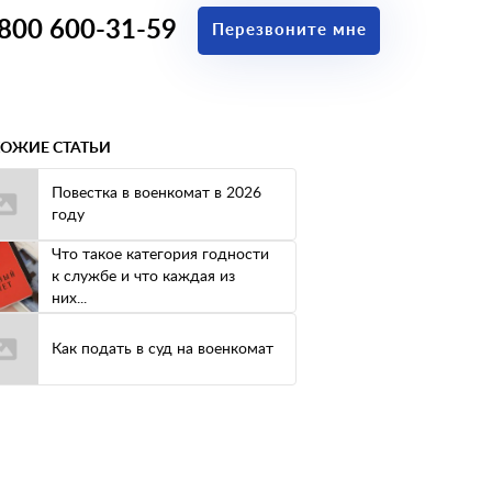
 800 600-31-59
Перезвоните мне
ОЖИЕ СТАТЬИ
Повестка в военкомат в 2026
году
Что такое категория годности
к службе и что каждая из
них...
Как подать в суд на военкомат