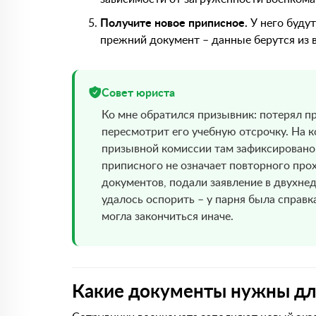
Получите новое приписное.
У него будут
прежний документ – данные берутся из 
Совет юриста
Ко мне обратился призывник: потерял пр
пересмотрит его учебную отсрочку. На к
призывной комиссии там зафиксировано,
приписного не означает повторного пр
документов, подали заявление в двухне
удалось оспорить – у парня была справк
могла закончиться иначе.
Какие документы нужны дл