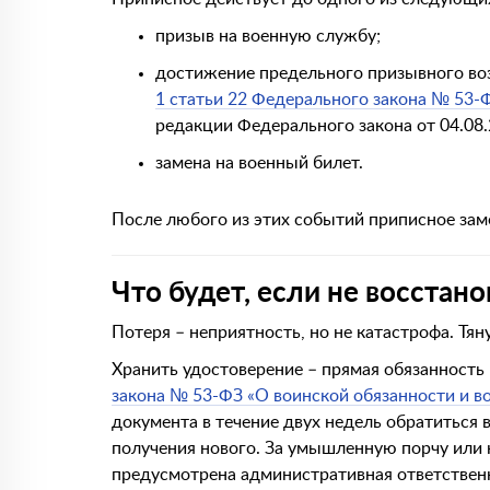
призыв на военную службу;
достижение предельного призывного возр
1 статьи 22 Федерального закона № 53-
редакции Федерального закона от 04.08
замена на военный билет.
После любого из этих событий приписное за
Что будет, если не восстан
Потеря – неприятность, но не катастрофа. Тян
Хранить удостоверение – прямая обязанность
закона № 53-ФЗ «О воинской обязанности и в
документа в течение двух недель обратиться
получения нового. За умышленную порчу или 
предусмотрена административная ответствен