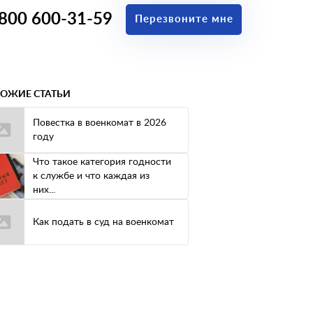
 800 600-31-59
Перезвоните мне
ОЖИЕ СТАТЬИ
Повестка в военкомат в 2026
году
Что такое категория годности
к службе и что каждая из
них...
Как подать в суд на военкомат