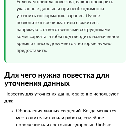
Если вам пришла повестка, важно проверить
указанные данные и при необходимости
уточнить информацию заранее. Лучше
позвоните в военкомат или свяжитесь
напрямую с ответственными сотрудниками
комиссариата, чтобы подтвердить назначенное
время и список документов, которые нужно
предоставить.
Для чего нужна повестка для
уточнения данных
Повестку для уточнения данных законно используют
для:
Обновления личных сведений. Когда меняется
место жительства или работы, семейное
положение или состояние здоровья. Любые