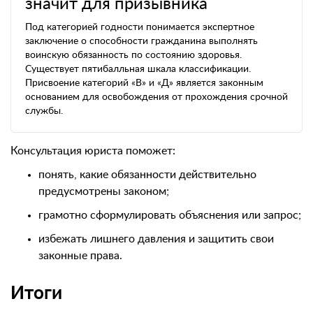
значит для призывника
Под категорией годности понимается экспертное
заключение о способности гражданина выполнять
воинскую обязанность по состоянию здоровья.
Существует пятибалльная шкала классификации.
Присвоение категорий «В» и «Д» является законным
основанием для освобождения от прохождения срочной
службы.
Консультация юриста поможет:
понять, какие обязанности действительно
предусмотрены законом;
грамотно сформулировать объяснения или запрос;
избежать лишнего давления и защитить свои
законные права.
Итоги