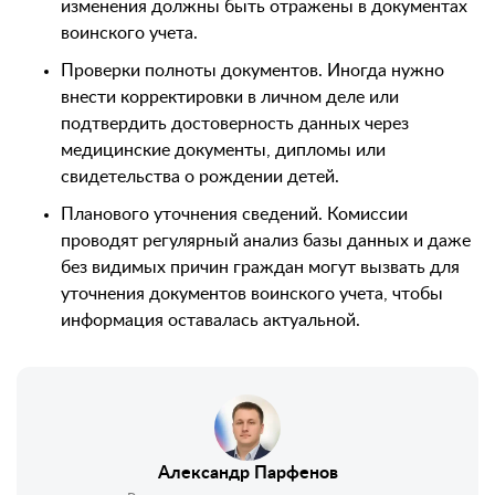
изменения должны быть отражены в документах
воинского учета.
Проверки полноты документов. Иногда нужно
внести корректировки в личном деле или
подтвердить достоверность данных через
медицинские документы, дипломы или
свидетельства о рождении детей.
Планового уточнения сведений. Комиссии
проводят регулярный анализ базы данных и даже
без видимых причин граждан могут вызвать для
уточнения документов воинского учета, чтобы
информация оставалась актуальной.
Александр Парфенов