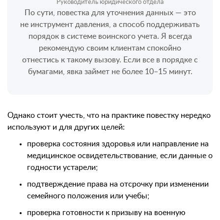
Руководитель юридического отдела
По сути, повестка для уточнения данных — это
не инструмент давления, а способ поддерживать
порядок в системе воинского учета. Я всегда
рекомендую своим клиентам спокойно
отнестись к такому вызову. Если все в порядке с
бумагами, явка займет не более 10–15 минут.
Однако стоит учесть, что на практике повестку нередко
используют и для других целей:
проверка состояния здоровья или направление на
медицинское освидетельствование, если данные о
годности устарели;
подтверждение права на отсрочку при изменении
семейного положения или учебы;
проверка готовности к призыву на военную