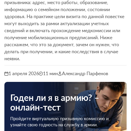
призывника: адрес, место работы, образование,
информацию о семейном положении, состоянии
здоровья. На практике цели визита по данной повестке
могут выходить за рамки актуализации учетных
сведений и включать прохождение медкомиссии или
получение мобилизационных предписаний. Ниже
расскажем, что это за документ, зачем он нужен, что
делать при получении, и какие последствия в случае
неявки.
1 апреля 2026
11 мин
Александр Парфенов
Годен ли я в армию? –
онлайн-тест
Пройдите виртуальную призывную комиссию и
узнайте свою годность на службу в армии.