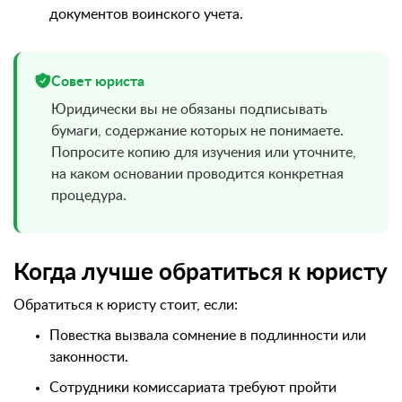
документов воинского учета.
Совет юриста
Юридически вы не обязаны подписывать
бумаги, содержание которых не понимаете.
Попросите копию для изучения или уточните,
на каком основании проводится конкретная
процедура.
Когда лучше обратиться к юристу
Обратиться к юристу стоит, если:
Повестка вызвала сомнение в подлинности или
законности.
Сотрудники комиссариата требуют пройти