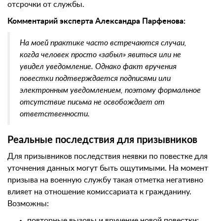
отсрочки от службы.
Комментарий эксперта Александра Парфенова:
На моей практике часто встречаются случаи,
когда человек просто «забыл» явиться или не
увидел уведомление. Однако факт вручения
повестки подтверждается подписями или
электронным уведомлением, поэтому формальное
отсутствие письма не освобождает от
ответственности.
Реальные последствия для призывников
Для призывников последствия неявки по повестке для
уточнения данных могут быть ощутимыми. На момент
призыва на военную службу такая отметка негативно
влияет на отношение комиссариата к гражданину.
Возможны:
повторные вызовы и вручение новой повестки;