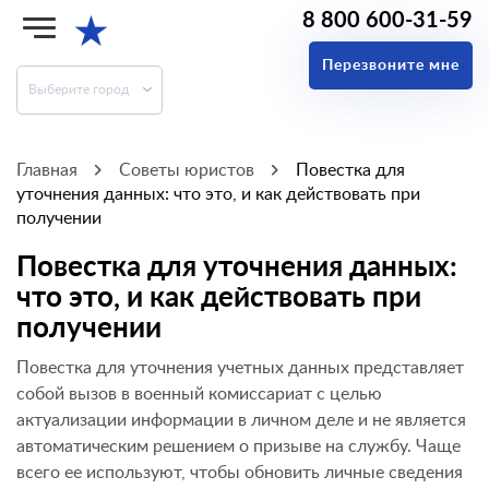
8 800 600-31-59
★
Перезвоните мне
Выберите город
Главная
Советы юристов
Повестка для
уточнения данных: что это, и как действовать при
получении
Повестка для уточнения данных:
что это, и как действовать при
получении
Повестка для уточнения учетных данных представляет
собой вызов в военный комиссариат с целью
актуализации информации в личном деле и не является
автоматическим решением о призыве на службу. Чаще
всего ее используют, чтобы обновить личные сведения