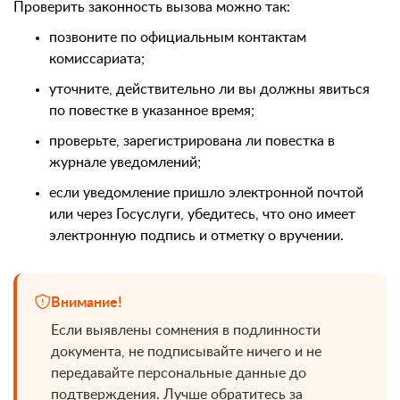
Проверить законность вызова можно так:
позвоните по официальным контактам
комиссариата;
уточните, действительно ли вы должны явиться
по повестке в указанное время;
проверьте, зарегистрирована ли повестка в
журнале уведомлений;
если уведомление пришло электронной почтой
или через Госуслуги, убедитесь, что оно имеет
электронную подпись и отметку о вручении.
Внимание!
Если выявлены сомнения в подлинности
документа, не подписывайте ничего и не
передавайте персональные данные до
подтверждения. Лучше обратитесь за