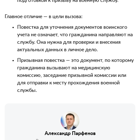
подготовкой к призыву на военную службу.
Главное отличие — в цели вызова:
Повестка для уточнения документов воинского
учета не означает, что гражданина направляют на
службу. Она нужна для проверки и внесения
актуальных данных в личное дело.
Призывная повестка — это документ, по которому
гражданина вызывают на медицинскую
комиссию, заседание призывной комиссии или
для отправки к месту прохождения военной
службы.
Александр Парфенов