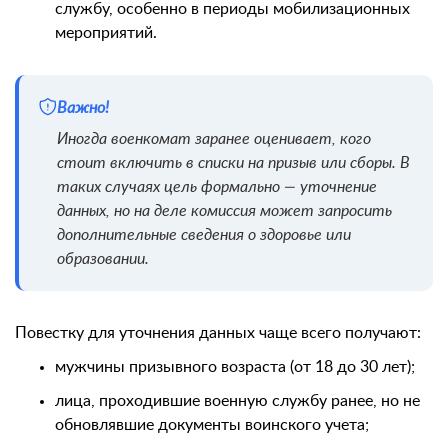
службу, особенно в периоды мобилизационных
мероприятий.
Важно!
Иногда военкомат заранее оценивает, кого
стоит включить в списки на призыв или сборы. В
таких случаях цель формально — уточнение
данных, но на деле комиссия может запросить
дополнительные сведения о здоровье или
образовании.
Повестку для уточнения данных чаще всего получают:
мужчины призывного возраста (от 18 до 30 лет);
лица, проходившие военную службу ранее, но не
обновлявшие документы воинского учета;