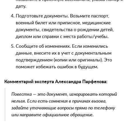
дату.
Подготовьте документы. Возьмите паспорт,
военный билет или приписное, медицинские
документы, свидетельства о рождении детей,
диплом или справки с места работы/учебы.
Сообщите об изменениях. Если изменились
данные, внесите их в учет с документальным
подтверждением (копии или оригиналы). Это
поможет избежать ошибок в будущем.
Комментарий эксперта Александра Парфенова:
Повестка — это документ, игнорировать который
нельзя. Если есть сомнения в причинах вызова,
задайте уточняющие вопросы прямо по телефону
или направьте официальное обращение.