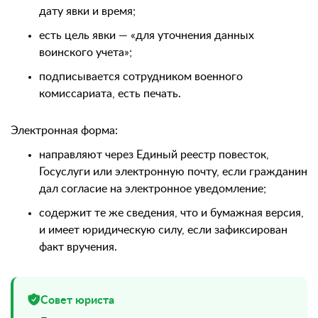
дату явки и время;
есть цель явки — «для уточнения данных
воинского учета»;
подписывается сотрудником военного
комиссариата, есть печать.
Электронная форма:
направляют через Единый реестр повесток,
Госуслуги или электронную почту, если гражданин
дал согласие на электронное уведомление;
содержит те же сведения, что и бумажная версия,
и имеет юридическую силу, если зафиксирован
факт вручения.
Совет юриста