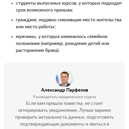
студенты выпускных курсов, у которых подходит
срок возможного призыва;
граждане, недавно сменившие место жительства
или место работы;
мужчины, у которых изменилось семейное
положение (например, рождение детей или
расторжение брака).
Александр Парфенов
Руководитель юридического отдела
Если вам пришла повестка, не стоит
игнорировать уведомление. Лучше заранее
проверить актуальность данных, подготовить
подтверждающие документы и явиться в