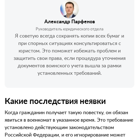
Александр Парфенов
Руководитель юридического отдела
Я советую всегда сохранять копии всех бумаг и
при спорных ситуациях консультироваться с
юристом. Это поможет избежать проблем и
защитить свои права, если процедура уточнения
документов воинского учета вышла за рамки
установленных требований.
Какие последствия неявки
Когда гражданин получает такую повестку, он обязан
явиться в военкомат в указанное время. Это требование
установлено действующим законодательством
Российской Федерации, и его игнорирование может