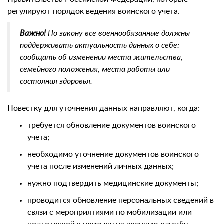
регулируют порядок ведения воинского учета.
Важно!
По закону все военнообязанные должны
поддерживать актуальность данных о себе:
сообщать об изменении места жительства,
семейного положения, места работы или
состояния здоровья.
Повестку для уточнения данных направляют, когда:
требуется обновление документов воинского
учета;
необходимо уточнение документов воинского
учета после изменений личных данных;
нужно подтвердить медицинские документы;
проводится обновление персональных сведений в
связи с мероприятиями по мобилизации или