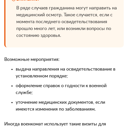
В ряде случаев гражданина могут направить на
медицинский осмотр. Такое случается, если с
момента последнего освидетельствования
прошло много лет, или возникли вопросы по
состоянию здоровья.
Возможные мероприятия:
выдача направления на освидетельствование в
установленном порядке;
оформление справок о годности к военной
службе;
уточнение медицинских документов, если
имеются изменения по заболеваниям.
Иногда военкомат использует такие визиты для