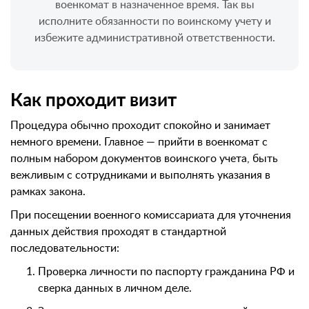
военкомат в назначенное время. Так вы
исполните обязанности по воинскому учету и
избежите административной ответственности.
Как проходит визит
Процедура обычно проходит спокойно и занимает
немного времени. Главное — прийти в военкомат с
полным набором документов воинского учета, быть
вежливым с сотрудниками и выполнять указания в
рамках закона.
При посещении военного комиссариата для уточнения
данных действия проходят в стандартной
последовательности:
Проверка личности по паспорту гражданина РФ и
сверка данных в личном деле.