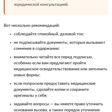
юридической консультацией.
Вот несколько рекомендаций:
соблюдайте спокойный, деловой тон;
не подписывайте документы, которые вызывают
сомнение в содержании;
внимательно читайте все перед подписью,
особенно если вам предлагают пройти
медицинское освидетельствование или заполнить
новые формы;
если попросили предоставить медицинские
документы, сделайте копии и сохраните
оригиналы у себя;
задавайте вопросы — вы имеете право уточнить
основания вызова, а также порядок уточнения