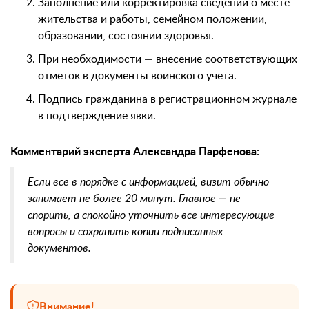
Заполнение или корректировка сведений о месте
жительства и работы, семейном положении,
образовании, состоянии здоровья.
При необходимости — внесение соответствующих
отметок в документы воинского учета.
Подпись гражданина в регистрационном журнале
в подтверждение явки.
Комментарий эксперта Александра Парфенова:
Если все в порядке с информацией, визит обычно
занимает не более 20 минут. Главное — не
спорить, а спокойно уточнить все интересующие
вопросы и сохранить копии подписанных
документов.
Внимание!