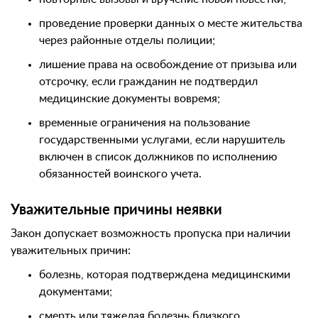
проведение проверки данных о месте жительства
через районные отделы полиции;
лишение права на освобождение от призыва или
отсрочку, если гражданин не подтвердил
медицинские документы вовремя;
временные ограничения на пользование
государственными услугами, если нарушитель
включен в список должников по исполнению
обязанностей воинского учета.
Уважительные причины неявки
Закон допускает возможность пропуска при наличии
уважительных причин:
болезнь, которая подтверждена медицинскими
документами;
смерть или тяжелая болезнь близкого