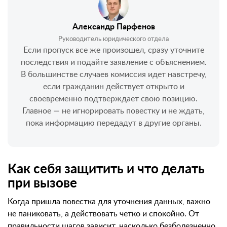
Александр Парфенов
Руководитель юридического отдела
Если пропуск все же произошел, сразу уточните
последствия и подайте заявление с объяснением.
В большинстве случаев комиссия идет навстречу,
если гражданин действует открыто и
своевременно подтверждает свою позицию.
Главное — не игнорировать повестку и не ждать,
пока информацию передадут в другие органы.
Как себя защитить и что делать
при вызове
Когда пришла повестка для уточнения данных, важно
не паниковать, а действовать четко и спокойно. От
правильности шагов зависит, насколько безболезненно