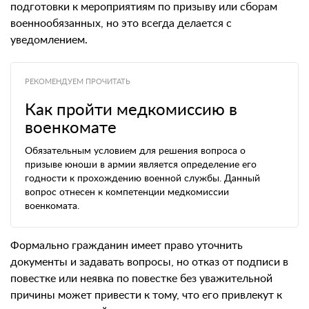
подготовки к мероприятиям по призыву или сборам
военнообязанных, но это всегда делается с
уведомлением.
РЕКОМЕНДУЕМ ПРОЧИТАТЬ
Как пройти медкомиссию в
военкомате
Обязательным условием для решения вопроса о
призыве юноши в армии является определение его
годности к прохождению военной службы. Данный
вопрос отнесен к компетенции медкомиссии
военкомата.
Формально гражданин имеет право уточнить
документы и задавать вопросы, но отказ от подписи в
повестке или неявка по повестке без уважительной
причины может привести к тому, что его привлекут к