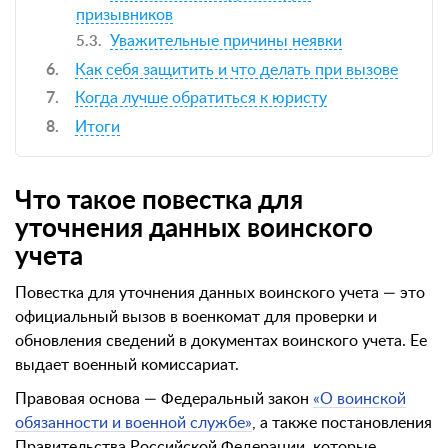
призывников
Уважительные причины неявки
Как себя защитить и что делать при вызове
Когда лучше обратиться к юристу
Итоги
Что такое повестка для
уточнения данных воинского
учета
Повестка для уточнения данных воинского учета — это
официальный вызов в военкомат для проверки и
обновления сведений в документах воинского учета. Ее
выдает военный комиссариат.
Правовая основа — Федеральный закон
«О воинской
обязанности и военной службе»
, а также постановления
Правительства Российской Федерации, которые