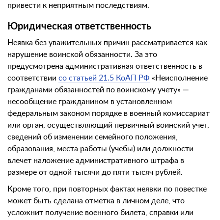
привести к неприятным последствиям.
Юридическая ответственность
Неявка без уважительных причин рассматривается как
нарушение воинской обязанности. За это
предусмотрена административная ответственность в
соответствии
со статьей 21.5 КоАП РФ
«Неисполнение
гражданами обязанностей по воинскому учету» —
несообщение гражданином в установленном
федеральным законом порядке в военный комиссариат
или орган, осуществляющий первичный воинский учет,
сведений об изменении семейного положения,
образования, места работы (учебы) или должности
влечет наложение административного штрафа в
размере от одной тысячи до пяти тысяч рублей.
Кроме того, при повторных фактах неявки по повестке
может быть сделана отметка в личном деле, что
усложнит получение военного билета, справки или