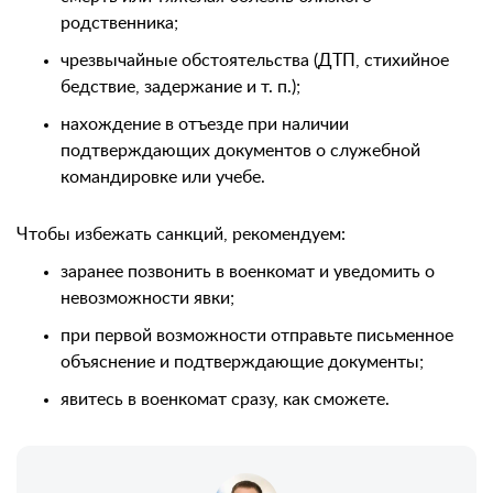
родственника;
чрезвычайные обстоятельства (ДТП, стихийное
бедствие, задержание и т. п.);
нахождение в отъезде при наличии
подтверждающих документов о служебной
командировке или учебе.
Чтобы избежать санкций, рекомендуем:
заранее позвонить в военкомат и уведомить о
невозможности явки;
при первой возможности отправьте письменное
объяснение и подтверждающие документы;
явитесь в военкомат сразу, как сможете.