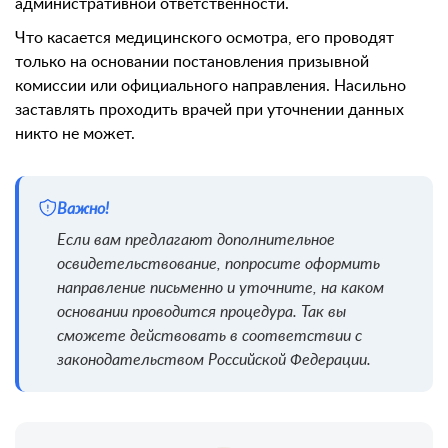
административной ответственности.
Что касается медицинского осмотра, его проводят
только на основании постановления призывной
комиссии или официального направления. Насильно
заставлять проходить врачей при уточнении данных
никто не может.
Важно!
Если вам предлагают дополнительное
освидетельствование, попросите оформить
направление письменно и уточните, на каком
основании проводится процедура. Так вы
сможете действовать в соответствии с
законодательством Российской Федерации.