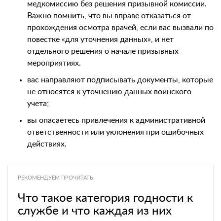
медкомиссию без решения призывной комиссии.
Важно помнить, что вы вправе отказаться от
прохождения осмотра врачей, если вас вызвали по
повестке «для уточнения данных», и нет
отдельного решения о начале призывных
мероприятиях.
вас направляют подписывать документы, которые
не относятся к уточнению данных воинского
учета;
вы опасаетесь привлечения к административной
ответственности или уклонения при ошибочных
действиях.
РЕКОМЕНДУЕМ ПРОЧИТАТЬ
Что такое категория годности к
службе и что каждая из них