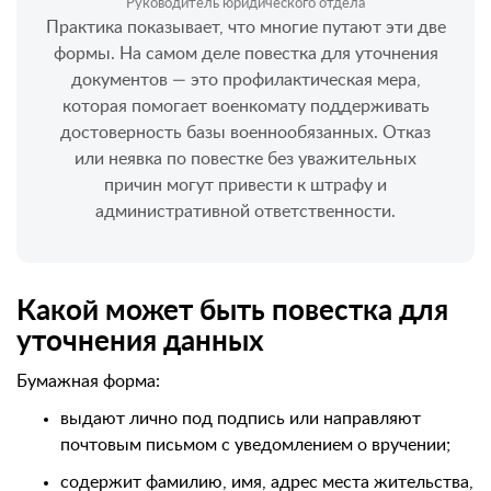
Руководитель юридического отдела
Практика показывает, что многие путают эти две
формы. На самом деле повестка для уточнения
документов — это профилактическая мера,
которая помогает военкомату поддерживать
достоверность базы военнообязанных. Отказ
или неявка по повестке без уважительных
причин могут привести к штрафу и
административной ответственности.
Какой может быть повестка для
уточнения данных
Бумажная форма:
выдают лично под подпись или направляют
почтовым письмом с уведомлением о вручении;
содержит фамилию, имя, адрес места жительства,