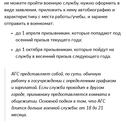
не можете пройти военную службу, нужно оформить в
виде заявления, приложить к нему автобиографию и
характеристику с места работы/учебы, и заранее
отправить в военкомат:
до 1 апреля призывникам, которые попадают под
осенний призыв текущего года;
до 1 октября призывникам, которые пойдут на
службу в весенний призыв следующего года.
АГС представляет собой, по сути, обычную
работу в госучреждении с определенным графиком
и зарплатой. Если служба проходит в другом
городе, призывнику предоставляется комната в
общежитии. Основной подвох в том, что АГС
длится дольше военной службы: от 18 до 21
месяца.