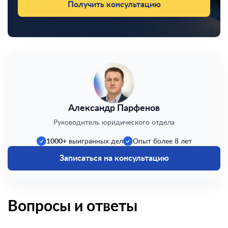
Получить консультацию
Александр Парфенов
Руководитель юридического отдела
1000+
выигранных дел
Опыт более 8 лет
Записаться на консультацию
Вопросы и ответы