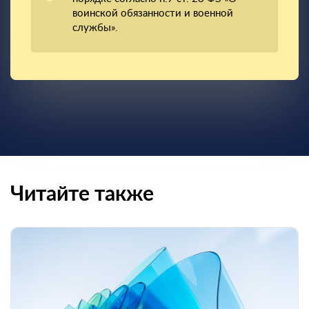
воинской обязанности и военной
службы».
Читайте также