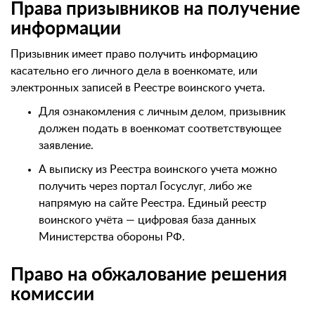
Права призывников на получение
информации
Призывник имеет право получить информацию
касательно его личного дела в военкомате, или
электронных записей в Реестре воинского учета.
Для ознакомления с личным делом, призывник
должен подать в военкомат соответствующее
заявление.
А выписку из Реестра воинского учета можно
получить через портал Госуслуг, либо же
напрямую на сайте Реестра. Единый реестр
воинского учёта — цифровая база данных
Министерства обороны РФ.
Право на обжалование решения
комиссии