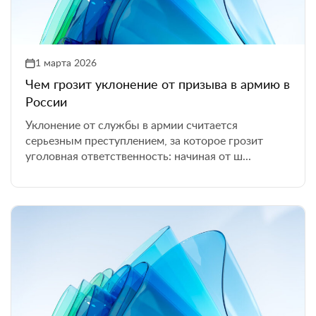
1 марта 2026
Чем грозит уклонение от призыва в армию в
России
Уклонение от службы в армии считается
серьезным преступлением, за которое грозит
уголовная ответственность: начиная от ш...