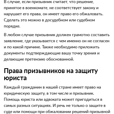
В случае, если призывник считает, что решение,
принятое в военкомате, не соответствует закону и
нарушает его права, он имеет право его обжаловать.
Сделать это можно в досудебном или судебном
порядке.
В любом случае призывник должен грамотно составить
заявление, где указывается с чем именно он не согласен
и по какой причине. Также необходимо приложить
документы подтверждающие вашу точку зрения и
делающие претензию обоснованной.
Права призывников на защиту
юриста
Каждый гражданин в нашей стране имеет право на
юридическую защиту, в том числе и призывник.
Помощь юриста или адвоката может пригодиться в
самых разных ситуациях. И речь не только о защите в
суде или помощи при обжаловании решений призывной