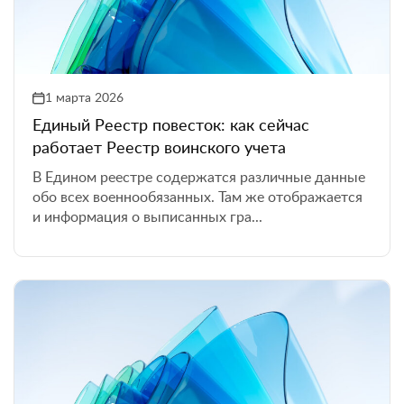
1 марта 2026
Единый Реестр повесток: как сейчас
работает Реестр воинского учета
В Едином реестре содержатся различные данные
обо всех военнообязанных. Там же отображается
и информация о выписанных гра...