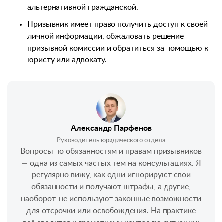
альтернативной гражданской.
Призывник имеет право получить доступ к своей
личной информации, обжаловать решение
призывной комиссии и обратиться за помощью к
юристу или адвокату.
Александр Парфенов
Руководитель юридического отдела
Вопросы по обязанностям и правам призывников
— одна из самых частых тем на консультациях. Я
регулярно вижу, как одни игнорируют свои
обязанности и получают штрафы, а другие,
наоборот, не используют законные возможности
для отсрочки или освобождения. На практике