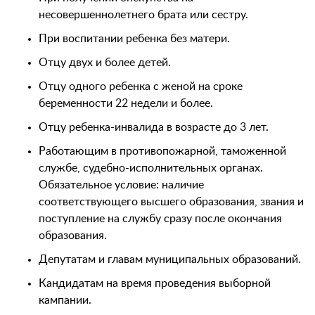
несовершеннолетнего брата или сестру.
При воспитании ребенка без матери.
Отцу двух и более детей.
Отцу одного ребенка с женой на сроке
беременности 22 недели и более.
Отцу ребенка-инвалида в возрасте до 3 лет.
Работающим в противопожарной, таможенной
службе, судебно-исполнительных органах.
Обязательное условие: наличие
соответствующего высшего образования, звания и
поступление на службу сразу после окончания
образования.
Депутатам и главам муниципальных образований.
Кандидатам на время проведения выборной
кампании.