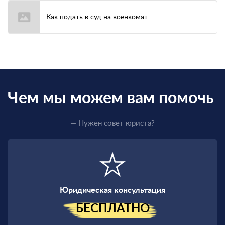
Как подать в суд на военкомат
Чем мы можем вам помочь
— Нужен совет юриста?
Юридическая консультация
БЕСПЛАТНО