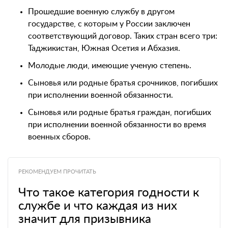
Прошедшие военную службу в другом
государстве, с которым у России заключен
соответствующий договор. Таких стран всего три:
Таджикистан, Южная Осетия и Абхазия.
Молодые люди, имеющие ученую степень.
Сыновья или родные братья срочников, погибших
при исполнении военной обязанности.
Сыновья или родные братья граждан, погибших
при исполнении военной обязанности во время
военных сборов.
РЕКОМЕНДУЕМ ПРОЧИТАТЬ
Что такое категория годности к
службе и что каждая из них
значит для призывника