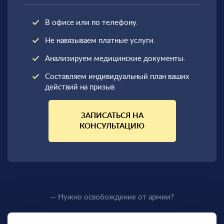
В офисе или по телефону.
Не навязываем платные услуги.
Анализируем медицинские документы.
Составляем индивидуальный план ваших
действий на призыв
ЗАПИСАТЬСЯ НА
КОНСУЛЬТАЦИЮ
— Нужно освобождение от армии?