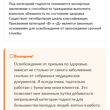
Под категорией годности понимается экспертное
заключение о способности гражданина выполнять
воинскую обязанность по состоянию здоровья.
Существует пятибалльная шкала классификации.
Присвоение категорий «В» и «Д» является законным
основанием для освобождения от прохождения срочной
службы.
Внимание!
Освобождение от призыва по здоровью
зависит не столько от самого заболевания,
сколько от собранных медицинских
документов. Я всегда очень тщательно
работаю с бумагами моих клиентов. Это
позволяет мне законным путём добиваться
непризывной категории годности для
большинства молодых людей, взятых в работу.