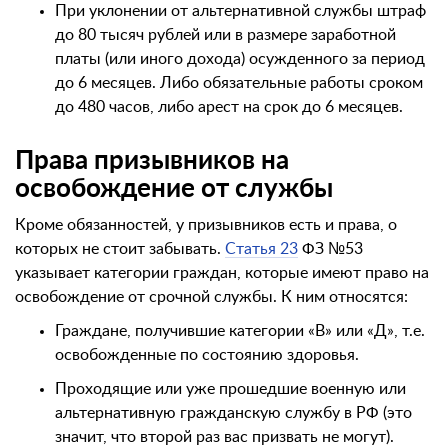
При уклонении от альтернативной службы штраф
до 80 тысяч рублей или в размере заработной
платы (или иного дохода) осужденного за период
до 6 месяцев. Либо обязательные работы сроком
до 480 часов, либо арест на срок до 6 месяцев.
Права призывников на
освобождение от службы
Кроме обязанностей, у призывников есть и права, о
которых не стоит забывать.
Статья 23
ФЗ №53
указывает категории граждан, которые имеют право на
освобождение от срочной службы. К ним относятся:
Граждане, получившие категории «В» или «Д», т.е.
освобожденные по состоянию здоровья.
Проходящие или уже прошедшие военную или
альтернативную гражданскую службу в РФ (это
значит, что второй раз вас призвать не могут).