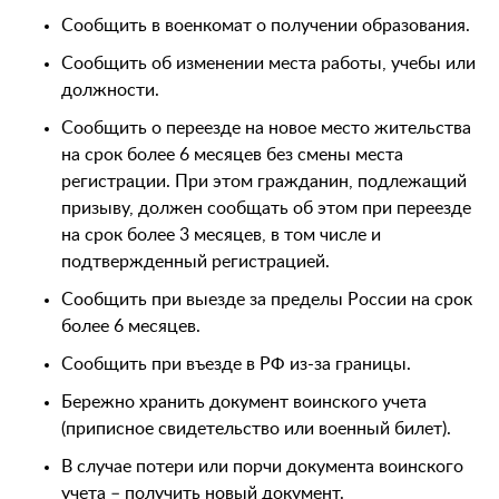
Сообщить в военкомат о получении образования.
Сообщить об изменении места работы, учебы или
должности.
Сообщить о переезде на новое место жительства
на срок более 6 месяцев без смены места
регистрации. При этом гражданин, подлежащий
призыву, должен сообщать об этом при переезде
на срок более 3 месяцев, в том числе и
подтвержденный регистрацией.
Сообщить при выезде за пределы России на срок
более 6 месяцев.
Сообщить при въезде в РФ из-за границы.
Бережно хранить документ воинского учета
(приписное свидетельство или военный билет).
В случае потери или порчи документа воинского
учета – получить новый документ.