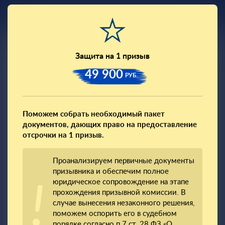
Защита на 1 призыв
49 900
РУБ.
Поможем собрать необходимый пакет
документов, дающих право на предоставление
отсрочки на 1 призыв.
Проанализируем первичные документы
призывника и обеспечим полное
юридическое сопровождение на этапе
прохождения призывной комиссии. В
случае вынесения незаконного решения,
поможем оспорить его в судебном
порядке согласно п.7 ст. 28 ФЗ «О