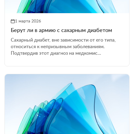
1 марта 2026
Берут ли в армию с сахарным диабетом
Сахарный диабет, вне зависимости от его типа,
относиться к непризывным заболеваниям.
Подтвердив этот диагноз на медкомис...