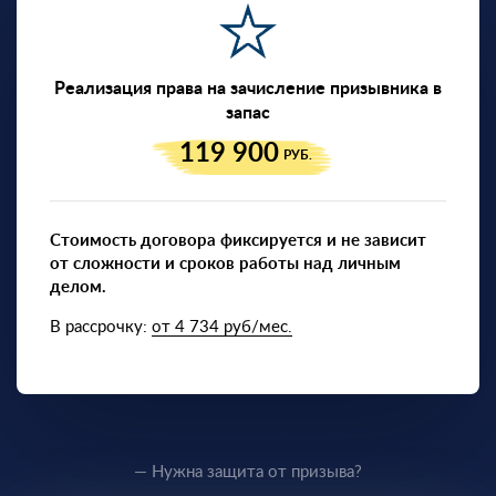
Реализация права на зачисление призывника в
запас
119 900
РУБ.
Стоимость договора фиксируется и не зависит
от сложности и сроков работы над личным
делом.
В рассрочку:
от 4 734 руб/мес.
— Нужна защита от призыва?