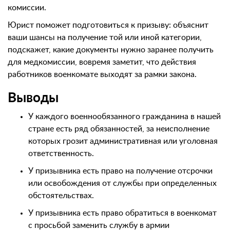
комиссии.
Юрист поможет подготовиться к призыву: объяснит
ваши шансы на получение той или иной категории,
подскажет, какие документы нужно заранее получить
для медкомиссии, вовремя заметит, что действия
работников военкомате выходят за рамки закона.
Выводы
У каждого военнообязанного гражданина в нашей
стране есть ряд обязанностей, за неисполнение
которых грозит административная или уголовная
ответственность.
У призывника есть право на получение отсрочки
или освобождения от службы при определенных
обстоятельствах.
У призывника есть право обратиться в военкомат
с просьбой заменить службу в армии