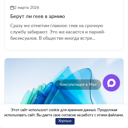
2 марта 2026
Берут ли геев в армию
Сразу же отметим главное: геев на срочную
службу забирают. Это же касается и парней-
бисексуалов. В обществе иногда встре...
Отзывы клиентов
Этот сайт использует cookie для хранения данных. Продолжая
использовать сайт, Вы даете свое согласие на работу с этими файлами.
Хорошо
2 марта 2026