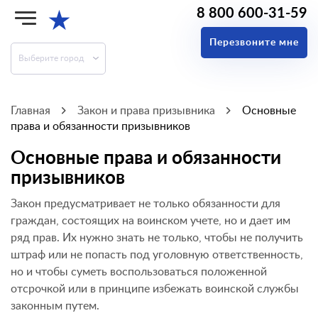
8 800 600-31-59
★
Перезвоните мне
Выберите город
Главная
Закон и права призывника
Основные
права и обязанности призывников
Основные права и обязанности
призывников
Закон предусматривает не только обязанности для
граждан, состоящих на воинском учете, но и дает им
ряд прав. Их нужно знать не только, чтобы не получить
штраф или не попасть под уголовную ответственность,
но и чтобы суметь воспользоваться положенной
отсрочкой или в принципе избежать воинской службы
законным путем.