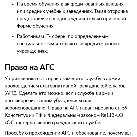
На время обучения в аккредитованных высших
или средних учебных заведениях. Такая отсрочка
предоставляется единожды и только при очной
форме обучения.
Работникам IT- сферы по определенным
специальностям и только в аккредитованных
учреждениях.
Право на АГС
У призывника есть право заменить службу в армии
прохождением альтернативной гражданской службы
(АГС). Сделать это можно, если служба в армии
противоречит вашим убеждениям или
вероисповеданию. Право на АГС гарантировано ст. 59
Конституции РФ и Федеральным законом №113-ФЗ
«Об альтернативной гражданской службе.
Просьбу о прохождении АГС и обоснование, почему вы