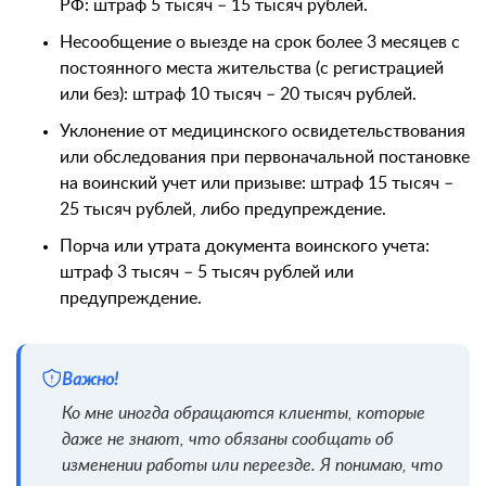
РФ: штраф 5 тысяч – 15 тысяч рублей.
Несообщение о выезде на срок более 3 месяцев с
постоянного места жительства (с регистрацией
или без): штраф 10 тысяч – 20 тысяч рублей.
Уклонение от медицинского освидетельствования
или обследования при первоначальной постановке
на воинский учет или призыве: штраф 15 тысяч –
25 тысяч рублей, либо предупреждение.
Порча или утрата документа воинского учета:
штраф 3 тысяч – 5 тысяч рублей или
предупреждение.
Важно!
Ко мне иногда обращаются клиенты, которые
даже не знают, что обязаны сообщать об
изменении работы или переезде. Я понимаю, что