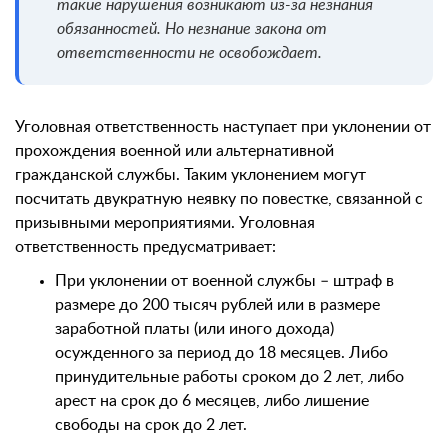
такие нарушения возникают из-за незнания
обязанностей. Но незнание закона от
ответственности не освобождает.
Уголовная ответственность наступает при уклонении от
прохождения военной или альтернативной
гражданской службы. Таким уклонением могут
посчитать двукратную неявку по повестке, связанной с
призывными мероприятиями. Уголовная
ответственность предусматривает:
При уклонении от военной службы – штраф в
размере до 200 тысяч рублей или в размере
заработной платы (или иного дохода)
осужденного за период до 18 месяцев. Либо
принудительные работы сроком до 2 лет, либо
арест на срок до 6 месяцев, либо лишение
свободы на срок до 2 лет.