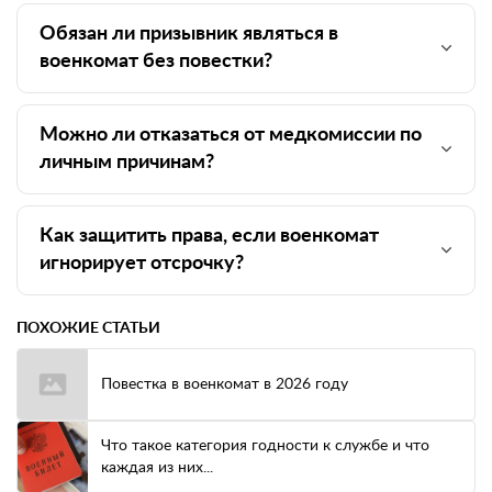
Обязан ли призывник являться в
военкомат без повестки?
Можно ли отказаться от медкомиссии по
личным причинам?
Как защитить права, если военкомат
игнорирует отсрочку?
ПОХОЖИЕ СТАТЬИ
Повестка в военкомат в 2026 году
Что такое категория годности к службе и что
каждая из них...