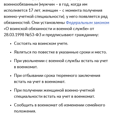
военнообязанным (мужчин – в год, когда им
исполняется 17 лет, женщин – с момента получения
военно-учетной специальности), у него появляется ряд
обязанностей. Они установлены
Федеральным законом
«О воинской обязанности и военной службе» от
28.03.1998 №53-ФЗ и предписывают гражданину:
Состоять на воинском учете.
Являться по повестке в указанные сроки и место.
При увольнении с военной службы встать на учет
в военкомат.
При отбывании срока тюремного заключения
встать на учет в военкомат.
При получении женщиной военно-учетной
специальности встать на учет в военкомат.
Сообщить в военкомат об изменении семейного
положения.