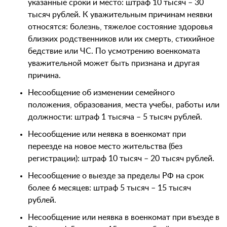
указанные сроки и место: штраф 10 тысяч – 30
тысяч рублей. К уважительным причинам неявки
относятся: болезнь, тяжелое состояние здоровья
близких родственников или их смерть, стихийное
бедствие или ЧС. По усмотрению военкомата
уважительной может быть признана и другая
причина.
Несообщение об изменении семейного
положения, образования, места учебы, работы или
должности: штраф 1 тысяча – 5 тысяч рублей.
Несообщение или неявка в военкомат при
переезде на новое место жительства (без
регистрации): штраф 10 тысяч – 20 тысяч рублей.
Несообщение о выезде за пределы РФ на срок
более 6 месяцев: штраф 5 тысяч – 15 тысяч
рублей.
Несообщение или неявка в военкомат при въезде в