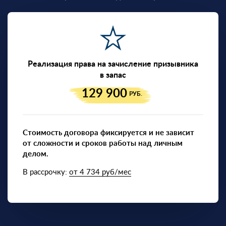
Реализация права на зачисление призывника
в запас
129 900
РУБ.
Стоимость договора фиксируется и не зависит
от сложности и сроков работы над личным
делом.
В рассрочку:
от 4 734 руб/мес