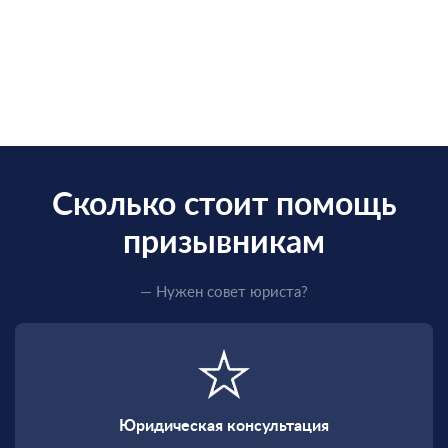
Сколько стоит помощь
призывникам
— Нужен совет юриста?
Юридическая консультация