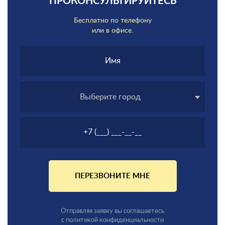
ПРОКОНСУЛЬТИРУЙТЕСЬ
Бесплатно по телефону
или в офисе.
Выберите город
ПЕРЕЗВОНИТЕ МНЕ
Отправляя заявку вы соглашаетесь
с политикой конфиденциальности