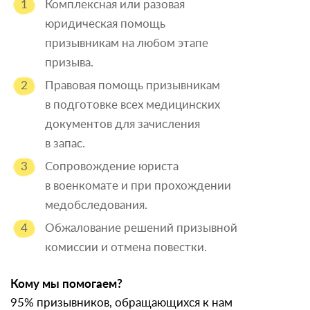
Комплексная или разовая
юридическая помощь
призывникам на любом этапе
призыва.
Правовая помощь призывникам
в подготовке всех медицинских
документов для зачисления
в запас.
Сопровождение юриста
в военкомате и при прохождении
медобследования.
Обжалование решений призывной
комиссии и отмена повестки.
Кому мы помогаем?
95% призывников, обращающихся к нам