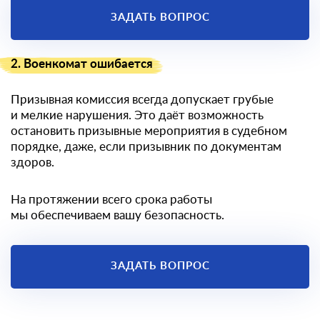
ЗАДАТЬ ВОПРОС
2. Военкомат ошибается
Призывная комиссия всегда допускает грубые
и мелкие нарушения. Это даёт возможность
остановить призывные мероприятия в судебном
порядке, даже, если призывник по документам
здоров.
На протяжении всего срока работы
мы обеспечиваем вашу безопасность.
ЗАДАТЬ ВОПРОС