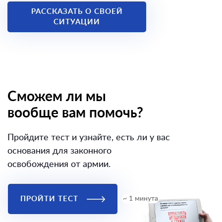
РАССКАЗАТЬ О СВОЕЙ
СИТУАЦИИ
Сможем ли мы
вообще вам помочь?
Пройдите тест и узнайте, есть ли у вас
основания для законного
освобождения от армии.
ПРОЙТИ ТЕСТ
~ 1 минута