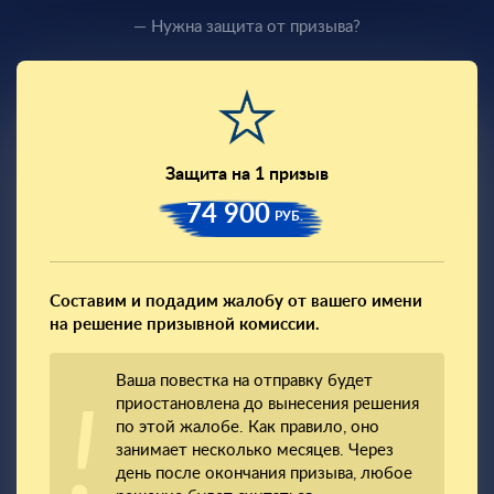
— Нужна защита от призыва?
Защита на 1 призыв
74 900
РУБ.
Составим и подадим жалобу от вашего имени
на решение призывной комиссии.
Ваша повестка на отправку будет
приостановлена до вынесения решения
по этой жалобе. Как правило, оно
занимает несколько месяцев. Через
день после окончания призыва, любое