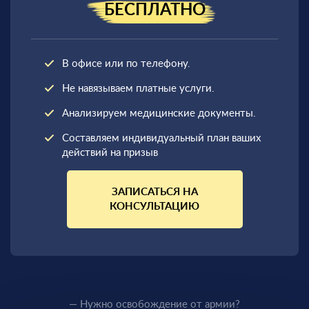
БЕСПЛАТНО
В офисе или по телефону.
Не навязываем платные услуги.
Анализируем медицинские документы.
Составляем индивидуальный план ваших
действий на призыв
ЗАПИСАТЬСЯ НА
КОНСУЛЬТАЦИЮ
— Нужно освобождение от армии?