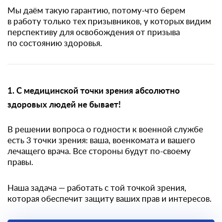
Мы даём такую гарантию, потому-что берем
в работу только тех призывников, у которых видим
перспективу для освобождения от призыва
по состоянию здоровья.
1. С медицинской точки зрения абсолютно
здоровых людей не бывает!
В решении вопроса о годности к военной службе
есть 3 точки зрения: ваша, военкомата и вашего
лечащего врача. Все стороны будут по-своему
правы.
Наша задача — работать с той точкой зрения,
которая обеспечит защиту ваших прав и интересов.