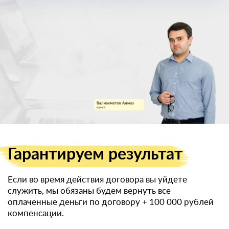
военный билет
Гарантируем
результат
Если во время действия договора вы уйдете
служить, мы обязаны будем вернуть все
оплаченные деньги по договору
+ 100 000 рублей
компенсации.