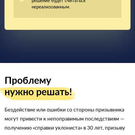
решение будет считаться
нереализованным.
Проблему
нужно решать!
Бездействие или ошибки со стороны призывника
могут привести к непоправимым последствиям —
получению «справки уклониста» в 30 лет, призыву