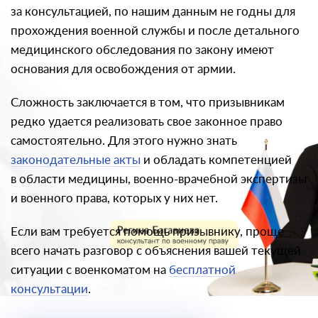
за консультацией, по нашим данным не годны для
прохождения военной службы и после детального
медицинского обследования по закону имеют
основания для освобождения от армии.
Сложность заключается в том, что призывникам
редко удается реализовать свое законное право
самостоятельно. Для этого нужно знать
законодательные акты
и обладать компетенцией
в области медицины, военно-врачебной экспертизы
и военного права, которых у них нет.
Если вам требуется помощь призывнику, проще
всего начать разговор с объяснения вашей текущей
ситуации с военкоматом на
бесплатной
консультации
.