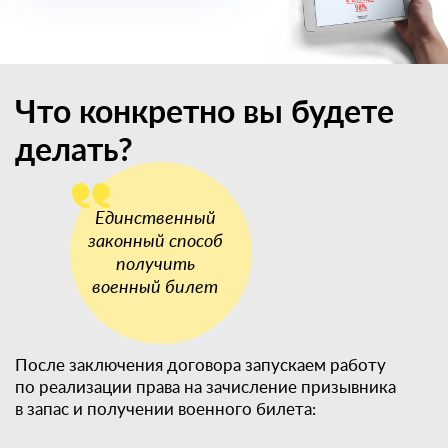
Что конкретно вы будете
делать?
После заключения договора запускаем работу
по реализации права на зачисление призывника
в запас и получении военного билета: