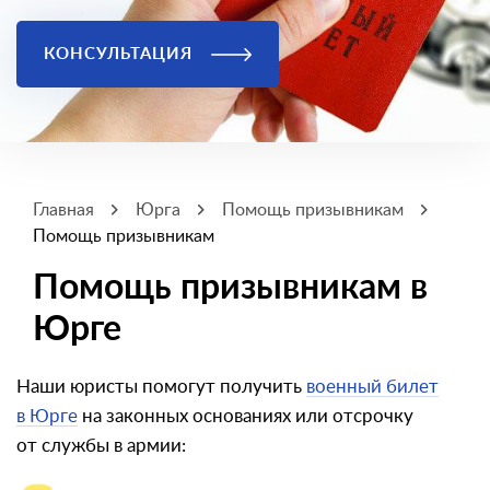
КОНСУЛЬТАЦИЯ
Главная
Юрга
Помощь призывникам
Помощь призывникам
Помощь призывникам в
Юрге
Наши юристы помогут получить
военный билет
в Юрге
на законных основаниях или отсрочку
от службы в армии: