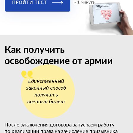
ПРОЙТИ ТЕСТ
~ 1 минута
Как получить
освобождение от армии
После заключения договора запускаем работу
по реализации права на зачисление призывника