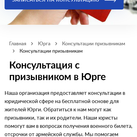
ЗАПИСАТЬСЯ НА КОНСУЛЬТАЦИЮ
Главная
Юрга
Консультации призывникам
Консультации призывникам
Консультация с
призывником в Юрге
Наша организация предоставляет консультации в
юридической сфере на бесплатной основе для
жителей Юрги. Обратиться к нам могут как
призывники, так и их родители. Наши юристы
помогут вам в вопросах получения военного билета,
отсрочки от армейской службы. Мы помогаем