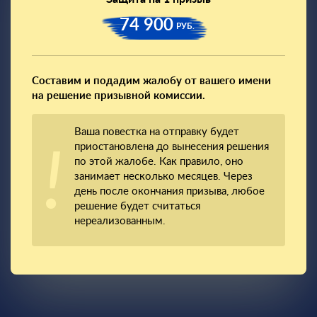
74 900
РУБ.
Составим и подадим жалобу от вашего имени
на решение призывной комиссии.
Ваша повестка на отправку будет
приостановлена до вынесения решения
по этой жалобе. Как правило, оно
занимает несколько месяцев. Через
день после окончания призыва, любое
решение будет считаться
нереализованным.