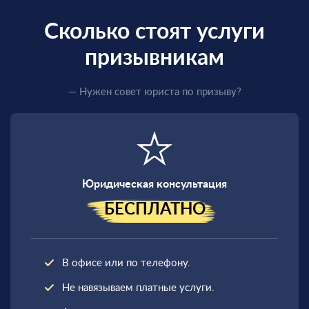
Сколько стоят услуги
призывникам
— Нужен совет юриста по призыву?
Юридическая консультация
БЕСПЛАТНО
В офисе или по телефону.
Не навязываем платные услуги.