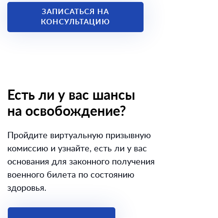
ЗАПИСАТЬСЯ НА
КОНСУЛЬТАЦИЮ
Есть ли у вас шансы
на освобождение?
Пройдите виртуальную призывную
комиссию и узнайте, есть ли у вас
основания для законного получения
военного билета по состоянию
здоровья.