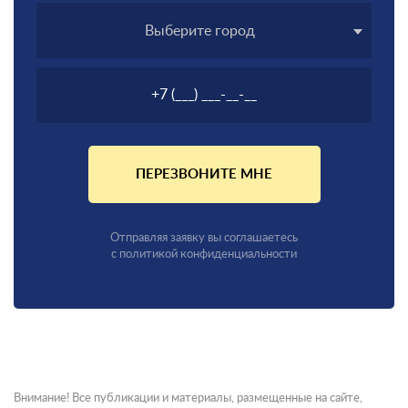
Выберите город
ПЕРЕЗВОНИТЕ МНЕ
Отправляя заявку вы соглашаетесь
с политикой конфиденциальности
Внимание! Все публикации и материалы, размещенные на сайте,