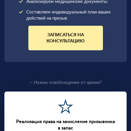
Анализируем медицинские документы.
Составляем индивидуальный план ваших
действий на призыв
ЗАПИСАТЬСЯ НА
КОНСУЛЬТАЦИЮ
— Нужно освобождение от армии?
Реализация права на зачисление призывника
в запас