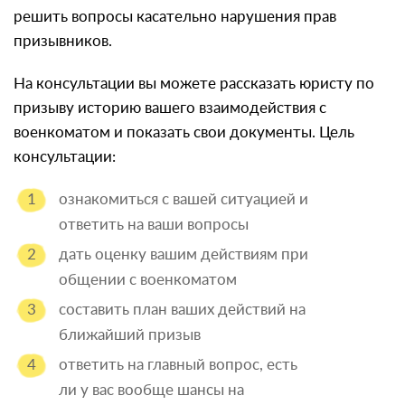
решить вопросы касательно нарушения прав
призывников.
На консультации вы можете рассказать юристу по
призыву историю вашего взаимодействия с
военкоматом и показать свои документы. Цель
консультации:
ознакомиться с вашей ситуацией и
ответить на ваши вопросы
дать оценку вашим действиям при
общении с военкоматом
составить план ваших действий на
ближайший призыв
ответить на главный вопрос, есть
ли у вас вообще шансы на