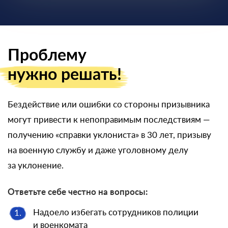
Проблему
нужно решать!
Бездействие или ошибки со стороны призывника
могут привести к непоправимым последствиям —
получению «справки уклониста» в 30 лет, призыву
на военную службу и даже уголовному делу
за уклонение.
Ответьте себе честно на вопросы:
Надоело избегать сотрудников полиции
1.
и военкомата