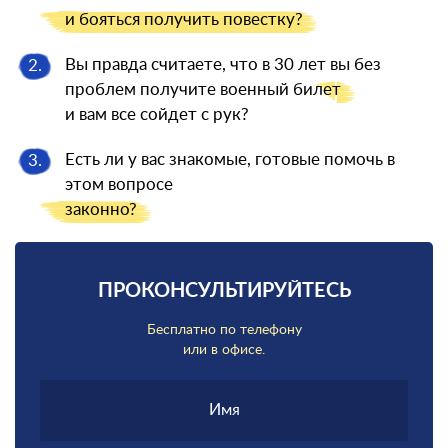
и бояться
получить повестку?
Вы правда считаете, что в 30 лет вы без
2.
проблем получите военный
билет
и вам все сойдет с рук?
Есть ли у вас знакомые, готовые помочь в
3.
этом вопросе
законно?
ПРОКОНСУЛЬТИРУЙТЕСЬ
Бесплатно по телефону
или в офисе.