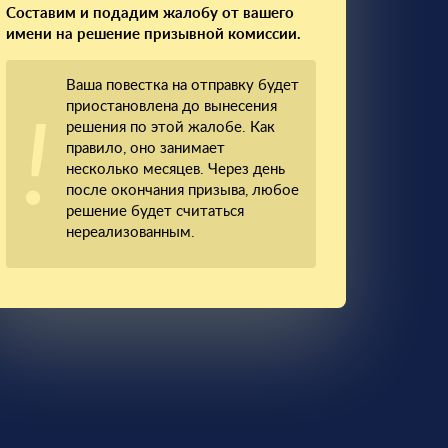
Составим и подадим жалобу от вашего
имени на решение призывной комиссии.
Ваша повестка на отправку будет
приостановлена до вынесения
решения по этой жалобе. Как
правило, оно занимает
несколько месяцев. Через день
после окончания призыва, любое
решение будет считаться
нереализованным.