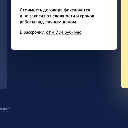
Стоимость договора фиксируется
и не зависит от сложности и сроков
работы над личным делом.
В рассрочку:
от 4 734 руб/мес
зыву?