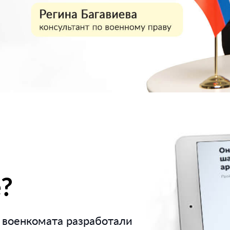
?
военкомата разработали