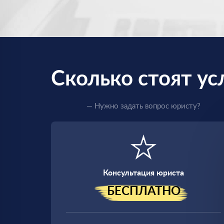
Сколько стоят ус
— Нужно задать вопрос юристу?
Консультация юриста
БЕСПЛАТНО