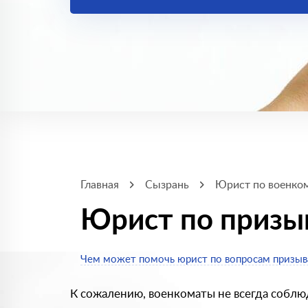
Главная
Сызрань
Юрист по военко
Юрист по призы
Чем может помочь юрист по вопросам призыв
К сожалению, военкоматы не всегда соблю