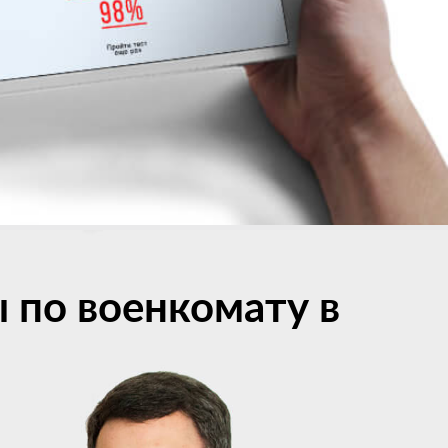
 по военкомату в