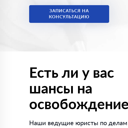
ЗАПИСАТЬСЯ НА
КОНСУЛЬТАЦИЮ
Есть ли у вас
шансы на
освобождение
Наши ведущие юристы по делам 