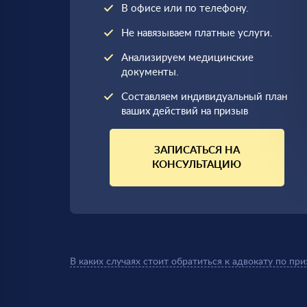
В офисе или по телефону.
Не навязываем платные услуги.
Анализируем медицинские
документы.
Составляем индивидуальный план
ваших действий на призыв
ЗАПИСАТЬСЯ НА
КОНСУЛЬТАЦИЮ
В каких случаях стоит обратиться к адвокату по при