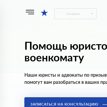
★
Сызрань
Помощь юристо
военкомату
Наши юристы и адвокаты по призыв
помогут вам разобраться в ваших пр
ЗАПИСАТЬСЯ НА КОНСУЛЬТАЦИЮ