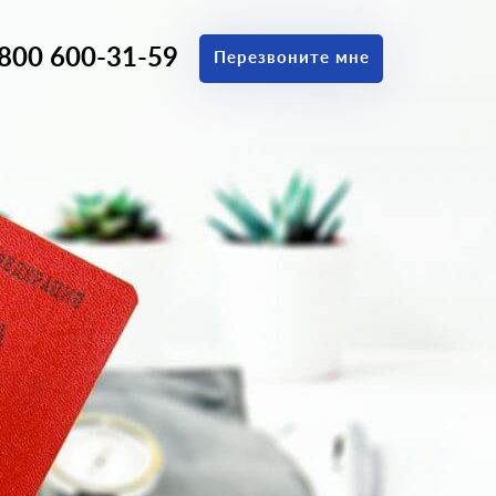
 800 600-31-59
Перезвоните мне