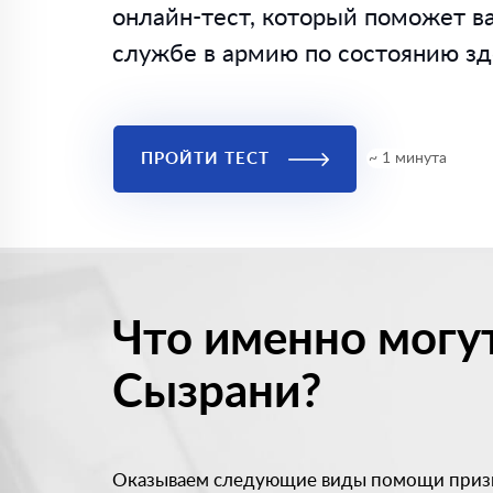
онлайн-тест, который поможет ва
службе в армию по состоянию здо
ПРОЙТИ ТЕСТ
~ 1 минута
Что именно могу
Сызрани?
Оказываем следующие виды помощи приз