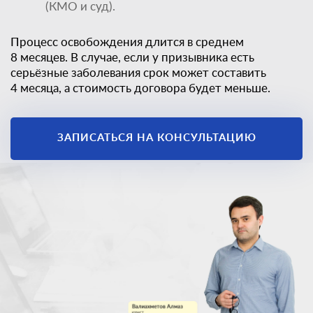
(КМО и суд).
Процесс освобождения длится в среднем
8 месяцев. В случае, если у призывника есть
серьёзные заболевания срок может составить
4 месяца, а стоимость договора будет меньше.
ЗАПИСАТЬСЯ НА КОНСУЛЬТАЦИЮ
Единственный
законный способ
получить