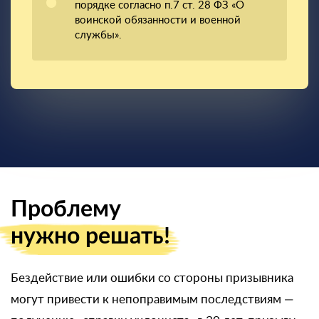
порядке согласно п.7 ст. 28 ФЗ «О
воинской обязанности и военной
службы».
Проблему
нужно решать!
Бездействие или ошибки со стороны призывника
могут привести к непоправимым последствиям —