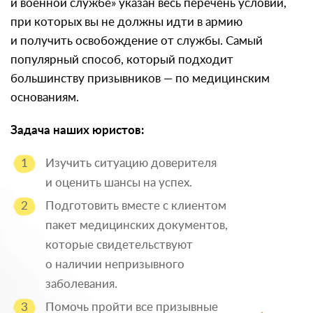
и военной службе» указан весь перечень условий,
при которых вы не должны идти в армию
и получить освобождение от службы. Самый
популярный способ, который подходит
большинству призывников — по медицинским
основаниям.
Задача наших юристов:
Изучить ситуацию доверителя
и оценить шансы на успех.
Подготовить вместе с клиентом
пакет медицинских документов,
которые свидетельствуют
о наличии непризывного
заболевания.
Помочь пройти все призывные