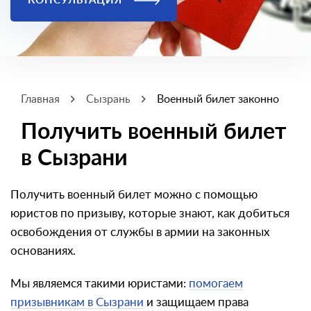
КОНСУЛЬТАЦИЯ
Главная
Сызрань
Военный билет законно
Получить военный билет
в Сызрани
Получить военный билет можно с помощью
юристов по призыву, которые знают, как добиться
освобождения от службы в армии на законных
основаниях.
Мы являемся такими юристами:
помогаем
призывникам в Сызрани
и защищаем права