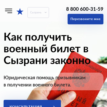
8 800 600-31-59
★
Сызрань
Перезвоните мне
Как получить
военный билет в
Сызрани законно
Юридическая помощь призывникам
в получении военного билета.