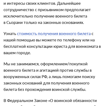
и интересы своих клиентов. Дальнейшее
сотрудничество с призывником предполагает
исключительно получение военного билета
в Сызрани только на законных основаниях.
Узнать
стоимость получения военного билета
с
нашей помощью вы можете по телефону или на
бесплатной консультации юриста для военкомата в
вашем городе.
Мы не занимаемся, оформлением/покупкой
военного билета и агитацией против службы в
вооруженных силах РФ, а лишь помогаем поиску
законных оснований для получения военного
билета без прохождения воинской службы.
В Федеральном Законе «О воинской обязанности