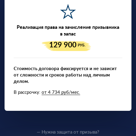
Реализация права на зачисление призывника
в запас
129 900
РУБ.
Стоимость договора фиксируется и не зависит
от сложности и сроков работы над личным
делом.
В рассрочку:
от 4 734 руб/мес.
— Нужна защита от призыва?