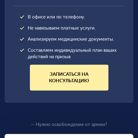
В офисе или по телефону.
Не навязываем платные услуги.
Анализируем медицинские документы.
Составляем индивидуальный план ваших
действий на призыв
ЗАПИСАТЬСЯ НА
КОНСУЛЬТАЦИЮ
— Нужно освобождение от армии?