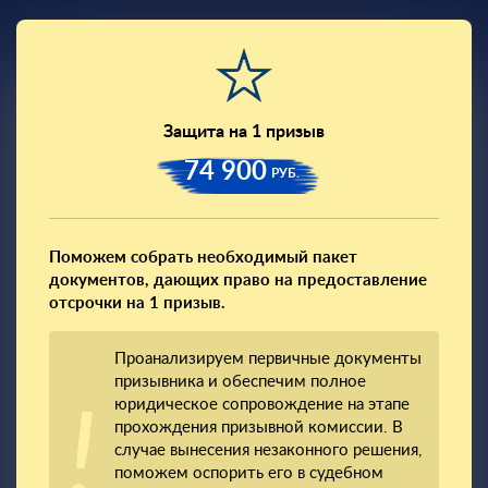
Защита на 1 призыв
74 900
РУБ.
Поможем собрать необходимый пакет
документов, дающих право на предоставление
отсрочки на 1 призыв.
Проанализируем первичные документы
призывника и обеспечим полное
юридическое сопровождение на этапе
прохождения призывной комиссии. В
случае вынесения незаконного решения,
поможем оспорить его в судебном