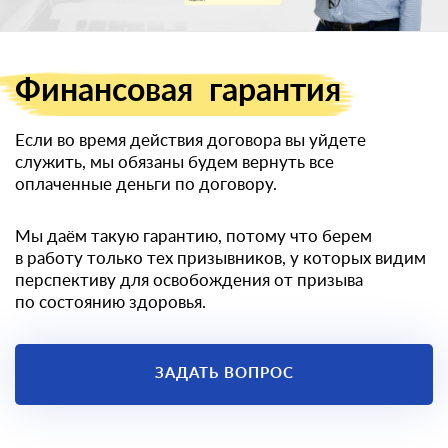
военный билет
Финансовая
гарантия
Если во время действия договора вы уйдете
служить, мы обязаны будем вернуть все
оплаченные деньги по договору.
Мы даём такую гарантию, потому что берем
в работу только тех призывников, у которых видим
перспективу для освобождения от призыва
по состоянию здоровья.
ЗАДАТЬ ВОПРОС