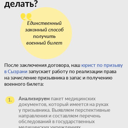
делать?
После заключения договора, наш
юрист по призыву
в Сызрани
запускает работу по реализации права
на зачисление призывника в запас и получению
военного билета:
Анализируем
пакет медицинских
1.
документов, который имеется на руках
у призывника. Выявляем перспективные
направления и составляем перечень
обследований в государственных
медицинских учреждениях.