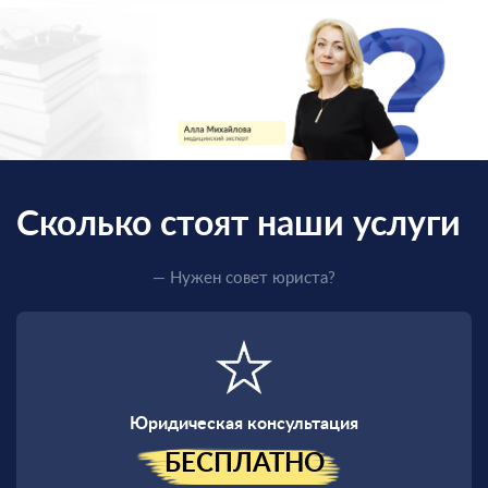
Сколько стоят наши услуги
— Нужен совет юриста?
Юридическая консультация
БЕСПЛАТНО