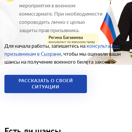
мероприятия в военном
комиссариате. При необходимости
сопроводить лично с целью
защиты прав призывника.
Для начала работы, запишитесь на
консультацию
призывникам в Сызрани
, чтобы мы оценили ваши
шансы на получение военного билета законно.
РАССКАЗАТЬ О СВОЕЙ
СИТУАЦИИ
Есть ли шансы