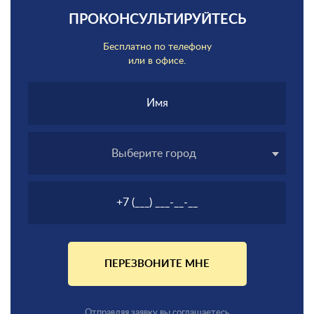
ПРОКОНСУЛЬТИРУЙТЕСЬ
Бесплатно по телефону
или в офисе.
Выберите город
ПЕРЕЗВОНИТЕ МНЕ
Отправляя заявку вы соглашаетесь