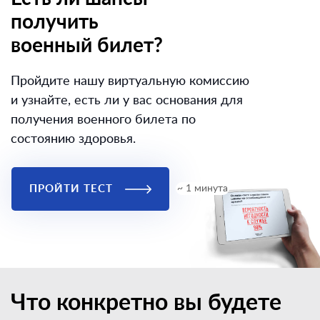
получить
военный билет?
Пройдите нашу виртуальную комиссию
и узнайте, есть ли у вас основания для
получения военного билета по
состоянию здоровья.
ПРОЙТИ ТЕСТ
~ 1 минута
Что конкретно вы будете