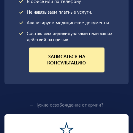
В офисе или по телефону.
Не навязываем платные услуги.
Анализируем медицинские документы.
Составляем индивидуальный план ваших
действий на призыв
ЗАПИСАТЬСЯ НА
КОНСУЛЬТАЦИЮ
— Нужно освобождение от армии?