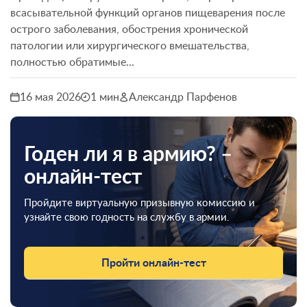
всасывательной функций органов пищеварения после
острого заболевания, обострения хронической
патологии или хирургического вмешательства,
полностью обратимые...
16 мая 2026
1 мин
Александр Парфенов
Годен ли я в армию? –
онлайн-тест
Пройдите виртуальную призывную комиссию и
узнайте свою годность на службу в армии.
Пройти онлайн-тест