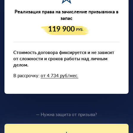
Реализация права на зачисление призывника в
запас
119 900
РУБ.
Стоимость договора фиксируется и не зависит
от сложности и сроков работы над личным
делом.
В рассрочку:
от 4 734 руб/мес.
— Нужна защита от призыва?