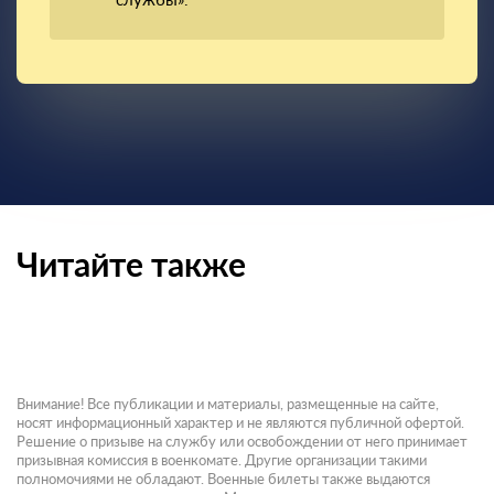
службы».
Читайте также
Внимание! Все публикации и материалы, размещенные на сайте,
носят информационный характер и не являются публичной офертой.
Решение о призыве на службу или освобождении от него принимает
призывная комиссия в военкомате. Другие организации такими
полномочиями не обладают. Военные билеты также выдаются