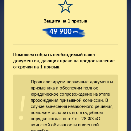
Защита на 1 призыв
49 900
РУБ.
Поможем собрать необходимый пакет
документов, дающих право на предоставление
отсрочки на 1 призыв.
Проанализируем первичные документы
призывника и обеспечим полное
юридическое сопровождение на этапе
прохождения призывной комиссии. В
случае вынесения незаконного решения,
поможем оспорить его в судебном
порядке согласно п.7 ст. 28 ФЗ «О
воинской обязанности и военной