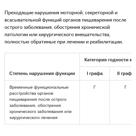
Преходящие нарушения моторной, секреторной и
всасывательной функций органов пищеварения после
острого заболевания, обострения хронической
патологии или хирургического вмешательства,
полностью обратимые при лечении и реабилитации.
Категория годности к 
Степень нарушения функции
I графа
II графа
Временные функциональные
Г
Г
расстройства органов
пищеварения после острого
заболевания, обострения
хронического заболевания или
хирургического лечения