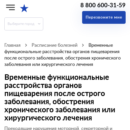
8 800 600-31-59
★
Перезвоните мне
Выберите город
Главная
Расписание болезней
Временные
функциональные расстройства органов пищеварения
после острого заболевания, обострения хронического
заболевания или хирургического лечения
Временные функциональные
расстройства органов
пищеварения после острого
заболевания, обострения
хронического заболевания или
хирургического лечения
Преходящие нарушения моторной, секреторной и