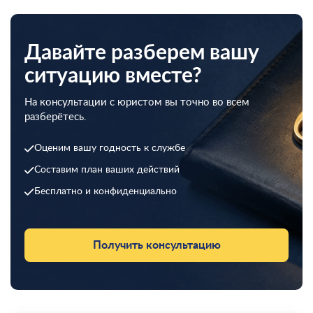
Давайте разберем вашу
ситуацию вместе?
На консультации с юристом вы точно во всем
разберётесь.
Оценим вашу годность к службе
Составим план ваших действий
Бесплатно и конфиденциально
Получить консультацию