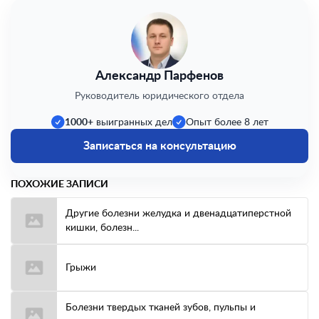
Александр Парфенов
Руководитель юридического отдела
1000+
выигранных дел
Опыт более 8 лет
Записаться на консультацию
ПОХОЖИЕ ЗАПИСИ
Другие болезни желудка и двенадцатиперстной
кишки, болезн...
Грыжи
Болезни твердых тканей зубов, пульпы и