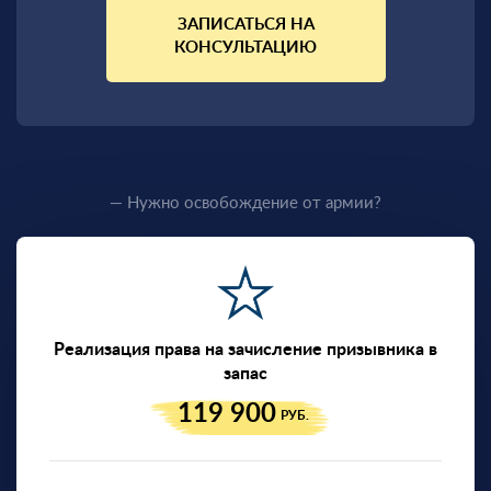
ЗАПИСАТЬСЯ НА
КОНСУЛЬТАЦИЮ
— Нужно освобождение от армии?
Реализация права на зачисление призывника в
запас
119 900
РУБ.