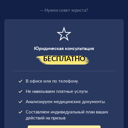
— Нужен совет юриста?
Юридическая консультация
БЕСПЛАТНО
В офисе или по телефону.
Не навязываем платные услуги.
Анализируем медицинские документы.
Составляем индивидуальный план ваших
действий на призыв