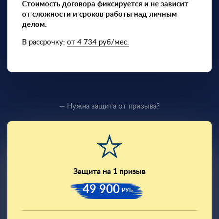
Стоимость договора фиксируется и не зависит
от сложности и сроков работы над личным
делом.
В рассрочку:
от 4 734 руб/мес.
— Нужна защита от призыва?
Защита на 1 призыв
49 900
РУБ.