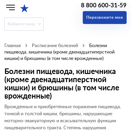
8 800 600-31-59
★
Перезвоните мне
Выберите город
Главная
Расписание болезней
Болезни
пищевода, кишечника (кроме двенадцатиперстной
кишки) и брюшины (в том числе врожденные)
Болезни пищевода, кишечника
(кроме двенадцатиперстной
кишки) и брюшины (в том числе
врожденные)
Врождённые и приобретённые поражения пищевода,
тонкой и толстой кишки, брюшины, нарушающие
моторно-эвакуаторную и всасывательную функции
пищеварительного тракта. Степень нарушения