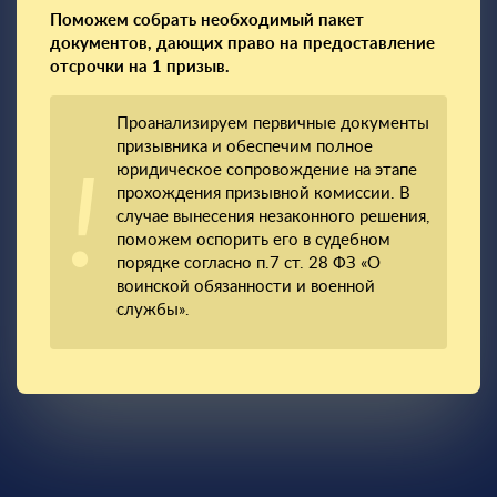
Поможем собрать необходимый пакет
документов, дающих право на предоставление
отсрочки на 1 призыв.
Проанализируем первичные документы
призывника и обеспечим полное
юридическое сопровождение на этапе
прохождения призывной комиссии. В
случае вынесения незаконного решения,
поможем оспорить его в судебном
порядке согласно п.7 ст. 28 ФЗ «О
воинской обязанности и военной
службы».