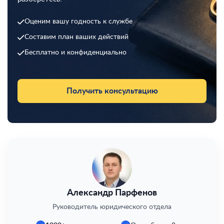
Оценим вашу годность к службе
Составим план ваших действий
Бесплатно и конфиденциально
Получить консультацию
Александр Парфенов
Руководитель юридического отдела