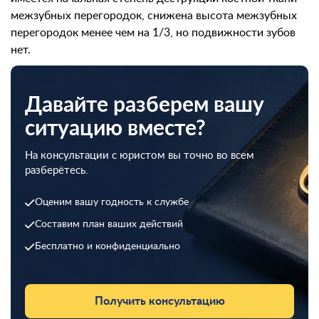
межзубных перегородок, снижена высота межзубных
перегородок менее чем на 1/3, но подвижности зубов
нет.
Давайте разберем вашу
ситуацию вместе?
На консультации с юристом вы точно во всем
разберётесь.
Оценим вашу годность к службе
Составим план ваших действий
Бесплатно и конфиденциально
Получить консультацию