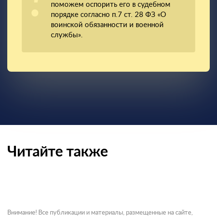
поможем оспорить его в судебном
порядке согласно п.7 ст. 28 ФЗ «О
воинской обязанности и военной
службы».
Читайте также
Внимание! Все публикации и материалы, размещенные на сайте,