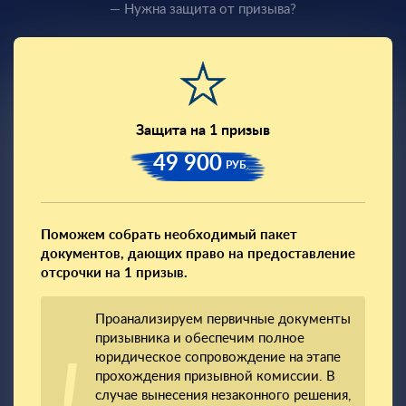
— Нужна защита от призыва?
Защита на 1 призыв
49 900
РУБ.
Поможем собрать необходимый пакет
документов, дающих право на предоставление
отсрочки на 1 призыв.
Проанализируем первичные документы
призывника и обеспечим полное
юридическое сопровождение на этапе
прохождения призывной комиссии. В
случае вынесения незаконного решения,