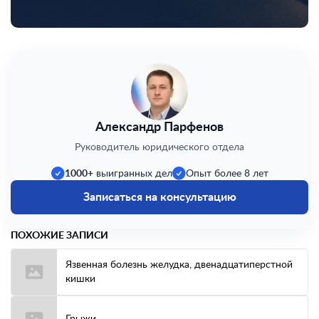
Александр Парфенов
Руководитель юридического отдела
1000+
выигранных дел
Опыт более 8 лет
Записаться на консультацию
ПОХОЖИЕ ЗАПИСИ
Язвенная болезнь желудка, двенадцатиперстной
кишки