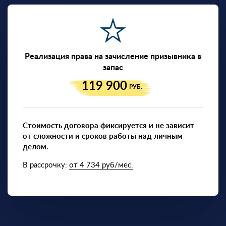
Реализация права на зачисление призывника в
запас
119 900
РУБ.
Стоимость договора фиксируется и не зависит
от сложности и сроков работы над личным
делом.
В рассрочку:
от 4 734 руб/мес.