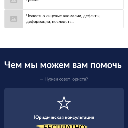
Грыжи
Челюстно-лицевые аномалии, дефекты,
деформации, последств...
Чем мы можем вам помочь
— Нужен совет юриста?
Юридическая консультация