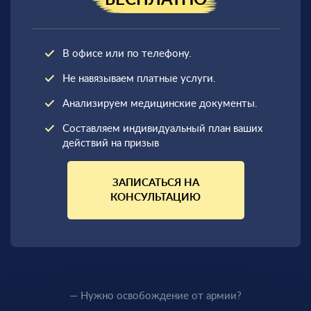
БЕСПЛАТНО
В офисе или по телефону.
Не навязываем платные услуги.
Анализируем медицинские документы.
Составляем индивидуальный план ваших
действий на призыв
ЗАПИСАТЬСЯ НА
КОНСУЛЬТАЦИЮ
— Нужно освобождение от армии?