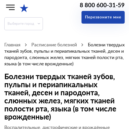
8 800 600-31-59
★
Перезвоните мне
Выберите город
Главная
Расписание болезней
Болезни твердых
тканей зубов, пульпы и периапикальных тканей, десен и
пародонта, слюнных желез, мягких тканей полости рта,
языка (в том числе врожденные)
Болезни твердых тканей зубов,
пульпы и периапикальных
тканей, десен и пародонта,
слюнных желез, мягких тканей
полости рта, языка (в том числе
врожденные)
Воспалительные, дистрофические и врождённые