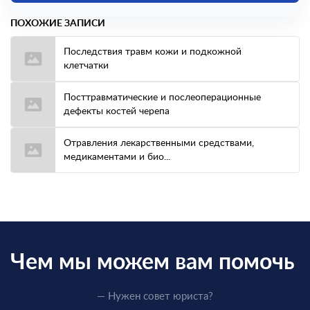
ПОХОЖИЕ ЗАПИСИ
Последствия травм кожи и подкожной
клетчатки
Посттравматические и послеоперационные
дефекты костей черепа
Отравления лекарственными средствами,
медикаментами и био...
Чем мы можем вам помочь
— Нужен совет юриста?