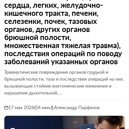
сердца, легких, желудочно-
кишечного тракта, печени,
селезенки, почек, тазовых
органов, других органов
брюшной полости,
множественная тяжелая травма),
последствия операций по поводу
заболеваний указанных органов
Травматические повреждения органов грудной и
брюшной полости, таза и последствия операций на них,
вызывающие стойкие анатомические изменения и
нарушения дыхательной,...
17 мая 2026
4 мин
Александр Парфенов