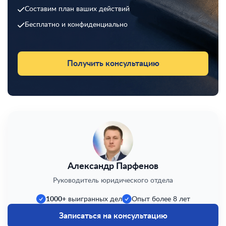
Составим план ваших действий
Бесплатно и конфиденциально
Получить консультацию
Александр Парфенов
Руководитель юридического отдела
1000+
выигранных дел
Опыт более 8 лет
Записаться на консультацию