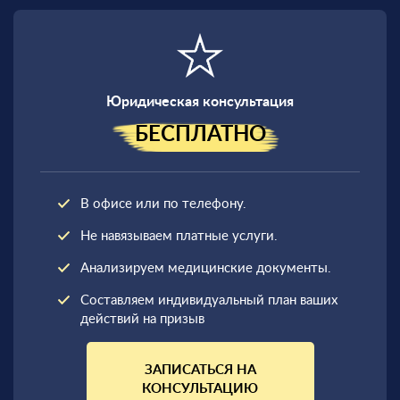
Юридическая консультация
БЕСПЛАТНО
В офисе или по телефону.
Не навязываем платные услуги.
Анализируем медицинские документы.
Составляем индивидуальный план ваших
действий на призыв
ЗАПИСАТЬСЯ НА
КОНСУЛЬТАЦИЮ