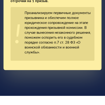
отсрочки на 1 призыв.
Проанализируем первичные документы
призывника и обеспечим полное
юридическое сопровождение на этапе
прохождения призывной комиссии. В
случае вынесения незаконного решения,
поможем оспорить его в судебном
порядке согласно п.7 ст. 28 ФЗ «О
воинской обязанности и военной
службы».