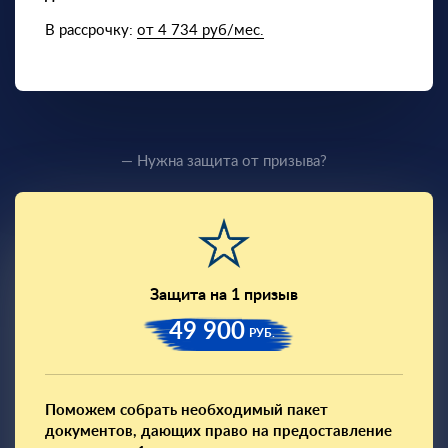
В рассрочку:
от 4 734 руб/мес.
— Нужна защита от призыва?
Защита на 1 призыв
49 900
РУБ.
Поможем собрать необходимый пакет
документов, дающих право на предоставление