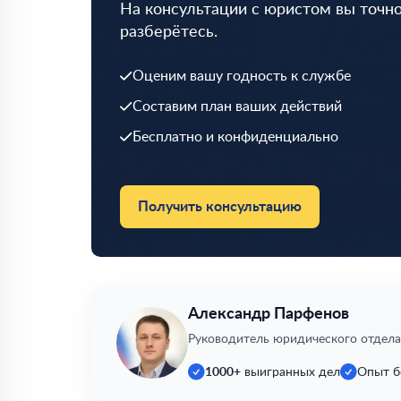
На консультации с юристом вы точно
разберётесь.
Оценим вашу годность к службе
Составим план ваших действий
Бесплатно и конфиденциально
Получить консультацию
Александр Парфенов
Руководитель юридического отдела
1000+
выигранных дел
Опыт б