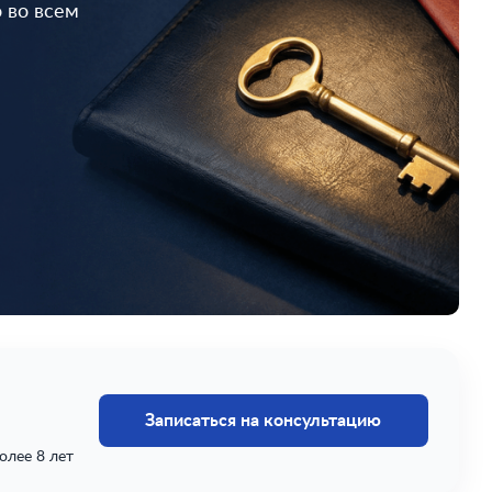
 во всем
Записаться на консультацию
олее 8 лет